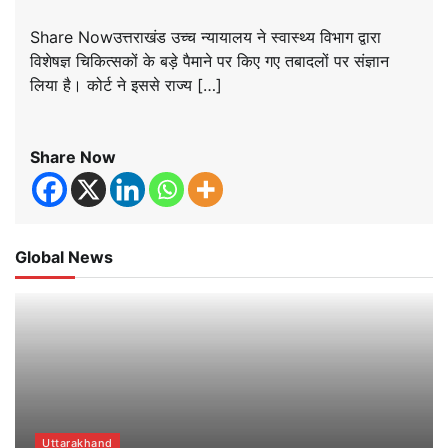
Share Nowउत्तराखंड उच्च न्यायालय ने स्वास्थ्य विभाग द्वारा
विशेषज्ञ चिकित्सकों के बड़े पैमाने पर किए गए तबादलों पर संज्ञान
लिया है। कोर्ट ने इससे राज्य […]
Share Now
Global News
Uttarakhand