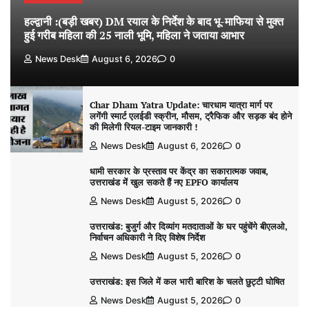
हल्द्वानी :(बड़ी खबर) DM रयाल के निर्देश के बाद भू-माफिया से मुक्त
हुई गरीब महिला की 25 नाली भूमि, महिला ने जताया आभार
News Desk
August 6, 2026
0
Char Dham Yatra Update: चारधाम यात्रा मार्ग पर
लगेंगी स्मार्ट एलईडी स्क्रीन, मौसम, ट्रैफिक और सड़क बंद होने
की मिलेगी रियल-टाइम जानकारी !
News Desk
August 6, 2026
0
धामी सरकार के प्रस्ताव पर केंद्र का सकारात्मक जवाब,
उत्तराखंड में खुल सकते हैं नए EPFO कार्यालय
News Desk
August 5, 2026
0
उत्तराखंड: बुजुर्ग और दिव्यांग मतदाताओं के घर पहुंचेंगे बीएलओ,
निर्वाचन अधिकारी ने दिए विशेष निर्देश
News Desk
August 5, 2026
0
उत्तराखंड: इस जिले में कल भारी बारिश के चलते छुट्टी घोषित
News Desk
August 5, 2026
0