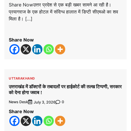
Share Nowउत्तर प्रदेश से एक बड़ी खबर सामने आ रही है।
प्रयागराज के एक होटल में संदिग्ध हालात में डिप्टी सीएमओ का शव
मिला है। […]
Share Now
UTTARAKHAND
उत्तराखंड में डॉक्टरों के तबादलों पर हाईकोर्ट की तल्ख टिप्पणी, सरकार
को देना होगा जवाब !
News Desk
0
July 3, 2026
Share Now