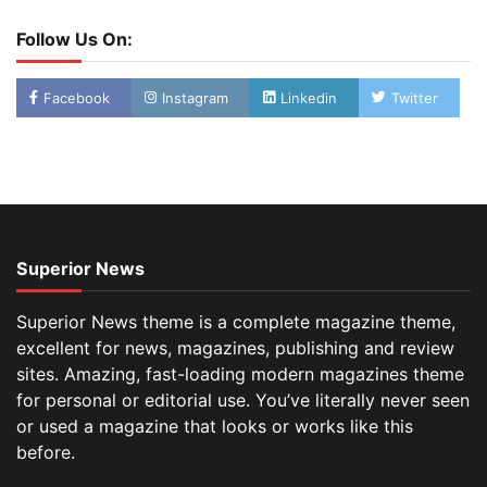
Follow Us On:
Facebook
Instagram
Linkedin
Twitter
Superior News
Superior News theme is a complete magazine theme,
excellent for news, magazines, publishing and review
sites. Amazing, fast-loading modern magazines theme
for personal or editorial use. You’ve literally never seen
or used a magazine that looks or works like this
before.