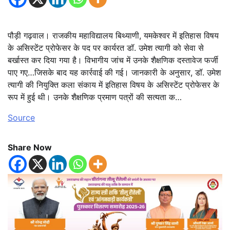
पौड़ी गढ़वाल। राजकीय महाविद्यालय बिथ्याणी, यमकेश्वर में इतिहास विषय
के असिस्टेंट प्रोफेसर के पद पर कार्यरत डॉ. उमेश त्यागी को सेवा से
बर्खास्त कर दिया गया है। विभागीय जांच में उनके शैक्षणिक दस्तावेज फर्जी
पाए गए…जिसके बाद यह कार्रवाई की गई। जानकारी के अनुसार, डॉ. उमेश
त्यागी की नियुक्ति कला संकाय में इतिहास विषय के असिस्टेंट प्रोफेसर के
रूप में हुई थी। उनके शैक्षणिक प्रमाण पत्रों की सत्यता क…
Source
Share Now