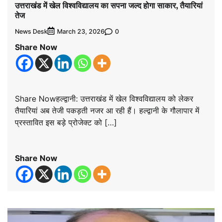
उत्तराखंड में खेल विश्वविद्यालय का सपना जल्द होगा साकार, तैयारियां
तेज
News Desk
0
March 23, 2026
Share Now
Share Nowहल्द्वानी: उत्तराखंड में खेल विश्वविद्यालय को लेकर
तैयारियां अब तेजी पकड़ती नजर आ रही हैं। हल्द्वानी के गौलापार में
प्रस्तावित इस बड़े प्रोजेक्ट को […]
Share Now