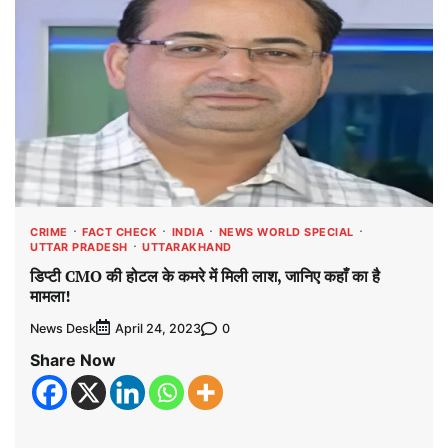
CRIME
FACT CHECK
INDIA
NEWS WORLD SPECIAL
UTTAR PRADESH
UTTARAKHAND
डिप्टी CMO की होटल के कमरे में मिली लाश, जानिए कहाँ का है
मामला!
News Desk
0
April 24, 2023
Share Now