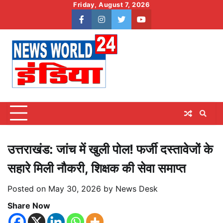
Skip
Friday, August 7, 2026
to
facebook
instagram
twitter
youtube
content
उत्तराखंड: जांच में खुली पोल! फर्जी दस्तावेजों के
सहारे मिली नौकरी, शिक्षक की सेवा समाप्त
Posted on
May 30, 2026
by
News Desk
Share Now