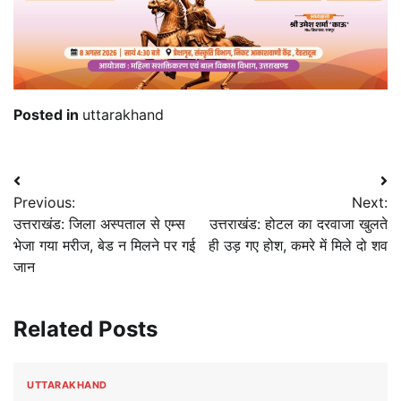
Posted in
uttarakhand
Post
Previous:
Next:
navigation
उत्तराखंड: जिला अस्पताल से एम्स
उत्तराखंड: होटल का दरवाजा खुलते
भेजा गया मरीज, बेड न मिलने पर गई
ही उड़ गए होश, कमरे में मिले दो शव
जान
Related Posts
UTTARAKHAND