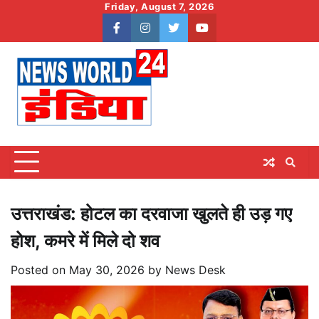
Skip
Friday, August 7, 2026
to
facebook
instagram
twitter
youtube
content
उत्तराखंड: होटल का दरवाजा खुलते ही उड़ गए
होश, कमरे में मिले दो शव
Posted on
May 30, 2026
by
News Desk