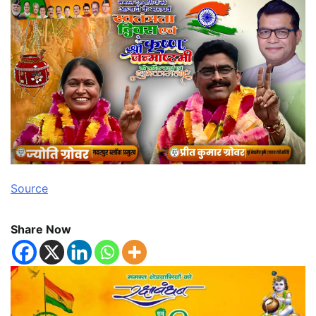
Source
Share Now