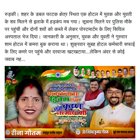
रुड़की। शहर के डबल फाटक क्षेत्र स्थित एक होटल में युवक और युवती
के शव मिलने से इलाके में हड़कंप मच गया। सूचना मिलने पर पुलिस मौके
पर पहुंची और दोनों शवों को कब्जे में लेकर पोस्टमार्टम के लिए सिविल
अस्पताल भेज दिया। जानकारी के अनुसार, युवक और युवती ने गुरुवार
शाम होटल में कमरा बुक कराया था। शुक्रवार सुबह होटल कर्मचारी सफाई
के लिए कमरे पर पहुंचे और दरवाजा खटखटाया…लेकिन अंदर से कोई
जवाब नह…