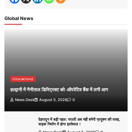
Global News
Uttarakhand
हल्द्वानी में नैनीताल डिस्ट्रिक्ट को-ऑपरेटिव बैंक में लगी आग
News Desk
August 5, 2026
0
देहरादून में बड़ी पहल: पराली अब नहीं बनेगी प्रदूषण की वजह,
सड़क निर्माण में होगा इस्तेमाल !