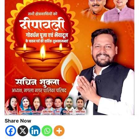
Share Now