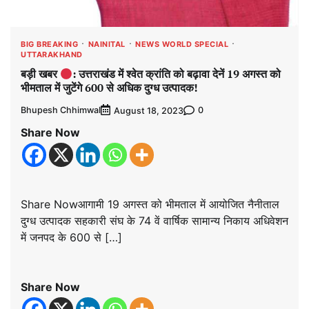
BIG BREAKING
NAINITAL
NEWS WORLD SPECIAL
UTTARAKHAND
बड़ी खबर
: उत्तराखंड में श्वेत क्रांति को बढ़ावा देनें 19 अगस्त को
भीमताल में जुटेंगे 600 से अधिक दुग्ध उत्पादक!
Bhupesh Chhimwal
0
August 18, 2023
Share Now
Share Nowआगामी 19 अगस्त को भीमताल में आयोजित नैनीताल
दुग्ध उत्पादक सहकारी संघ के 74 वें वार्षिक सामान्य निकाय अधिवेशन
में जनपद के 600 से […]
Share Now