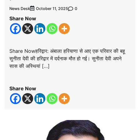
News Desk
0
October 11, 2025
Share Now
Share Nowहरिद्वार: अंबाला हरियाणा से आए एक परिवार की बहू
सुनीता देवी की हरिद्वार में दर्दनाक मौत हो गई। सुनीता देवी अपने
सास की अस्थियां […]
Share Now