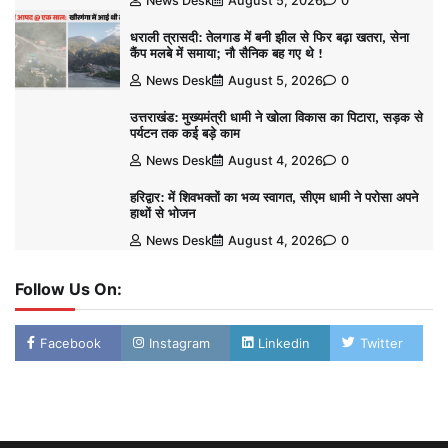
News Desk
August 5, 2026
0
धराली त्रासदी: तेलगाड में बनी झील से फिर बढ़ा खतरा, सेना
कैंप मलबे में समाया; नौ सैनिक बह गए थे !
News Desk
August 5, 2026
0
उत्तराखंड: मुख्यमंत्री धामी ने खोला विकास का पिटारा, सड़क से
पर्यटन तक कई बड़े काम
News Desk
August 4, 2026
0
हरिद्वार: में शिवभक्तों का भव्य स्वागत, सीएम धामी ने परोसा अपने
हाथों से भोजन
News Desk
August 4, 2026
0
Follow Us On:
Facebook
Instagram
Linkedin
Twitter