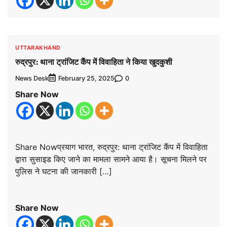
UTTARAKHAND
रुद्रपुर: थाना ट्रांजिट कैंप में विवाहिता ने किया खुदकुशी
News Desk
0
February 25, 2025
Share Now
Share Nowप्रयाग भारत, रुद्रपुर: थाना ट्रांजिट कैंप में विवाहिता
द्वारा सुसाइड किए जाने का मामला सामने आया है। सूचना मिलने पर
पुलिस ने घटना की जानकारी […]
Share Now