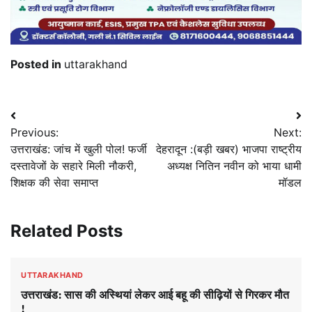
Posted in
uttarakhand
Post
Previous:
Next:
navigation
उत्तराखंड: जांच में खुली पोल! फर्जी
देहरादून :(बड़ी खबर) भाजपा राष्ट्रीय
दस्तावेजों के सहारे मिली नौकरी,
अध्यक्ष नितिन नवीन को भाया धामी
शिक्षक की सेवा समाप्त
मॉडल
Related Posts
UTTARAKHAND
उत्तराखंड: सास की अस्थियां लेकर आई बहू की सीढ़ियों से गिरकर मौत
!