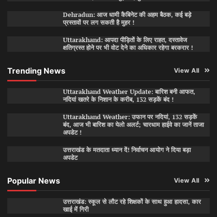
Dehradun: आज धामी कैबिनेट की अहम बैठक, कई बड़े
प्रस्तावों पर लग सकती है मुहर !
Uttarakhand: आपदा पीड़ितों के लिए राहत, दस्तावेज
क्षतिग्रस्त होने पर भी वोट देने का अधिकार रहेगा बरकरार !
Trending News
View All
Uttarakhand Weather Update: बारिश बनी आफत,
नदियां खतरे के निशान के करीब, 132 सड़कें बंद !
Uttarakhand Weather: उफान पर नदियां, 132 सड़कें
बंद, आज भी बारिश का येलो अलर्ट; चारधाम हाईवे का जानें ताजा
अपडेट !
उत्तराखंड के मतदाता ध्यान दें! निर्वाचन आयोग ने दिया बड़ा
अपडेट
Popular News
View All
उत्तराखंड: स्कूल से लौट रहे शिक्षकों के साथ हुआ हादसा, कार
खाई में गिरी