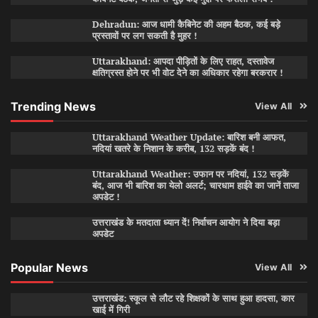
Dehradun: आज धामी कैबिनेट की अहम बैठक, कई बड़े
प्रस्तावों पर लग सकती है मुहर !
Uttarakhand: आपदा पीड़ितों के लिए राहत, दस्तावेज
क्षतिग्रस्त होने पर भी वोट देने का अधिकार रहेगा बरकरार !
Trending News
View All
Uttarakhand Weather Update: बारिश बनी आफत,
नदियां खतरे के निशान के करीब, 132 सड़कें बंद !
Uttarakhand Weather: उफान पर नदियां, 132 सड़कें
बंद, आज भी बारिश का येलो अलर्ट; चारधाम हाईवे का जानें ताजा
अपडेट !
उत्तराखंड के मतदाता ध्यान दें! निर्वाचन आयोग ने दिया बड़ा
अपडेट
Popular News
View All
उत्तराखंड: स्कूल से लौट रहे शिक्षकों के साथ हुआ हादसा, कार
खाई में गिरी