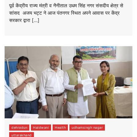
पूर्व केंद्रीय राज्य मंत्री व नैनीताल उधम सिंह नगर संसदीय क्षेत्र से
सांसद अजय भट्ट ने आज पंतनगर स्थित अपने आवास पर केंद्र
सरकार द्वारा […]
dehradun
Haldwani
Health
udhamsingh nagar
uttarakhand