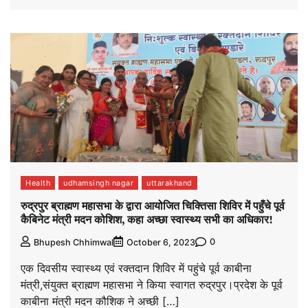
Health
udhamsingh nagar
uttarakhand
रुद्रपुर ब्राह्मण महासभा के द्वारा आयोजित चिक्तिसा शिविर में पहुँचे पूर्व
कैबिनेट मंत्री मदन कोशिश, कहा अच्छा स्वास्थ्य सभी का अधिकार!
0
Bhupesh Chhimwal
October 6, 2023
एक दिवसीय स्वास्थ्य एवं रक्तदान शिविर में पहुंचे पूर्व काबीना
मंत्री,संयुक्त ब्राह्मण महासभा ने किया स्वागत रुद्रपुर।प्रदेश के पूर्व
काबीना मंत्री मदन कौशिक ने अच्छी […]