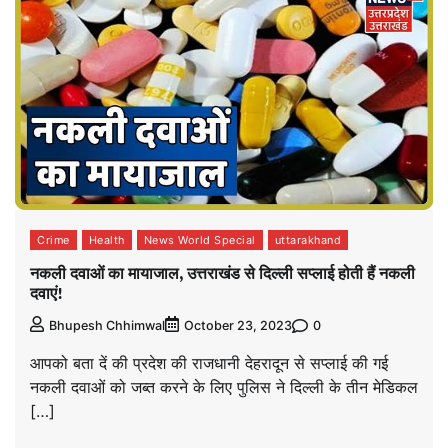
Crime
Health
News World Special
uttarakhand
नकली दवाओं का मायाजाल, उत्तराखंड से दिल्ली सप्लाई होती हैं नकली
दवाएं!
0
Bhupesh Chhimwal
October 23, 2023
आपको बता दें की प्रदेश की राजधानी देहरादून से सप्लाई की गई
नकली दवाओं को जब्त करने के लिए पुलिस ने दिल्ली के तीन मेडिकल
[…]