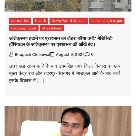
corruption
Health
News World Special
udhamsingh nagar
Uncategorized
uttarakhand
अतिक्रमण हटाने पर प्रशासन का दोहरा रवैया क्यों? मेडिसिटी
हॉस्पिटल के अतिक्रमण पर प्रशासन की आँखे बंद।
0
Bhupesh Chhimwal
August 9, 2024
उत्तराखंड राज्य बनने के बाद उधमसिंह नगर जिला विकास का एक
मुख्य केंद्र रहा और रुद्रपुर-पंतनगर में सिडकुल आने के बाद जहाँ
इसके विकास में […]