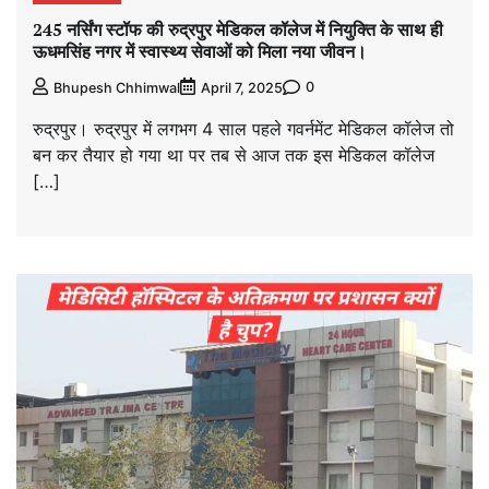
245 नर्सिंग स्टॉफ की रुद्रपुर मेडिकल कॉलेज में नियुक्ति के साथ ही
ऊधमसिंह नगर में स्वास्थ्य सेवाओं को मिला नया जीवन।
0
Bhupesh Chhimwal
April 7, 2025
रुद्रपुर। रुद्रपुर में लगभग 4 साल पहले गवर्नमेंट मेडिकल कॉलेज तो
बन कर तैयार हो गया था पर तब से आज तक इस मेडिकल कॉलेज
[…]