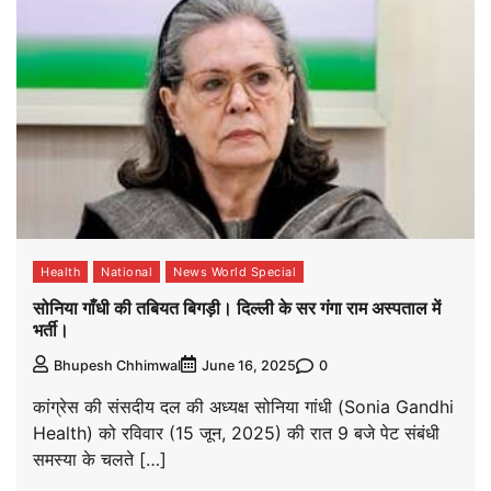
Health
National
News World Special
सोनिया गाँधी की तबियत बिगड़ी। दिल्ली के सर गंगा राम अस्पताल में
भर्ती।
0
Bhupesh Chhimwal
June 16, 2025
कांग्रेस की संसदीय दल की अध्‍यक्ष सोनिया गांधी (Sonia Gandhi
Health) को रविवार (15 जून, 2025) की रात 9 बजे पेट संबंधी
समस्या के चलते […]