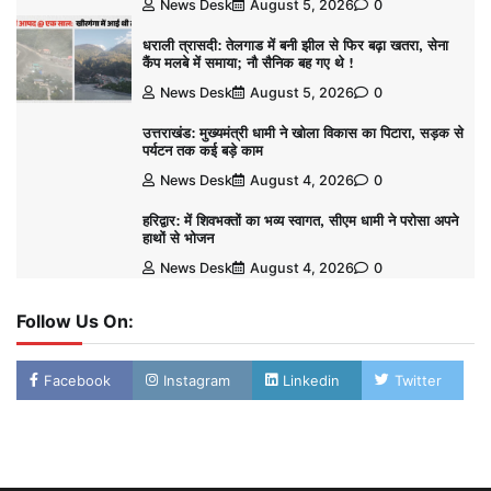
News Desk
August 5, 2026
0
धराली त्रासदी: तेलगाड में बनी झील से फिर बढ़ा खतरा, सेना
कैंप मलबे में समाया; नौ सैनिक बह गए थे !
News Desk
August 5, 2026
0
उत्तराखंड: मुख्यमंत्री धामी ने खोला विकास का पिटारा, सड़क से
पर्यटन तक कई बड़े काम
News Desk
August 4, 2026
0
हरिद्वार: में शिवभक्तों का भव्य स्वागत, सीएम धामी ने परोसा अपने
हाथों से भोजन
News Desk
August 4, 2026
0
Follow Us On:
Facebook
Instagram
Linkedin
Twitter