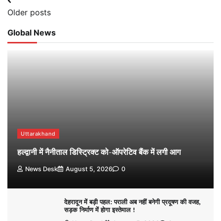
Posts
Older posts
navigation
Global News
Uttarakhand
हल्द्वानी में नैनीताल डिस्ट्रिक्ट को-ऑपरेटिव बैंक में लगी आग
News Desk
August 5, 2026
0
देहरादून में बड़ी पहल: पराली अब नहीं बनेगी प्रदूषण की वजह,
सड़क निर्माण में होगा इस्तेमाल !