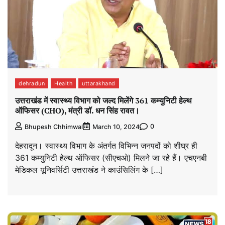
dehradun
Health
uttarakhand
उत्तराखंड में स्वास्थ्य विभाग को जल्द मिलेंगे 361 कम्युनिटी हेल्थ
ऑफिसर (CHO), मंत्री डॉ. धन सिंह रावत।
0
Bhupesh Chhimwal
March 10, 2024
देहरादून। स्वास्थ्य विभाग के अंतर्गत विभिन्न जनपदों को शीघ्र ही
361 कम्युनिटी हेल्थ ऑफिसर (सीएचओ) मिलने जा रहे हैं। एचएनबी
मेडिकल यूनिवर्सिटी उत्तराखंड ने काउंसिलिंग के […]