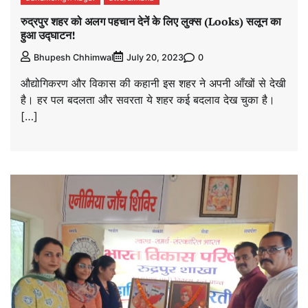
रुद्रपुर शहर को अलग पहचान देनें के लिए लुक्स (Looks) सलून का
हुआ उद्घाटन!
0
Bhupesh Chhimwal
July 20, 2023
औद्योगिकरण और विकास की कहानी इस शहर ने अपनी आँखों से देखी
है। हर पल बदलता और सवरता ये शहर कई बदलाव देख चुका है।
[…]