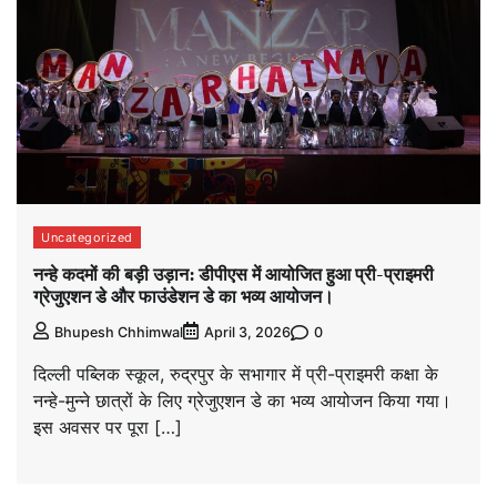
Uncategorized
नन्हे कदमों की बड़ी उड़ान: डीपीएस में आयोजित हुआ प्री-प्राइमरी
ग्रेजुएशन डे और फाउंडेशन डे का भव्य आयोजन।
0
Bhupesh Chhimwal
April 3, 2026
दिल्ली पब्लिक स्कूल, रुद्रपुर के सभागार में प्री-प्राइमरी कक्षा के
नन्हे-मुन्ने छात्रों के लिए ग्रेजुएशन डे का भव्य आयोजन किया गया।
इस अवसर पर पूरा […]