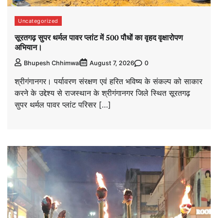
Uncategorized
सूरतगढ़ सुपर थर्मल पावर प्लांट में 500 पौधों का वृहद वृक्षारोपण
अभियान।
0
Bhupesh Chhimwal
August 7, 2026
श्रीगंगानगर। पर्यावरण संरक्षण एवं हरित भविष्य के संकल्प को साकार
करने के उद्देश्य से राजस्थान के श्रीगंगानगर जिले स्थित सूरतगढ़
सुपर थर्मल पावर प्लांट परिसर […]