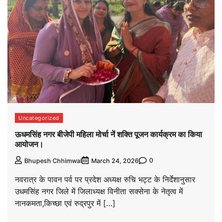
Uncategorized
ऊधमसिंह नगर बीजेपी महिला मोर्चा नें शक्ति पूजन कार्यक्रम का किया
आयोजन।
0
Bhupesh Chhimwal
March 24, 2026
नवरात्र के पावन पर्व पर प्रदेश अध्यक्ष रुचि भट्ट के निर्देशानुसार
उधमसिंह नगर जिले में जिलाध्यक्ष विनीता सक्सेना के नेतृत्व में
नानकमता,किच्छा एवं रुद्रपुर में […]