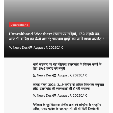
Uttarakhand
Uttarakhand Weather: उफान पर नदियां, 132 सड़कें बंद,
आज भी बारिश का येलो अलर्ट; चारधाम हाईवे का जानें ताजा अपडेट !
News Desk
August 7, 2026
0
धामी सरकार का बड़ा तोहफा! उत्तराखंड के विकास कार्यों के
लिए 1967 करोड़ की मंजूरी
News Desk
August 7, 2026
0
कांवड़ यात्रा 2026: 2.19 करोड़ से अधिक शिवभक्त सकुशल
लौटे, उत्तराखंड की व्यवस्थाओं की हो रही सराहना
News Desk
August 7, 2026
0
नैनीताल के पूर्व विधायक संजीव आर्य बने कांग्रेस के राष्ट्रीय
सचिव, उत्तर प्रदेश के सह प्रभारी की भी मिली जिम्मेदारी