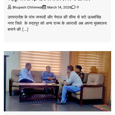
0
Bhupesh Chhimwal
March 14, 2026
उत्तरप्रदेश के पांच जनपदों और नेपाल की सीमा से सटे ऊधमसिंह
नगर जिले के रुद्रपुर को अन्य राज्य के अपराधी अब अपना मुख्यालय
बनाने की […]