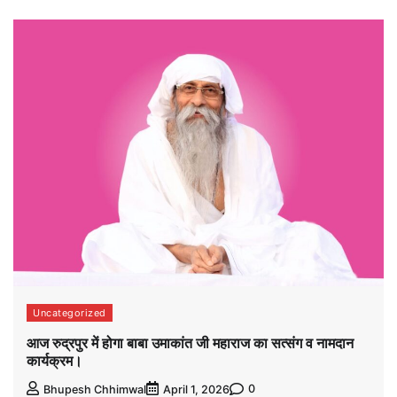
Uncategorized
आज रुद्रपुर में होगा बाबा उमाकांत जी महाराज का सत्संग व नामदान
कार्यक्रम।
0
Bhupesh Chhimwal
April 1, 2026