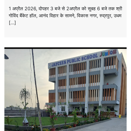
1 अप्रैल 2026, दोपहर 3 बजे से 2अप्रैल को सुबह 6 बजे तक श्री
गोविंद बैंकेट हॉल, आनंद विहार के सामने, विकास नगर, रुद्रपुर, उधम
[…]