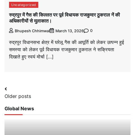
Uncategorized
रुद्रपुर में गैस की किल्लत पर पूर्व विधायक राजकुमार ठुकराल नें की
अधिकारीयों से मुलाकात।
0
Bhupesh Chhimwal
March 13, 2026
रुद्रपुर विधानसभा क्षेत्र में घरेलू गैस की आपूर्ति को लेकर उत्पन्न हुई
समस्या को लेकर पूर्व विधायक राजकुमार ठुकराल ने सक्रियता
दिखाते हुए स्वयं मोर्चा […]
Posts
Older posts
navigation
Global News