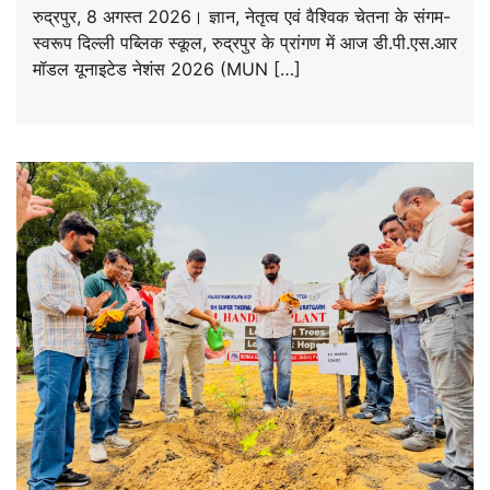
रुद्रपुर, 8 अगस्त 2026। ज्ञान, नेतृत्व एवं वैश्विक चेतना के संगम-
स्वरूप दिल्ली पब्लिक स्कूल, रुद्रपुर के प्रांगण में आज डी.पी.एस.आर
मॉडल यूनाइटेड नेशंस 2026 (MUN […]