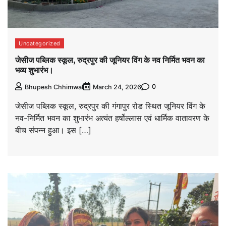
Uncategorized
जेसीज पब्लिक स्कूल, रुद्रपुर की जूनियर विंग के नव निर्मित भवन का
भव्य शुभारंभ।
0
Bhupesh Chhimwal
March 24, 2026
जेसीज पब्लिक स्कूल, रुद्रपुर की गंगापुर रोड स्थित जूनियर विंग के
नव-निर्मित भवन का शुभारंभ अत्यंत हर्षोल्लास एवं धार्मिक वातावरण के
बीच संपन्न हुआ। इस […]