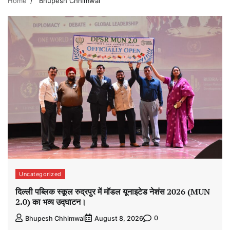
Home
Bhupesh Chhimwal
Uncategorized
दिल्ली पब्लिक स्कूल रुद्रपुर में मॉडल यूनाइटेड नेशंस 2026 (MUN
2.0) का भव्य उद्घाटन।
0
Bhupesh Chhimwal
August 8, 2026