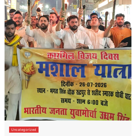
Uncategorized