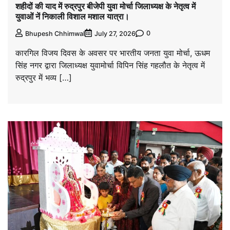
शहीदों की याद में रुद्रपुर बीजेपी युवा मोर्चा जिलाध्यक्ष के नेतृत्व में
युवाओं नें निकाली विशाल मशाल यात्रा।
0
Bhupesh Chhimwal
July 27, 2026
कारगिल विजय दिवस के अवसर पर भारतीय जनता युवा मोर्चा, ऊधम
सिंह नगर द्वारा जिलाध्यक्ष युवामोर्चा विपिन सिंह गहलौत के नेतृत्व में
रुद्रपुर में भव्य […]