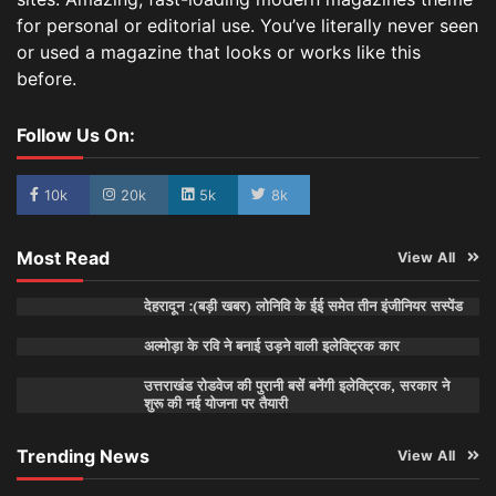
for personal or editorial use. You’ve literally never seen
or used a magazine that looks or works like this
before.
Follow Us On:
10k
20k
5k
8k
Most Read
View All
देहरादून :(बड़ी खबर) लोनिवि के ईई समेत तीन इंजीनियर सस्पेंड
अल्मोड़ा के रवि ने बनाई उड़ने वाली इलेक्ट्रिक कार
उत्तराखंड रोडवेज की पुरानी बसें बनेंगी इलेक्ट्रिक, सरकार ने
शुरू की नई योजना पर तैयारी
Trending News
View All