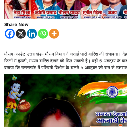
Share Now
मौसम अपडेट उत्तराखंड- मौसम विभाग ने जताई भारी बारिश की संभावना। देहर
जिलों में हल्की, मध्यम बारिश देखने को मिल सकती है। वहीं 5 अक्टूबर के 
बताया कि उत्तराखंड में पश्चिमी विक्षोभ के चलते 5 अक्टूबर की रात से उत्तर