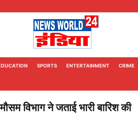
EDUCATION
SPORTS
ENTERTAINMENT
CRIME
 मौसम विभाग ने जताई भारी बारिश की