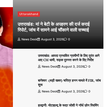
Uttarakhand
उत्तराखंड: मां ने बेटी के अपहरण की दर्ज कराई
रिपोर्ट, जांच में सामने आई चौंकाने वाली सच्चाई
News Desk
August 3, 2026
0
उत्तराखंड: आपदा प्रभावित ग्रामीणों के लिए तुरंत आगे
आए CM धामी, सड़क दुरुस्त करने के दिए निर्देश
News Desk
August 3, 2026
0
बागेश्वर :(बड़ी खबर) चरित्र हनन मामले में FIR, जांच
शुरू
News Desk
August 3, 2026
0
हल्द्वानी: मोटाहल्दू के रूद्र जोशी ने नॉर्थ ज़ोन स्विमिंग