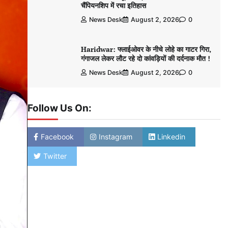
चैंपियनशिप में रचा इतिहास
News Desk
August 2, 2026
0
Haridwar: फ्लाईओवर के नीचे लोहे का गाटर गिरा,
गंगाजल लेकर लौट रहे दो कांवड़ियों की दर्दनाक मौत !
News Desk
August 2, 2026
0
Follow Us On:
Facebook
Instagram
Linkedin
Twitter