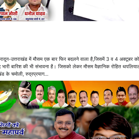
ादून-उत्तराखंड में मौसम एक बार फिर बदलने वाला है,जिसमें 3 व 4 अक्टूबर क
बाद भारी बारिश की भी संभावना है। जिसको लेकर मौसम वैज्ञानिक रोहित थपलिया
ाखंड के चमोली, रुद्रप्रयाग…