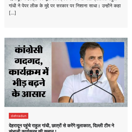
गांधी ने पेपर लीक के मुद्दे पर सरकार पर निशाना साधा। उन्होंने कहा
[…]
dehradun
देहरादून पहुंचे राहुल गांधी, छात्रों से करेंगे मुलाकात, दिल्ली टीम ने
संभाली कार्यक्रम की कमान !