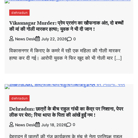
dehradun
Vikasnagar Murder: प्रेम प्रसंग का खौफनाक अंत, दो बच्चों
की मां की गोली मारकर हत्या; युवक ने भी दी जान !
0
News Desk
July 22, 2026
विकासनगर में किराए के कमरे में रही एक महिला की गोली मारकर
हत्या कर दी गई। आरोपी युवक ने फिर खुद को भी गोली मार […]
dehradun
Dehradun: छात्रों के बीच राहुल गांधी का केंद्र पर निशाना, पेपर
लीक पर घेरा; रिया थापा के पिता की आंखें हुईं नम !
0
News Desk
July 18, 2026
देहरादून में छात्रों की गूंज कार्यक्रम के मंच से नेता प्रतिपक्ष राहुल