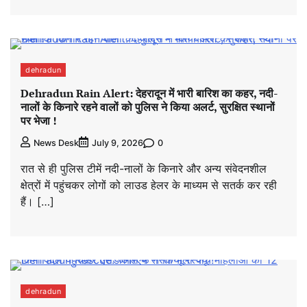
dehradun
Dehradun Rain Alert: देहरादून में भारी बारिश का कहर, नदी-
नालों के किनारे रहने वालों को पुलिस ने किया अलर्ट, सुरक्षित स्थानों
पर भेजा !
0
News Desk
July 9, 2026
रात से ही पुलिस टीमें नदी-नालों के किनारे और अन्य संवेदनशील
क्षेत्रों में पहुंचकर लोगों को लाउड हेलर के माध्यम से सतर्क कर रही
हैं। […]
dehradun