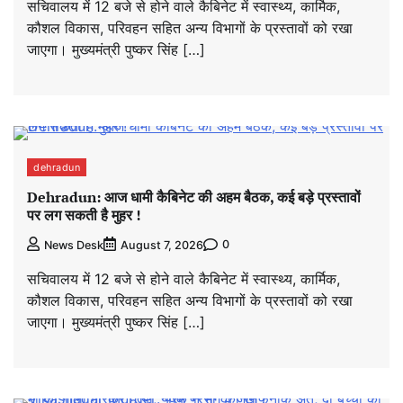
सचिवालय में 12 बजे से होने वाले कैबिनेट में स्वास्थ्य, कार्मिक,
कौशल विकास, परिवहन सहित अन्य विभागों के प्रस्तावों को रखा
जाएगा। मुख्यमंत्री पुष्कर सिंह […]
dehradun
Dehradun: आज धामी कैबिनेट की अहम बैठक, कई बड़े प्रस्तावों
पर लग सकती है मुहर !
0
News Desk
August 7, 2026
सचिवालय में 12 बजे से होने वाले कैबिनेट में स्वास्थ्य, कार्मिक,
कौशल विकास, परिवहन सहित अन्य विभागों के प्रस्तावों को रखा
जाएगा। मुख्यमंत्री पुष्कर सिंह […]