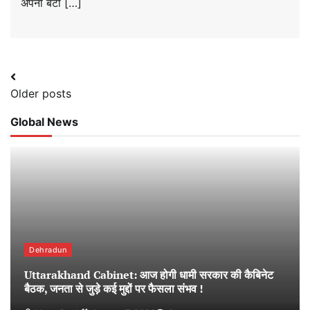
अपनी बेटी […]
Posts
Older posts
navigation
Global News
Dehradun
Uttarakhand Cabinet: आज होगी धामी सरकार की कैबिनेट
बैठक, जनता से जुड़े कई मुद्दों पर फैसला संभव !