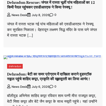
Dehradun Rescue: जंगल में रास्ता भूलीं पांच महिलाओं का 12
किमी पैदल पहुंचकर एसडीआरएफ ने किया रेस्क्यू !
0
News Desk
July 8, 2026
जंगल में रास्ता भटक गई पांच महिलाओं को एसडीआरएफ ने रेस्क्यू
कर सुरक्षित निकाला। देहरादून लक्ष्मण सिद्ध मंदिर के पास घने जंगल
में रास्ता भटक […]
dehradun
Dehradun: बेटी का समर प्रोग्राम में दाखिला कराने वुडस्टॉक
स्कूल पहुंचे शाहिद कपूर, प्रकृति की खूबसूरती का लिया आनंद !
0
News Desk
July 6, 2026
बॉलीवुड अभिनेता शाहिद कपूर रविवार शाम पत्नी मीरा राजपूत कपूर,
बेटी मिशा कपूर और बेटे जैन कपूर के साथ मसूरी पहुंचे। यहां उन्होंने