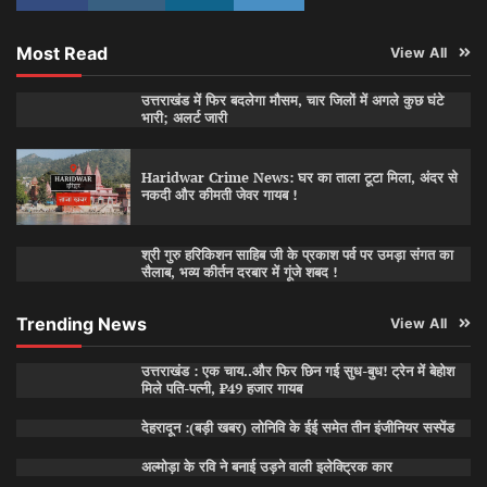
Most Read
View All
उत्तराखंड में फिर बदलेगा मौसम, चार जिलों में अगले कुछ घंटे
भारी; अलर्ट जारी
Haridwar Crime News: घर का ताला टूटा मिला, अंदर से
नकदी और कीमती जेवर गायब !
श्री गुरु हरिकिशन साहिब जी के प्रकाश पर्व पर उमड़ा संगत का
सैलाब, भव्य कीर्तन दरबार में गूंजे शबद !
Trending News
View All
उत्तराखंड : एक चाय..और फिर छिन गई सुध-बुध! ट्रेन में बेहोश
मिले पति-पत्नी, ₹49 हजार गायब
देहरादून :(बड़ी खबर) लोनिवि के ईई समेत तीन इंजीनियर सस्पेंड
अल्मोड़ा के रवि ने बनाई उड़ने वाली इलेक्ट्रिक कार