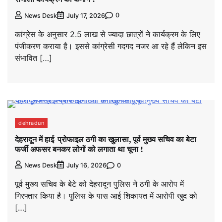
0
News Desk
July 17, 2026
कांग्रेस के अनुसार 2.5 लाख से ज्यादा छात्रों ने कार्यक्रम के लिए
पंजीकरण कराया है। इससे कांग्रेसी गदगद नजर आ रहे हैं लेकिन इस
संभावित […]
dehradun
देहरादून में हाई-प्रोफाइल ठगी का खुलासा, पूर्व मुख्य सचिव का बेटा
फर्जी अफसर बनकर लोगों को लगाता था चूना !
0
News Desk
July 16, 2026
पूर्व मुख्य सचिव के बेटे को देहरादून पुलिस ने ठगी के आरोप में
गिरफ्तार किया है। पुलिस के पास आई शिकायत में आरोपी खुद को
[…]