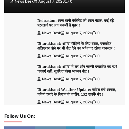
News Desk
August 7, 2026
0
Dehradun: आज धामी कैबिनेट की अहम बैठक, कई बड़े
प्रस्तावों पर लग सकती है मुहर !
News Desk
August 7, 2026
0
Uttarakhand: आपदा पीड़ितों के लिए राहत, दस्तावेज
क्षतिग्रस्त होने पर भी वोट देने का अधिकार रहेगा बरकरार !
News Desk
August 7, 2026
0
Uttarakhand: आपदा में घर और जरूरी दस्तावेज बह गए?
घबराएं नहीं, सुरक्षित रहेगा आपका वोट !
News Desk
August 7, 2026
0
Uttarakhand Weather Update: बारिश बनी आफत,
नदियां खतरे के निशान के करीब, 132 सड़कें बंद !
News Desk
August 7, 2026
0
Follow Us On: