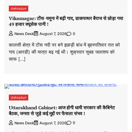
dehradun
Vikasnagar: टोंस-यमुना में बढ़ी गाद, डाकपत्थर बैराज से छोड़ा गया
49 हजार क्यूसेक पानी !
0
News Desk
August 7, 2026
कालसी क्षेत्र में टोंस नदी पर बने इछाड़ी बांध में बृहस्पतिवार रात को
गाद (आरडी) की मात्रा बढ़ गई थी। शुक्रवार सुबह जलाशय को
साफ […]
dehradun
Uttarakhand Cabinet: आज होगी धामी सरकार की कैबिनेट
बैठक, जनता से जुड़े कई मुद्दों पर फैसला संभव !
0
News Desk
August 7, 2026