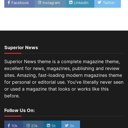
Facebook
Instagram
Linkedin
Twitter
Superior News
Superior News theme is a complete magazine theme,
excellent for news, magazines, publishing and review
sites. Amazing, fast-loading modern magazines theme
for personal or editorial use. You’ve literally never seen
or used a magazine that looks or works like this
before.
Follow Us On:
10k
20k
5k
8k