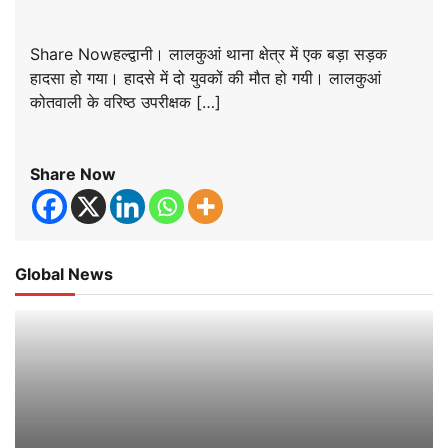
Share Nowहल्द्वानी। लालकुआं थाना क्षेत्र में एक बड़ा सड़क
हादसा हो गया। हादसे में दो युवकों की मौत हो गयी। लालकुआं
कोतवाली के वरिष्ठ उपरीक्षक […]
Share Now
Global News