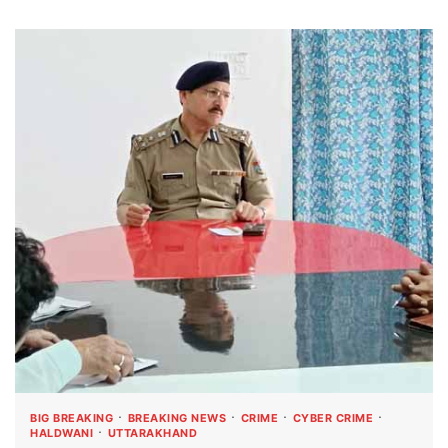
BIG BREAKING
BREAKING NEWS
CRIME
CYBER CRIME
HALDWANI
UTTARAKHAND