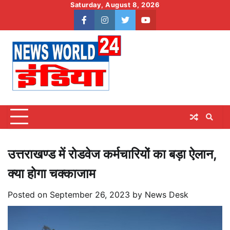
Skip
Saturday, August 8, 2026
to
facebook
instagram
twitter
youtube
content
उत्तराखण्ड में रोडवेज कर्मचारियों का बड़ा ऐलान,
क्या होगा चक्काजाम
Posted on
September 26, 2023
by
News Desk