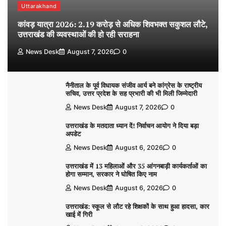
Uttarakhand
कांवड़ यात्रा 2026: 2.19 करोड़ से अधिक शिवभक्त सकुशल लौटे,
उत्तराखंड की व्यवस्थाओं की हो रही सराहना
News Desk
August 7, 2026
0
नैनीताल के पूर्व विधायक संजीव आर्य बने कांग्रेस के राष्ट्रीय
सचिव, उत्तर प्रदेश के सह प्रभारी की भी मिली जिम्मेदारी
News Desk
August 7, 2026
0
उत्तराखंड के मतदाता ध्यान दें! निर्वाचन आयोग ने दिया बड़ा
अपडेट
News Desk
August 6, 2026
0
उत्तराखंड में 13 महिलाओं और 35 आंगनबाड़ी कार्यकर्ताओं का
होगा सम्मान, सरकार ने घोषित किए नाम
News Desk
August 6, 2026
0
उत्तराखंड: स्कूल से लौट रहे शिक्षकों के साथ हुआ हादसा, कार
खाई में गिरी