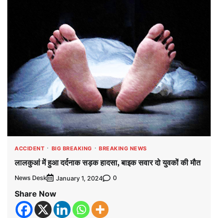
ACCIDENT
BIG BREAKING
BREAKING NEWS
लालकुआं में हुआ दर्दनाक सड़क हादसा, बाइक सवार दो युवकों की मौत
News Desk
0
January 1, 2024
Share Now