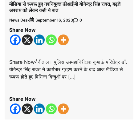
मीडिया से रूबरू हुए नवनियुक्त डीआईजी योगेन्द्र सिंह रावत, बढ़ते
अपराध को लेकर कही ये बात
News Desk
0
September 16, 2023
Share Now
Share Nowनैनीताल। पुलिस उपमहानिरीक्षक कुमाऊं परिक्षेत्र डॉ.
योगेन्द्र सिंह रावत ने कार्यभार ग्रहण करने के बाद आज मीडिया से
रूबरू होते हुए विभिन्न बिन्दुओं पर […]
Share Now