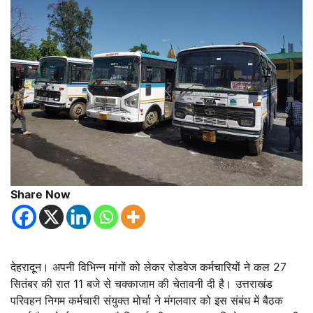
Share Now
देहरादून। अपनी विभिन्न मांगों को लेकर रोडवेज कर्मचारियों ने कल 27
सितंबर की रात 11 बजे से चक्काजाम की चेतावनी दी है। उत्तराखंड
परिवहन निगम कर्मचारी संयुक्त मोर्चा ने मंगलवार को इस संबंध में बैठक