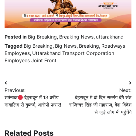
Posted in
Big Breaking
,
Breaking News
,
uttarakhand
Tagged
Big Breaking
,
Big News
,
Breaking
,
Roadways
Employees
,
Uttarakhand Transport Corporation
Employees Joint Front
Post
Previous:
Next:
navigation
शर्मनाक
:देहरादून में 13 वर्षीय
देहरादून में दो दिन सत्संग देंगे संत
नाबालिग से दुष्कर्म, आरोपी फरार!
राजिन्दर सिंह जी महाराज, देश-विदेश
से जुड़े लोग भी पहुंचेंगे
Related Posts