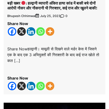
बड़ी खबर
: हल्द्वानी व्यापारी अंकित हत्या कांड में बाकी बचे दोनों
आरोपी नौकर और नौकरानी भी गिरफ्तार, कई राज और खुलने बाकी!
Bhupesh Chhimwal
0
July 25, 2023
Share Now
Share Nowहल्द्वानी। मामूली से दिखने वाले मर्डर केस में जिसने
एक के बाद एक 3 अभियुक्तों की गिरफ़्तारी के बाद कई राज खोले तो
कल […]
Share Now