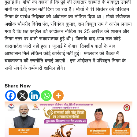
बुलाई है। मोर्चा का कहना है कि पूर्व की लगातार सहमति के बावजूद उनकी
मांगों पर कोई ध्यान नहीं दिया जा रहा है। मोर्चा ने 11 सितंबर को परिवहन
निगम के प्रबंध निदेशक को आंदोलन का नोटिस दिया था। मोर्चा संयोजक
अशोक चौधरीए दिनेश पंत, रविनंदन कुमार, राम किशुन राम ने आरोप लगाया
गया है कि छह अप्रैल को आंदोलन नोटिस पर 25 अप्रैल को शासन और
निगम स्तर पर वार्ता सकारात्मक हुई थी। जिसके बाद आज तक कोई
शासनादेश जारी नहीं हुआ। जुलाई में दोबारा द्विपक्षीय वार्ता के बाद
आश्वासन मिले लेकिन कोई कार्रवाई नहीं हुई। मंगलवार को बैठक में
चक्काजाम की रणनीति बनाई जाएगी। इस आंदोलन में परिवहन निगम के
सभी संवर्ग के कर्मचारी शामिल होंगे।
Share Now