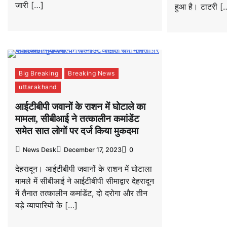
जारी […]
हुआ है। टाटरी [
Big Breaking
Breaking News
uttarakhand
आईटीबीपी जवानों के राशन में घोटाले का
मामला, सीबीआई ने तत्कालीन कमांडेंट
समेत सात लोगों पर दर्ज किया मुकदमा
News Desk
December 17, 2023
0
देहरादून। आईटीबीपी जवानों के राशन में घोटाला
मामले में सीबीआई ने आईटीबीपी सीमाद्वार देहरादून
में तैनात तत्कालीन कमांडेंट, दो दरोगा और तीन
बड़े व्यापारियों के […]