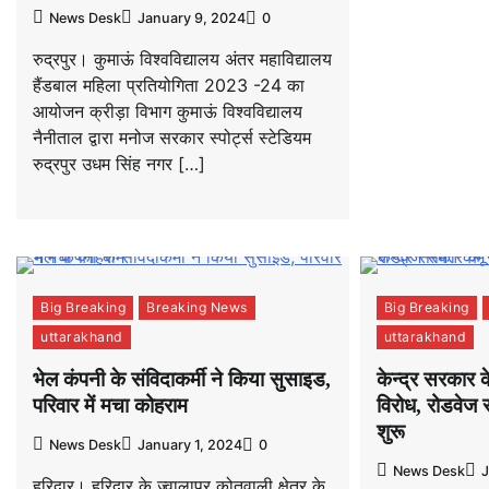
News Desk
January 9, 2024
0
रुद्रपुर। कुमाऊं विश्वविद्यालय अंतर महाविद्यालय
हैंडबाल महिला प्रतियोगिता 2023 -24 का
आयोजन क्रीड़ा विभाग कुमाऊं विश्वविद्यालय
नैनीताल द्वारा मनोज सरकार स्पोर्ट्स स्टेडियम
रुद्रपुर उधम सिंह नगर […]
Big Breaking
Breaking News
Big Breaking
uttarakhand
uttarakhand
भेल कंपनी के संविदाकर्मी ने किया सुसाइड,
केन्द्र सरकार
परिवार में मचा कोहराम
विरोध, रोडवेज 
शुरू
News Desk
January 1, 2024
0
News Desk
J
हरिद्वार। हरिद्वार के ज्वालापुर कोतवाली क्षेत्र के