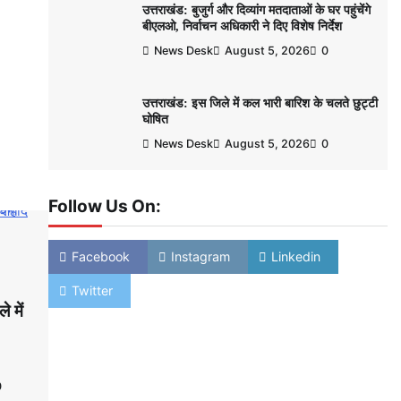
उत्तराखंड: बुजुर्ग और दिव्यांग मतदाताओं के घर पहुंचेंगे
बीएलओ, निर्वाचन अधिकारी ने दिए विशेष निर्देश
News Desk
August 5, 2026
0
उत्तराखंड: इस जिले में कल भारी बारिश के चलते छुट्टी
घोषित
News Desk
August 5, 2026
0
Follow Us On:
Facebook
Instagram
Linkedin
Twitter
े में
0