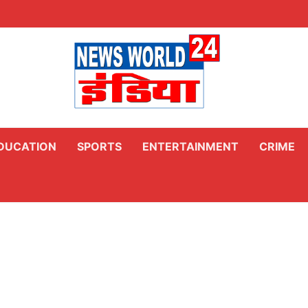
DUCATION
SPORTS
ENTERTAINMENT
CRIME