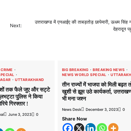
उत्तराखण्ड में एनआईए की ताबड़तोड़ छापेमारी, ऊधम सिंह
Next:
देहरादून पह
CRIME
BIG BREAKING
BREAKING NEWS
PECIAL
NEWS WORLD SPECIAL
UTTARAK
NAGAR
UTTARAKHAND
तीन राज्यों में भाजपा को मिली बढ़त त
शों तक फैले जुए और सट्टे
खुशी से झूम उठे कार्यकर्ता, उत्तराखण्
पुलभट्टा पुलिस ने किया
भी मना जश्न
रिये गिरफ्तार !
News Desk
December 3, 2023
0
al
June 3, 2023
0
Share Now