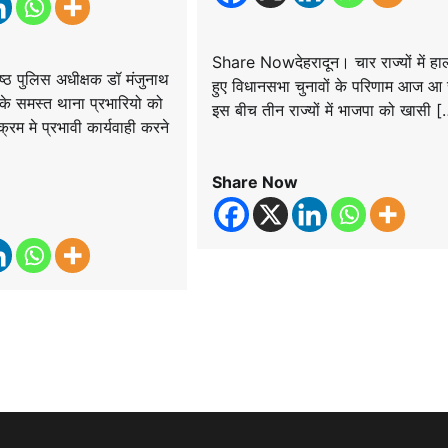
Share Nowदेहरादून। चार राज्यों में हाल 
 पुलिस अधीक्षक डॉ मंजुनाथ
हुए विधानसभा चुनावों के परिणाम आज आ र
 के समस्त थाना प्रभारियो को
इस बीच तीन राज्यों में भाजपा को खासी 
्रम मे प्रभावी कार्यवाही करने
Share Now