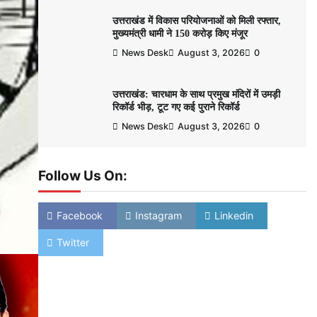
उत्तराखंड में विकास परियोजनाओं को मिली रफ्तार,
मुख्यमंत्री धामी ने 150 करोड़ किए मंजूर
News Desk
August 3, 2026
0
उत्तराखंड: चारधाम के साथ प्रमुख मंदिरों में उमड़ी
रिकॉर्ड भीड़, टूट गए कई पुराने रिकॉर्ड
News Desk
August 3, 2026
0
Follow Us On:
Facebook
Instagram
Linkedin
Twitter