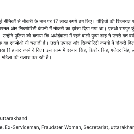
्व सैनिकों से नौकरी के नाम पर 17 लाख रुपये ठग लिए। पीड़ितों की शिकायत 
को उपनल और सिक्योरिटी कंपनी में नौकरी का झांसा दिया गया था। एसओ रायपुर क
्होंने पुलिस को बताया कि अधोईवाला में रहने वाली पुष्पा शाह ने उनसे गत वर्ष 
 कि वह एनजीओ भी चलाती है। उसने उपनल और सिक्योरिटी कंपनी में नौकरी दिल
ख 11 हजार रुपये दे दिए। इस रकम में दरबान सिंह, किशोर सिंह, गजेंद्र सिंह, 
पी महिला की तलाश कर रही है।
uttarakhand
e
,
Ex-Serviceman
,
Fraudster Woman
,
Secretariat
,
uttarakha