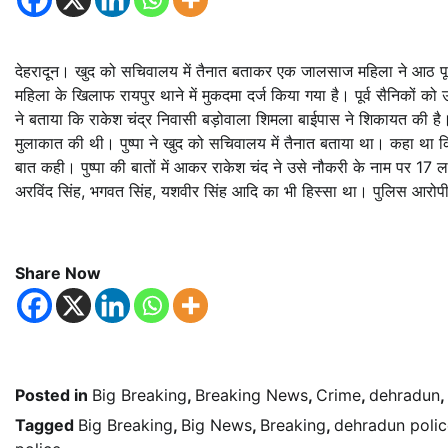
देहरादून। खुद को सचिवालय में तैनात बताकर एक जालसाज महिला ने आठ पूर
महिला के खिलाफ रायपुर थाने में मुकदमा दर्ज किया गया है। पूर्व सैनिकों 
ने बताया कि राकेश चंद्र निवासी बड़ोवाला शिमला बाईपास ने शिकायत की है। उन
मुलाकात की थी। पुष्पा ने खुद को सचिवालय में तैनात बताया था। कहा था
बात कही। पुष्पा की बातों में आकर राकेश चंद ने उसे नौकरी के नाम पर 17 ला
अरविंद सिंह, भगवत सिंह, यशवीर सिंह आदि का भी हिस्सा था। पुलिस आरो
Share Now
Posted in
Big Breaking
,
Breaking News
,
Crime
,
dehradun
,
Tagged
Big Breaking
,
Big News
,
Breaking
,
dehradun polic