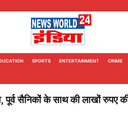
DUCATION
SPORTS
ENTERTAINMENT
CRIME
, पूर्व सैनिकों के साथ की लाखों रुपए क