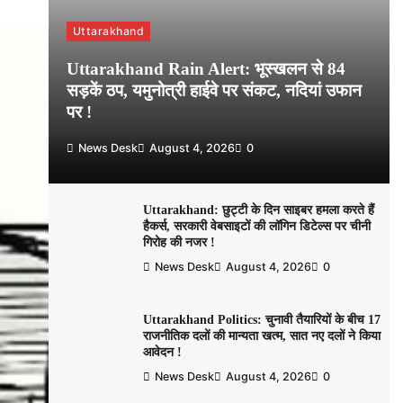
Uttarakhand
Uttarakhand Rain Alert: भूस्खलन से 84
सड़कें ठप, यमुनोत्री हाईवे पर संकट, नदियां उफान
पर !
News Desk
August 4, 2026
0
Uttarakhand: छुट्टी के दिन साइबर हमला करते हैं
हैकर्स, सरकारी वेबसाइटों की लॉगिन डिटेल्स पर चीनी
गिरोह की नजर !
News Desk
August 4, 2026
0
Uttarakhand Politics: चुनावी तैयारियों के बीच 17
राजनीतिक दलों की मान्यता खत्म, सात नए दलों ने किया
आवेदन !
News Desk
August 4, 2026
0