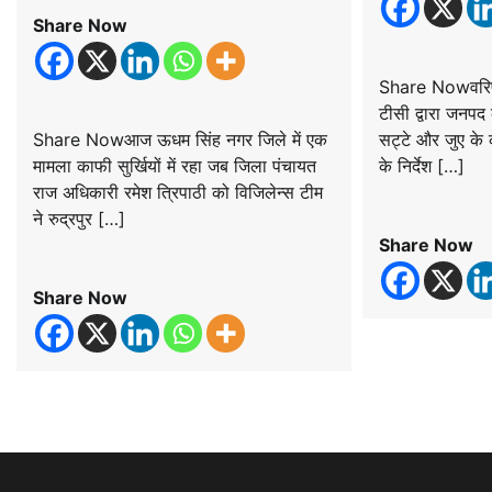
Share Now
Share Nowवरिष्ठ
टीसी द्वारा जनपद
Share Nowआज ऊधम सिंह नगर जिले में एक
सट्टे और जुए के क
मामला काफी सुर्खियों में रहा जब जिला पंचायत
के निर्देश […]
राज अधिकारी रमेश त्रिपाठी को विजिलेन्स टीम
ने रुद्रपुर […]
Share Now
Share Now