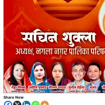
Share Now