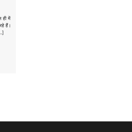
ही में
हे हैं।
[…]