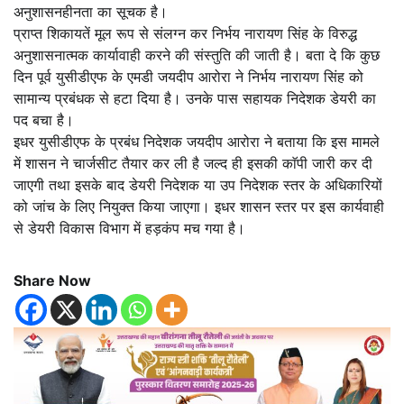
अनुशासनहीनता का सूचक है।
प्राप्त शिकायतें मूल रूप से संलग्न कर निर्भय नारायण सिंह के विरुद्ध
अनुशासनात्मक कार्यावाही करने की संस्तुति की जाती है। बता दे कि कुछ
दिन पूर्व युसीडीएफ के एमडी जयदीप आरोरा ने निर्भय नारायण सिंह को
सामान्य प्रबंधक से हटा दिया है। उनके पास सहायक निदेशक डेयरी का
पद बचा है।
इधर युसीडीएफ के प्रबंध निदेशक जयदीप आरोरा ने बताया कि इस मामले
में शासन ने चार्जसीट तैयार कर ली है जल्द ही इसकी काॅपी जारी कर दी
जाएगी तथा इसके बाद डेयरी निदेशक या उप निदेशक स्तर के अधिकारियों
को जांच के लिए नियुक्त किया जाएगा। इधर शासन स्तर पर इस कार्यवाही
से डेयरी विकास विभाग में हड़कंप मच गया है।
Share Now