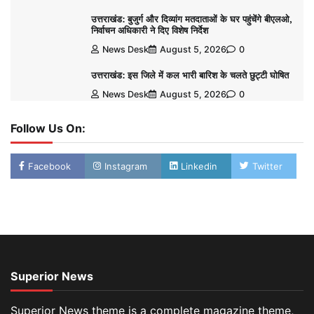
उत्तराखंड: बुजुर्ग और दिव्यांग मतदाताओं के घर पहुंचेंगे बीएलओ,
निर्वाचन अधिकारी ने दिए विशेष निर्देश
News Desk
August 5, 2026
0
उत्तराखंड: इस जिले में कल भारी बारिश के चलते छुट्टी घोषित
News Desk
August 5, 2026
0
Follow Us On:
Facebook
Instagram
Linkedin
Twitter
Superior News
Superior News theme is a complete magazine theme,