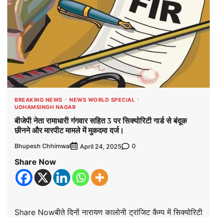
BREAKING NEWS
NEWS WORLD SPECIAL
UDHAMSINGH NAGAR
बीजेपी नेता रामाधारी गंगवार सहित 3 पर सिक्योरिटी गार्ड से बंदूक
छीनने और मारपीट मामले में मुकदमा दर्ज।
Bhupesh Chhimwal
0
April 24, 2025
Share Now
Share Nowबीते दिनों नारायण कालोनी ट्रांजिट कैम्प में सिक्योरिटी