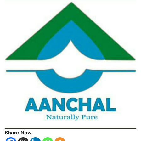
Share Now