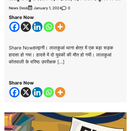
News Desk
0
January 1, 2024
Share Now
Share Nowहल्द्वानी। लालकुआं थाना क्षेत्र में एक बड़ा सड़क
हादसा हो गया। हादसे में दो युवकों की मौत हो गयी। लालकुआं
कोतवाली के वरिष्ठ उपरीक्षक […]
Share Now