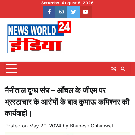
Skip
Saturday, August 8, 2026
to
facebook
instagram
twitter
youtube
content
नैनीताल दुग्ध संघ – आँचल के जीएम पर
भ्रस्टाचार के आरोपों के बाद कुमाऊ कमिश्नर की
कार्यवाही।
Posted on
May 20, 2024
by
Bhupesh Chhimwal