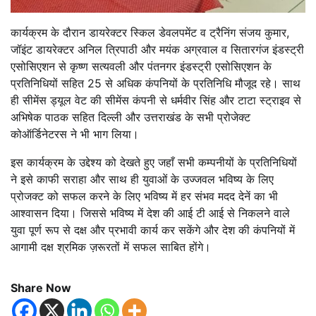
कार्यक्रम के दौरान डायरेक्टर स्किल डेवलपमेंट व ट्रैनिंग संजय कुमार,
जॉइंट डायरेक्टर अनिल त्रिपाठी और मयंक अग्रवाल व सितारगंज इंडस्ट्री
एसोसिएशन से कृष्ण सत्यवली और पंतनगर इंडस्ट्री एसोसिएशन के
प्रतिनिधियों सहित 25 से अधिक कंपनियों के प्रतिनिधि मौजूद रहे। साथ
ही सीमेंस ड्यूल वेट की सीमेंस कंपनी से धर्मवीर सिंह और टाटा स्ट्राइव से
अभिषेक पाठक सहित दिल्ली और उत्तराखंड के सभी प्रोजेक्ट
कोऑर्डिनेटरस ने भी भाग लिया।
इस कार्यक्रम के उद्देश्य को देखते हुए जहाँ सभी कम्पनीयों के प्रतिनिधियों
ने इसे काफी सराहा और साथ ही युवाओं के उज्जवल भविष्य के लिए
प्रोजक्ट को सफल करने के लिए भविष्य में हर संभव मदद देनें का भी
आश्वासन दिया। जिससे भविष्य में देश की आई टी आई से निकलने वाले
युवा पूर्ण रूप से दक्ष और प्रभावी कार्य कर सकेंगे और देश की कंपनियों में
आगामी दक्ष श्रमिक ज़रूरतों में सफल साबित होंगे।
Share Now