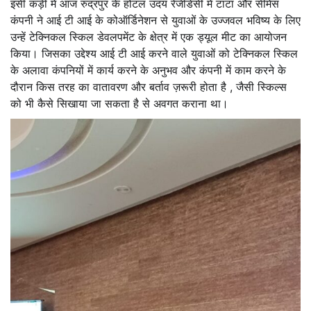
इसी कड़ी में आज रुद्रपुर के होटल उदय रेजीडेंसी में टाटा और सीमेंस
कंपनी ने आई टी आई के कोऑर्डिनेशन से युवाओं के उज्जवल भविष्य के लिए
उन्हें टेक्निकल स्किल डेवलपमेंट के क्षेत्र में एक ड्यूल मीट का आयोजन
किया। जिसका उद्देश्य आई टी आई करने वाले युवाओं को टेक्निकल स्किल
के अलावा कंपनियों में कार्य करने के अनुभव और कंपनी में काम करने के
दौरान किस तरह का वातावरण और बर्ताव ज़रूरी होता है , जैसी स्किल्स
को भी कैसे सिखाया जा सकता है से अवगत कराना था।