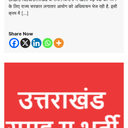
के लिए राज्य सरकार लगातार आयोग को अधियाचन भेज रही है. इसी
क्रम में […]
Share Now