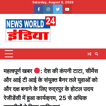
Skip
Saturday, August 8, 2026
to
facebook
instagram
twitter
youtube
content
महत्वपूर्ण खबर
: देश की कंपनी टाटा, सीमेंस
और आई टी आई के संयुक्त बैनर तले युवाओं को
और दक्ष बनाने के लिए रुद्रपुर के होटल उदय
रेजीडेंसी में हुआ कार्यक्रम, 25 से अधिक