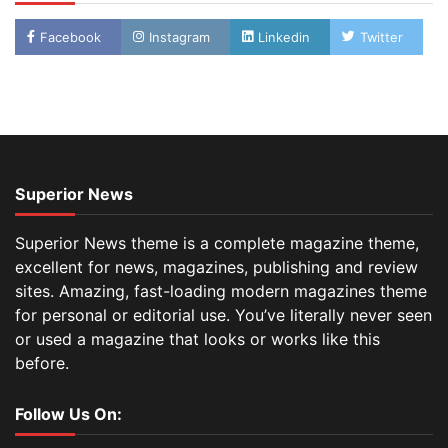
Facebook
Instagram
Linkedin
Twitter
Superior News
Superior News theme is a complete magazine theme,
excellent for news, magazines, publishing and review
sites. Amazing, fast-loading modern magazines theme
for personal or editorial use. You’ve literally never seen
or used a magazine that looks or works like this
before.
Follow Us On: