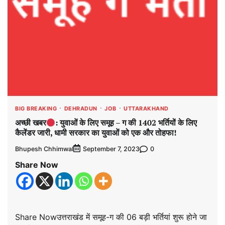
BIG BREAKING
DEHRADUN
JOB
UTTARAKHAND
अच्छी खबर
: युवाओं के लिए समूह – ग की 1402 भर्तियों के लिए
कैलेंडर जारी, धामी सरकार का युवाओं को एक और तोहफा!
Bhupesh Chhimwal
0
September 7, 2023
Share Now
Share Nowउत्तराखंड में समूह-ग की 06 बड़ी भर्तियां शुरू होने जा