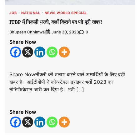
JOB
NATIONAL
NEWS WORLD SPECIAL
ITBP में निकली भरती, कहाँ कितने पद पढ़े पूरी खबर!
Bhupesh Chhimwal
0
June 30, 2023
Share Now
Share Nowनौकरी की तलाश करने वाले अभ्यर्थियों के लिए बड़ी
खबर है। आईटीबीपी ने कॉन्स्टेबल ड्राइवर भर्ती 2023 का
नोटिफिकेशन जारी कर दिया है। भर्ती […]
Share Now