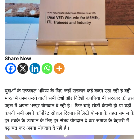
Share Now
युवाओं के उज्जवल भविष्य के लिए जहाँ सरकार कई कदम उठा रही है वही
भारत में काम करने वाली सभी देशी और विदेशी कंपनियां भी सरकार की इस
पहल में अपना भरपूर योगदान दे रही है। फिर चाहे छोटी कंपनी हो या बड़ी
कंपनी सभी अपने कॉर्पोरेट सोशल रिस्पांसबिलिटी योजना के तहत समाज के
हर तबके के उत्थान के लिए हर संभव योगदान दे कर समाज के बेहतरी में
बढ़ चढ़ कर अपना योगदान दे रहीं हैं।