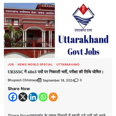
JOB
NEWS WORLD SPECIAL
UTTARAKHAND
UKSSSC नें 4865 पदों पर निकाली भर्ती, परीक्षा की तिथि घोषित।
Bhupesh Chhimwal
0
September 18, 2024
Share Now
Share Nowउत्तराखंड के तमाम विभागों में खाली पड़े पदों को भरने