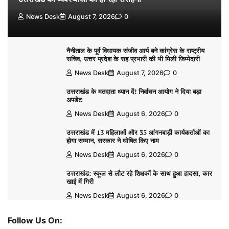
News Desk
August 7, 2026
0
नैनीताल के पूर्व विधायक संजीव आर्य बने कांग्रेस के राष्ट्रीय
सचिव, उत्तर प्रदेश के सह प्रभारी की भी मिली जिम्मेदारी
News Desk
August 7, 2026
0
उत्तराखंड के मतदाता ध्यान दें! निर्वाचन आयोग ने दिया बड़ा
अपडेट
News Desk
August 6, 2026
0
उत्तराखंड में 13 महिलाओं और 35 आंगनबाड़ी कार्यकर्ताओं का
होगा सम्मान, सरकार ने घोषित किए नाम
News Desk
August 6, 2026
0
उत्तराखंड: स्कूल से लौट रहे शिक्षकों के साथ हुआ हादसा, कार
खाई में गिरी
News Desk
August 6, 2026
0
Follow Us On: