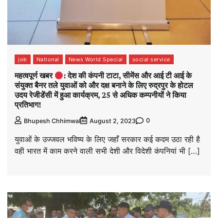
job
National
News World Special
social service
महत्वपूर्ण खबर
: देश की कंपनी टाटा, सीमेंस और आई टी आई के
संयुक्त बैनर तले युवाओं को और दक्ष बनाने के लिए रुद्रपुर के होटल
उदय रेजीडेंसी में हुआ कार्यक्रम, 25 से अधिक कम्पनीयों ने किया
प्रतिभाग!
0
Bhupesh Chhimwal
August 2, 2023
युवाओं के उज्जवल भविष्य के लिए जहाँ सरकार कई कदम उठा रही है
वही भारत में काम करने वाली सभी देशी और विदेशी कंपनियां भी […]