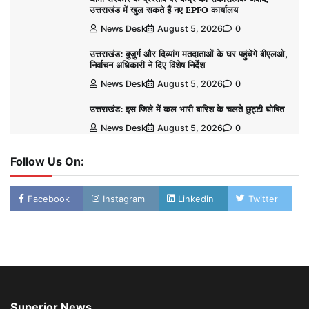
उत्तराखंड में खुल सकते हैं नए EPFO कार्यालय
News Desk
August 5, 2026
0
उत्तराखंड: बुजुर्ग और दिव्यांग मतदाताओं के घर पहुंचेंगे बीएलओ,
निर्वाचन अधिकारी ने दिए विशेष निर्देश
News Desk
August 5, 2026
0
उत्तराखंड: इस जिले में कल भारी बारिश के चलते छुट्टी घोषित
News Desk
August 5, 2026
0
Follow Us On:
Facebook
Instagram
Linkedin
Twitter
Superior News