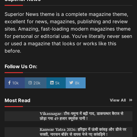
Superior News theme is a complete magazine theme,
excellent for news, magazines, publishing and review
sites. Amazing, fast-loading modern magazines theme
for personal or editorial use. You’ve literally never seen
or used a magazine that looks or works like this
before.
Follow Us On:
10k
20k
5k
8k
Most Read
View All
Vikasnagar: टोंस-यमुना में बढ़ी गाद, डाकपत्थर बैराज से
छोड़ा गया 49 हजार क्यूसेक पानी !
Kanwar Yatra 2026: हरिद्वार में ऊंची कांवड़ और डीजे पर
सख्ती, नारसन बॉर्डर से वापस भेजे गए कांवड़िये !