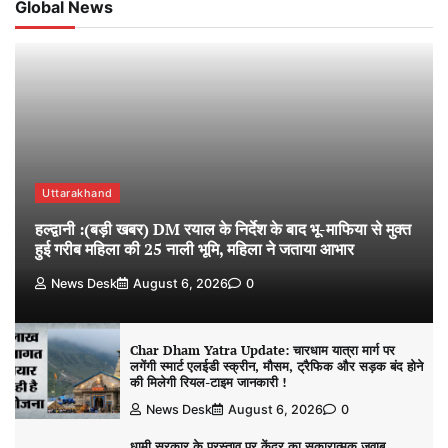
Global News
Uttarakhand
हल्द्वानी :(बड़ी खबर) DM रयाल के निर्देश के बाद भू-माफिया से मुक्त
हुई गरीब महिला की 25 नाली भूमि, महिला ने जताया आभार
News Desk
August 6, 2026
0
Char Dham Yatra Update: चारधाम यात्रा मार्ग पर
लगेंगी स्मार्ट एलईडी स्क्रीन, मौसम, ट्रैफिक और सड़क बंद होने
की मिलेगी रियल-टाइम जानकारी !
News Desk
August 6, 2026
0
धामी सरकार के प्रस्ताव पर केंद्र का सकारात्मक जवाब,