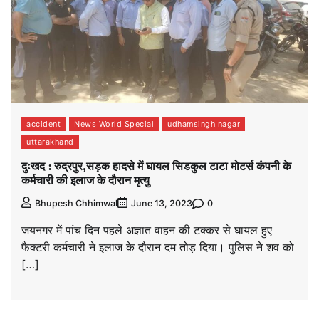
accident
News World Special
udhamsingh nagar
uttarakhand
दुःखद : रुद्रपुर,सड़क हादसे में घायल सिडकुल टाटा मोटर्स कंपनी के
कर्मचारी की इलाज के दौरान मृत्यु
0
Bhupesh Chhimwal
June 13, 2023
जयनगर में पांच दिन पहले अज्ञात वाहन की टक्कर से घायल हुए
फैक्टरी कर्मचारी ने इलाज के दौरान दम तोड़ दिया। पुलिस ने शव को
[…]