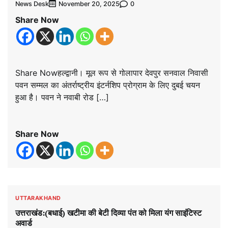
News Desk
0
November 20, 2025
Share Now
Share Nowहल्द्वानी। मूल रूप से गोलापार देवपुर सनवाल निवासी
पवन सम्मल का अंतर्राष्ट्रीय इंटर्नशिप प्रोग्राम के लिए दुबई चयन
हुआ है। पवन ने नवाबी रोड […]
Share Now
UTTARAKHAND
उत्तराखंड:(बधाई) खटीमा की बेटी दिव्या पंत को मिला यंग साइंटिस्ट
अवार्ड