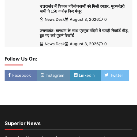
उत्तराखंड में विकास परियोजनाओं को मिली रफ्तार, मुख्यमंत्री
धामी ने 150 करोड़ किए मंजूर
News Desk
August 3, 2026
0
उत्तराखंड: चारधाम के साथ प्रमुख मंदिरों में उमड़ी रिकॉर्ड भीड़,
टूट गए कई पुराने रिकॉर्ड
News Desk
August 3, 2026
0
Follow Us On:
Facebook
Instagram
Linkedin
Twitter
Superior News