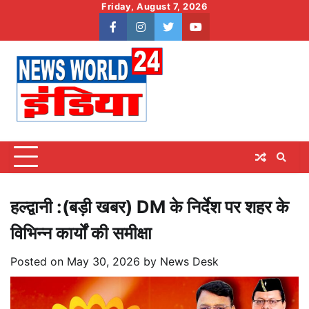
Skip
Friday, August 7, 2026
to
facebook
instagram
twitter
youtube
content
हल्द्वानी :(बड़ी खबर) DM के निर्देश पर शहर के
विभिन्न कार्यों की समीक्षा
Posted on
May 30, 2026
by
News Desk