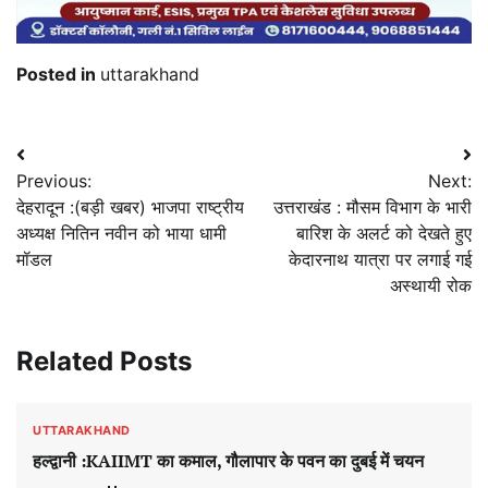
Posted in
uttarakhand
Post
Previous:
Next:
navigation
देहरादून :(बड़ी खबर) भाजपा राष्ट्रीय
उत्तराखंड : मौसम विभाग के भारी
अध्यक्ष नितिन नवीन को भाया धामी
बारिश के अलर्ट को देखते हुए
मॉडल
केदारनाथ यात्रा पर लगाई गई
अस्थायी रोक
Related Posts
UTTARAKHAND
हल्द्वानी :KAIIMT का कमाल, गौलापार के पवन का दुबई में चयन