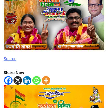
Source
Share Now