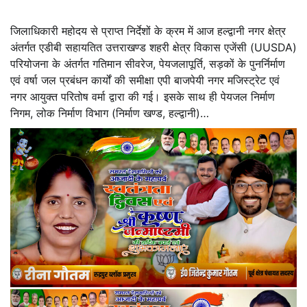
जिलाधिकारी महोदय से प्राप्त निर्देशों के क्रम में आज हल्द्वानी नगर क्षेत्र
अंतर्गत एडीबी सहायतित उत्तराखण्ड शहरी क्षेत्र विकास एजेंसी (UUSDA)
परियोजना के अंतर्गत गतिमान सीवरेज, पेयजलापूर्ति, सड़कों के पुनर्निर्माण
एवं वर्षा जल प्रबंधन कार्यों की समीक्षा एपी बाजपेयी नगर मजिस्ट्रेट एवं
नगर आयुक्त परितोष वर्मा द्वारा की गई। इसके साथ ही पेयजल निर्माण
निगम, लोक निर्माण विभाग (निर्माण खण्ड, हल्द्वानी)…