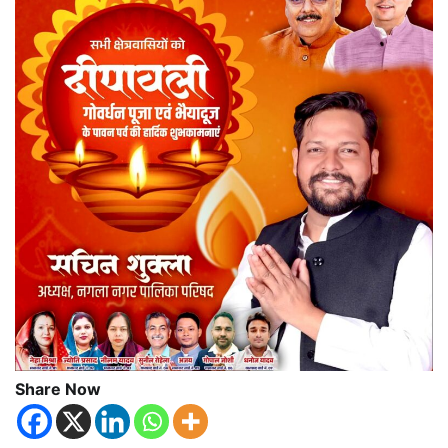
Share Now