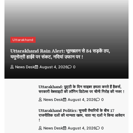
Uttarakhand
Uttarakhand Rain Alert: भूस्खलन से 84 सड़कें ठप,
यमुनोत्री हाईवे पर संकट, नदियां उफान पर !
News Desk
August 4, 2026
0
Uttarakhand: छुट्टी के दिन साइबर हमला करते हैं हैकर्स,
सरकारी वेबसाइटों की लॉगिन डिटेल्स पर चीनी गिरोह की नजर !
News Desk
August 4, 2026
0
Uttarakhand Politics: चुनावी तैयारियों के बीच 17
राजनीतिक दलों की मान्यता खत्म, सात नए दलों ने किया आवेदन
!
News Desk
August 4, 2026
0