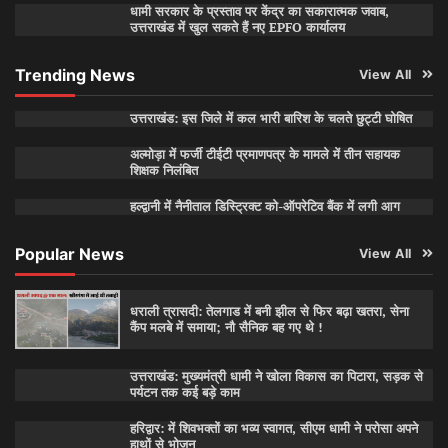
धामी सरकार के प्रस्ताव पर केंद्र का सकारात्मक जवाब,
उत्तराखंड में खुल सकते हैं नए EPFO कार्यालय
Trending News
View All
उत्तराखंड: इस जिले में कल भारी बारिश के चलते छुट्टी घोषित
अल्मोड़ा में फर्जी टीईटी प्रमाणपत्र के मामले में तीन सहायक
शिक्षक निलंबित
हल्द्वानी में नैनीताल डिस्ट्रिक्ट को-ऑपरेटिव बैंक में लगी आग
Popular News
View All
धराली त्रासदी: तेलगाड में बनी झील से फिर बढ़ा खतरा, सेना
कैंप मलबे में समाया; नौ सैनिक बह गए थे !
उत्तराखंड: मुख्यमंत्री धामी ने खोला विकास का पिटारा, सड़क से
पर्यटन तक कई बड़े काम
हरिद्वार: में शिवभक्तों का भव्य स्वागत, सीएम धामी ने परोसा अपने
हाथों से भोजन