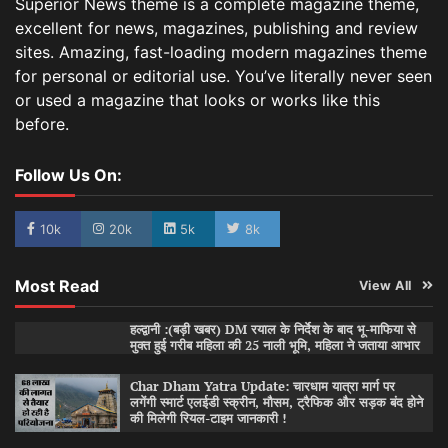
Superior News theme is a complete magazine theme,
excellent for news, magazines, publishing and review
sites. Amazing, fast-loading modern magazines theme
for personal or editorial use. You’ve literally never seen
or used a magazine that looks or works like this
before.
Follow Us On:
10k
20k
5k
8k
Most Read
View All
हल्द्वानी :(बड़ी खबर) DM रयाल के निर्देश के बाद भू-माफिया से
मुक्त हुई गरीब महिला की 25 नाली भूमि, महिला ने जताया आभार
Char Dham Yatra Update: चारधाम यात्रा मार्ग पर
लगेंगी स्मार्ट एलईडी स्क्रीन, मौसम, ट्रैफिक और सड़क बंद होने
की मिलेगी रियल-टाइम जानकारी !