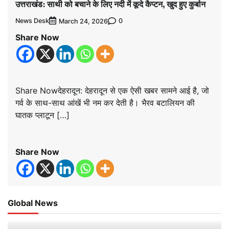
उत्तराखंड: साथी को बचाने के लिए नदी में कूदे कैप्टन, खुद हुए कुर्बान
News Desk
0
March 24, 2026
Share Now
Share Nowदेहरादून: देहरादून से एक ऐसी खबर सामने आई है, जो
गर्व के साथ-साथ आंखें भी नम कर देती है। भैरव बटालियन की
घातक प्लाटून […]
Share Now
Global News