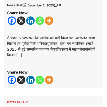
News Desk
0
December 3, 2025
Share Now
Share Nowउपलब्धि: खटीमा की बेटी दिव्या पंत उत्तराखंड राज्य
विज्ञान एवं प्रौद्योगिकी परिषद(यूकॉस्ट) द्वारा यंग साइंटिस्ट अवार्ड
2025 से हुई सम्मानित,पंतनगर विश्वविद्यालय में माइक्रोबायोलॉजी
विभाग […]
Share Now
UTTARAKHAND