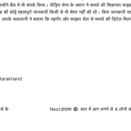
ंने बैंक में भी संपर्क किया। पीड़ित सेना के जवान ने मामले की शिकायत साइबर
 तरह की कोई महत्वपूर्ण जानकारी किसी से भी शेयर नहीं की थी। बिना जानकारी स
पेक्टर आरके सकलानी ने बताया कि तहरीर और साइबर सेल से मामले की डिटेल मिलन
ttarakhand
्स के
Next:
हादसा 🔴: कार में आग लगने से 4 लोगों 