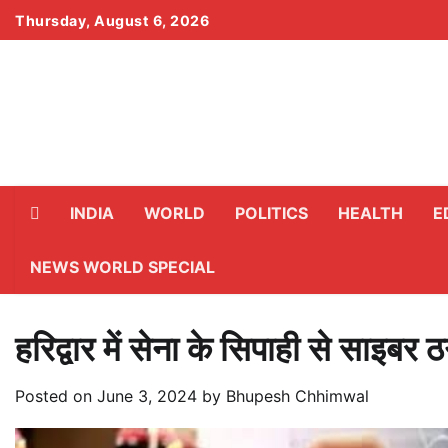
Skip
Thursday, August 6, 2026
to
content
INDIA
WORLD
POLITICS
HEALTH
E
NEWS WORLD SPECIAL
हरिद्वार में सेना के सिपाही से साइबर
Posted on
June 3, 2024
by
Bhupesh Chhimwal