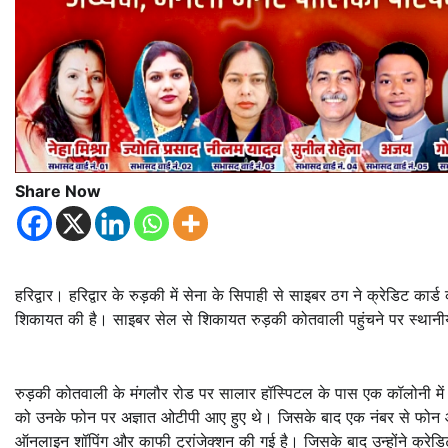
Share Now
हरिद्वार। हरिद्वार के रुड़की में सेना के सिपाही से साइबर ठग ने क्रेडिट क
शिकायत की है। साइबर सेल से शिकायत रुड़की कोतवाली पहुंचने पर स्थान
रुड़की कोतवाली के मंगलौर रोड पर सालार हॉस्पिटल के पास एक कॉलोनी में रह
को उनके फोन पर अज्ञात ओटीपी आए हुए थे। जिसके बाद एक नंबर से फोन आया उ
ऑनलाइन शॉपिंग और काफी ट्रांजेक्शन की गई है। जिसके बाद उन्होंने क्रेडि