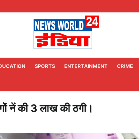
DUCATION
SPORTS
ENTERTAINMENT
CRIME
 ठगों नें की 3 लाख की ठगी।