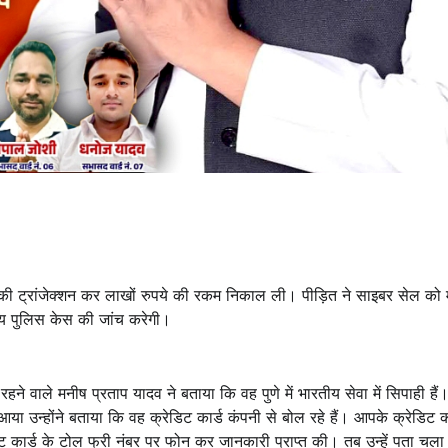
ार्ड की ट्रांजेक्शन कर लाखों रुपये की रकम निकाल ली। पीड़ित ने साइबर सेल को
ीय पुलिस केस की जांच करेगी।
ने वाले मनीष प्रताप यादव ने बताया कि वह पुणे में भारतीय सेवा में सिपाही है
न्होंने बताया कि वह क्रेडिट कार्ड कंपनी से बोल रहे हैं। आपके क्रेडिट का
ट कार्ड के टोल फ्री नंबर पर फोन कर जानकारी प्राप्त की। तब उन्हें पता चला