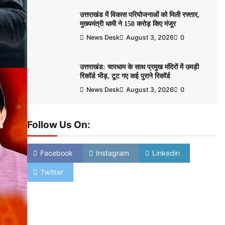
उत्तराखंड में विकास परियोजनाओं को मिली रफ्तार,
मुख्यमंत्री धामी ने 150 करोड़ किए मंजूर
News Desk
August 3, 2026
0
उत्तराखंड: चारधाम के साथ प्रमुख मंदिरों में उमड़ी
रिकॉर्ड भीड़, टूट गए कई पुराने रिकॉर्ड
News Desk
August 3, 2026
0
Follow Us On:
Facebook
Instagram
Linkedin
Twitter