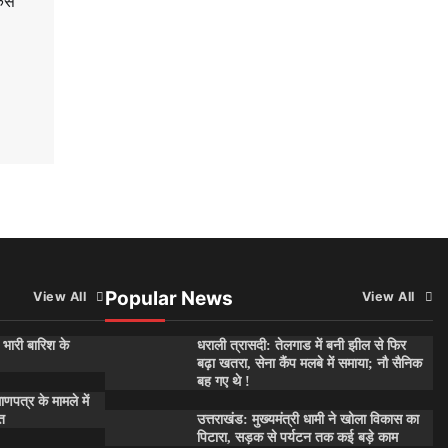
केस
Popular News
View All
View All
 भारी बारिश के
धराली त्रासदी: तेलगाड में बनी झील से फिर
बढ़ा खतरा, सेना कैंप मलबे में समाया; नौ सैनिक
बह गए थे !
माणपत्र के मामले में
त
उत्तराखंड: मुख्यमंत्री धामी ने खोला विकास का
पिटारा, सड़क से पर्यटन तक कई बड़े काम