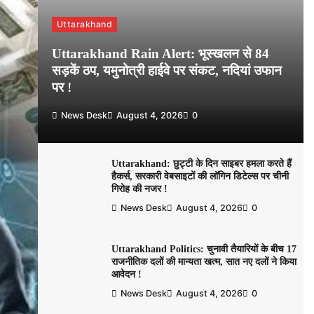
Uttarakhand
Uttarakhand Rain Alert: भूस्खलन से 84
सड़कें ठप, यमुनोत्री हाईवे पर संकट, नदियां उफान
पर !
News Desk
August 4, 2026
0
Uttarakhand: छुट्टी के दिन साइबर हमला करते हैं
हैकर्स, सरकारी वेबसाइटों की लॉगिन डिटेल्स पर चीनी
गिरोह की नजर !
News Desk
August 4, 2026
0
Uttarakhand Politics: चुनावी तैयारियों के बीच 17
राजनीतिक दलों की मान्यता खत्म, सात नए दलों ने किया
आवेदन !
News Desk
August 4, 2026
0