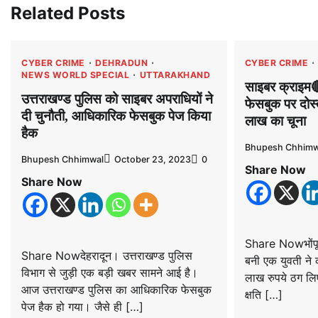
Related Posts
CYBER CRIME
DEHRADUN
CYBER CRIME
NEWS WORLD SPECIAL
UTTARAKHAND
साइबर क्राइम🔴:
उत्तराखण्ड पुलिस को साइबर अपराधियों ने
फेसबुक पर दोस्
दी चुनौती, आधिकारिक फेसबुक पेज किया
लाख का चूना
हैक
Bhupesh Chhimw
Bhupesh Chhimwal
October 23, 2023
0
Share Now
Share Now
Share Nowभोंपू
Share Nowदेहरादून। उत्तराखण्ड पुलिस
बनी एक युवती ने 
विभाग से जुड़ी एक बड़ी खबर सामने आई है।
लाख रुपये ठग लिए।
आज उत्तराखण्ड पुलिस का आधिकारिक फेसबुक
क्षति […]
पेज हैक हो गया। जैसे ही […]