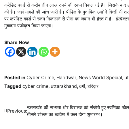
क्रेडिट कार्ड से करीब तीन लाख रुपये की रकम निकल गई है। जिसके बाद उन्हो
की है। जहां मामले की जांच जारी है। पीड़ित के मुताबिक उन्होंने किसी भी
पर क्रेडिट कार्ड से रकम निकालने से सेना का जवान भी हैरत में है। इंस्
मुकदमा पंजीकृत किया जाएगा।
Share Now
Posted in
Cyber Crime
,
Haridwar
,
News World Special
,
u
Tagged
cyber crime
,
uttarakhand
,
ठगी
,
हरिद्वार
Post
उत्तराखंड की सभ्यता और विरासत को संजोये हुए स्वर्णिका ज्वेलर
Previous:
तीसरे शोरूम का खटीमा में कल होगा शुभारम्भ।
navigation