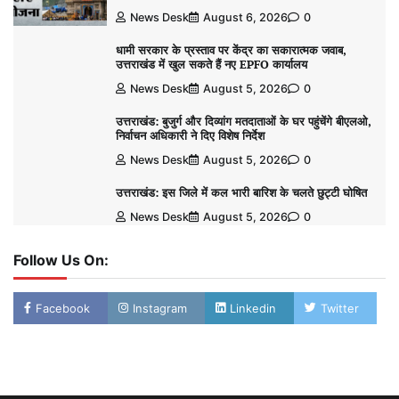
News Desk
August 6, 2026
0
धामी सरकार के प्रस्ताव पर केंद्र का सकारात्मक जवाब,
उत्तराखंड में खुल सकते हैं नए EPFO कार्यालय
News Desk
August 5, 2026
0
उत्तराखंड: बुजुर्ग और दिव्यांग मतदाताओं के घर पहुंचेंगे बीएलओ,
निर्वाचन अधिकारी ने दिए विशेष निर्देश
News Desk
August 5, 2026
0
उत्तराखंड: इस जिले में कल भारी बारिश के चलते छुट्टी घोषित
News Desk
August 5, 2026
0
Follow Us On:
Facebook
Instagram
Linkedin
Twitter