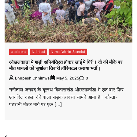
accident
Nainital
News World Special
ओखलकांडा में गाड़ी अनियंत्रित होकर खाई में गिरी। दो की मौके पर
मौत घायलों को सुशीला तिवारी हॉस्पिटल कराया भर्ती।
0
Bhupesh Chhimwal
May 5, 2025
नैनीताल जनपद के दूरस्थ विकासखंड ओखलाकांडा में एक बार फिर
एक दिल दहला देने वाला सड़क हादसा सामने आया है। कौन्ता-
पटरानी मोटर मार्ग पर एक […]