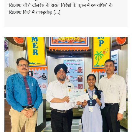
खिलाफ जीरो टॉलरेंस के सख्त निर्देशों के क्रम में अपराधियों के
खिलाफ जिले में ताबड़तोड़ […]