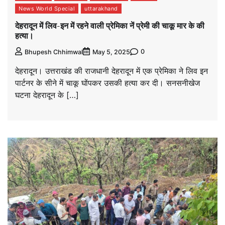
News World Special
uttarakhand
देहरादून में लिव-इन में रहने वाली प्रेमिका नें प्रेमी की चाकू मार के की
हत्या।
0
Bhupesh Chhimwal
May 5, 2025
देहरादून। उत्तराखंड की राजधानी देहरादून में एक प्रेमिका ने लिव इन
पार्टनर के सीने में चाकू घोंपकर उसकी हत्या कर दी। सनसनीखेज
घटना देहरादून के […]