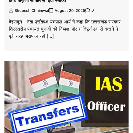
कार्य मंत्रणा समिति से दिया स्तीफा।
0
Bhupesh Chhimwal
August 20, 2025
देहरादून। नेता प्रतिपक्ष यशपाल आर्य ने कहा कि उत्तराखंड सरकार
त्रिस्तरीय पंचायत चुनावों को निष्पक्ष और शांतिपूर्ण ढंग से कराने में
पूरी तरह असफल रही […]