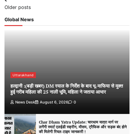
Posts
Older posts
navigation
Global News
Uttarakhand
हल्द्वानी :(बड़ी खबर) DM रयाल के निर्देश के बाद भू-माफिया से मुक्त
हुई गरीब महिला की 25 नाली भूमि, महिला ने जताया आभार
News Desk
August 6, 2026
0
Char Dham Yatra Update: चारधाम यात्रा मार्ग पर
लगेंगी स्मार्ट एलईडी स्क्रीन, मौसम, ट्रैफिक और सड़क बंद होने
की मिलेगी रियल-टाइम जानकारी !