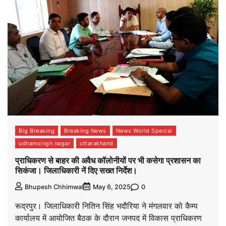
Big Breaking
Breaking News
News World Special
udhamsingh nagar
uttarakhand
प्राधिकरण से बाहर की अवैध कॉलोनीयों पर भी कसेगा प्रशासन का
सिकंजा। जिलाधिकारी नें दिए सख्त निर्देश।
0
Bhupesh Chhimwal
May 6, 2025
रूद्रपुर। जिलाधिकारी नितिन सिंह भदौरिया ने मंगलवार को कैम्प
कार्यालय में आयोजित बैठक के दौरान जनपद में विकास प्राधिकरण