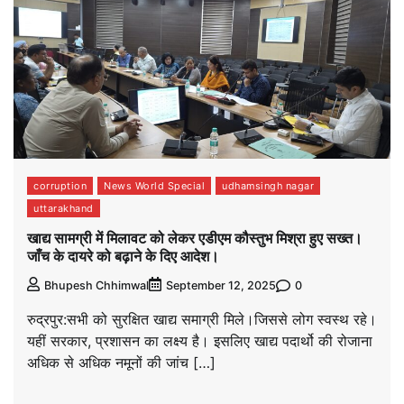
corruption
News World Special
udhamsingh nagar
uttarakhand
खाद्य सामग्री में मिलावट को लेकर एडीएम कौस्तुभ मिश्रा हुए सख्त।
जाँच के दायरे को बढ़ाने के दिए आदेश।
0
Bhupesh Chhimwal
September 12, 2025
रुद्रपुर:सभी को सुरक्षित खाद्य समाग्री मिले।जिससे लोग स्वस्थ रहे।
यहीं सरकार, प्रशासन का लक्ष्य है। इसलिए खाद्य पदार्थो की रोजाना
अधिक से अधिक नमूनों की जांच […]