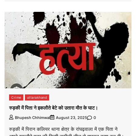
Crime
uttarakhand
रुड़की में पिता ने इकलौते बेटे को उतारा मौत के घाट।
0
Bhupesh Chhimwal
August 23, 2025
रुड़की में पिरान कलियर थाना क्षेत्र के रांघढ़वाला में एक पिता ने