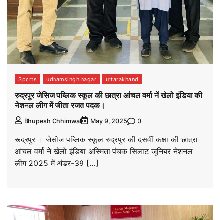
Sports
udhamsingh nagar
uttarakhand
रुद्रपुर जेसिज पब्लिक स्कूल की छात्रा आंचल वर्मा नें खेलो इंडिया की
नेशनल लीग में जीता रजत पदक।
0
Bhupesh Chhimwal
May 9, 2025
रूद्रपुर । जेसीज पब्लिक स्कूल रुद्रपुर की दसवीं कक्षा की छात्रा
आंचल वर्मा ने खेलो इंडिया अस्मिता पंचक सिलाट जूनियर नेशनल
लीग 2025 में अंडर-39 […]