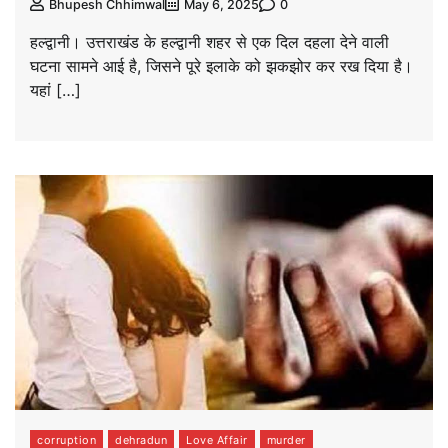
0
Bhupesh Chhimwal
May 6, 2025
हल्द्वानी। उत्तराखंड के हल्द्वानी शहर से एक दिल दहला देने वाली
घटना सामने आई है, जिसने पूरे इलाके को झकझोर कर रख दिया है।
यहां […]
corruption
dehradun
Love Affair
murder