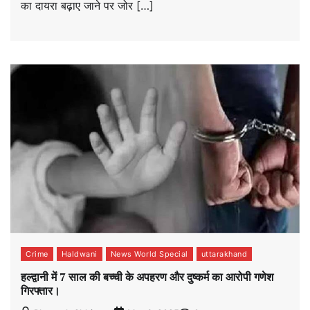
का दायरा बढ़ाए जाने पर जोर […]
Crime
Haldwani
News World Special
uttarakhand
हल्द्वानी में 7 साल की बच्ची के अपहरण और दुष्कर्म का आरोपी गणेश
गिरफ्तार।