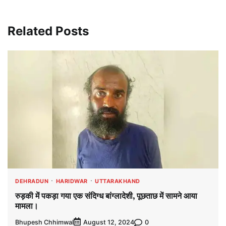
Related Posts
DEHRADUN
HARIDWAR
UTTARAKHAND
रुड़की में पकड़ा गया एक संदिग्ध बांग्लादेशी, पूछताछ में सामने आया
मामला।
Bhupesh Chhimwal
0
August 12, 2024