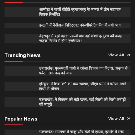
अल्मोड़ा में फर्जी टीईटी प्रमाणपत्र के मामले में तीन सहायक
शिक्षक निलंबित
हल्द्वानी में नैनीताल डिस्ट्रिक्ट को-ऑपरेटिव बैंक में लगी आग
देहरादून में बड़ी पहल: पराली अब नहीं बनेगी प्रदूषण की वजह,
सड़क निर्माण में होगा इस्तेमाल !
Trending News
View All
उत्तराखंड: मुख्यमंत्री धामी ने खोला विकास का पिटारा, सड़क से
पर्यटन तक कई बड़े काम
हरिद्वार: में शिवभक्तों का भव्य स्वागत, सीएम धामी ने परोसा अपने
हाथों से भोजन
उत्तराखंड: में विकास की बड़ी खबर, कई जिलों को मिली करोड़ों
की मंजूरी
Popular News
View All
उत्तराखंड: रामनगर में चाकू और डंडों से हमला, इलाके में मचा