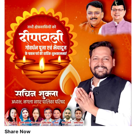
Share Now