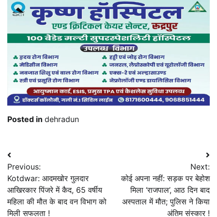
Posted in
dehradun
Post
Previous:
Next:
navigation
Kotdwar: आदमखोर गुलदार
कोई अपना नहीं: सड़क पर बेहोश
आखिरकार पिंजरे में कैद, 65 वर्षीय
मिला ‘राजपाल’, आठ दिन बाद
महिला की मौत के बाद वन विभाग को
अस्पताल में मौत; पुलिस ने किया
मिली सफलता !
अंतिम संस्कार !