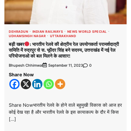
DEHRADUN
INDIAN RAILWAYS
NEWS WORLD SPECIAL
UDHAMSINGH NAGAR
UTTARAKHAND
बड़ी खबर
: भारतीय रेलवे की क्षेत्रीय रेल उपयोगकर्ता परामर्शदात्री
समिति में रुद्रपुर से स. भूपेंदर सिंह बने सदस्य, उत्तराखंड में नई रेल
परियोजनाओ को बल मिलने के आसार!
Bhupesh Chhimwal
0
September 11, 2023
Share Now
Share Nowभारतीय रेलवे के होने वाले बहुमुखी विकास को आज हर
कोई देख रहा है और भारतीय रेलवे के इस कायाकल्प के दौर में किस
[…]