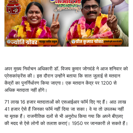
अपर मुख्य निर्वाचन अधिकारी डॉ. विजय कुमार जोगदंडे ने आज शनिवार को
प्रेसकांफ्रेंस की। इस दौरान उन्होंने बताया कि सात जुलाई से मतदान
केंद्रों का पुनर्निर्धारण किया जाएगा। एक मतदान केंद्र पर 1200 से
अधिक मतदाता नहीं होंगे।
71 लाख 16 हजार मतदाताओं को एसआईआर फॉर्म दिए गए हैं। आठ लाख
41 हजार ऐसे हैं जिनका फॉर्म नहीं दिया जा सका। वे या तो उपलब्ध नहीं
या मृतक हैं। राजनीतिक दलों से भी अनुरोध किया गया कि अपने बीएलए
की मदद से ऐसे लोगों को तलाश कराएं। 1950 पर जानकारी ले सकते हैं।