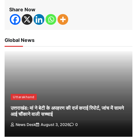
Share Now
Global News
Uttarakhand
उत्तराखंड: मां ने बेटी के अपहरण की दर्ज कराई रिपोर्ट, जांच में सामने
आई चौंकाने वाली सच्चाई
News Desk
August 3, 2026
0