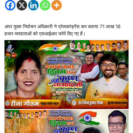
अपर मुख्य निर्वाचन अधिकारी ने प्रेसकांफ्रेंस कर बताया 71 लाख 16
हजार मतदाताओं को एसआईआर फॉर्म दिए गए हैं।