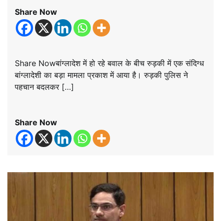
Share Now
Share Nowबांग्लादेश में हो रहे बवाल के बीच रुड़की में एक संदिग्ध
बांग्लादेशी का बड़ा मामला प्रकाश में आया है। रुड़की पुलिस ने
पहचान बदलकर […]
Share Now