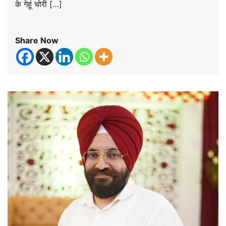
के गेहूं चोरी […]
Share Now