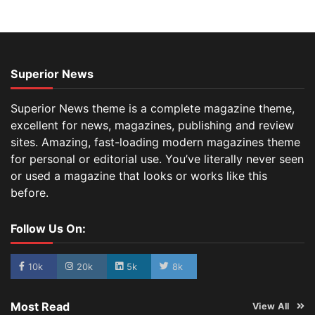
Superior News
Superior News theme is a complete magazine theme,
excellent for news, magazines, publishing and review
sites. Amazing, fast-loading modern magazines theme
for personal or editorial use. You’ve literally never seen
or used a magazine that looks or works like this
before.
Follow Us On:
10k
20k
5k
8k
Most Read
View All