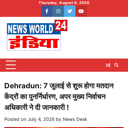
Skip
Thursday, August 6, 2026
to
facebook
instagram
twitter
youtube
content
Dehradun: 7 जुलाई से शुरू होगा मतदान
केंद्रों का पुनर्निर्धारण, अपर मुख्य निर्वाचन
अधिकारी ने दी जानकारी !
Posted on
July 4, 2026
by
News Desk