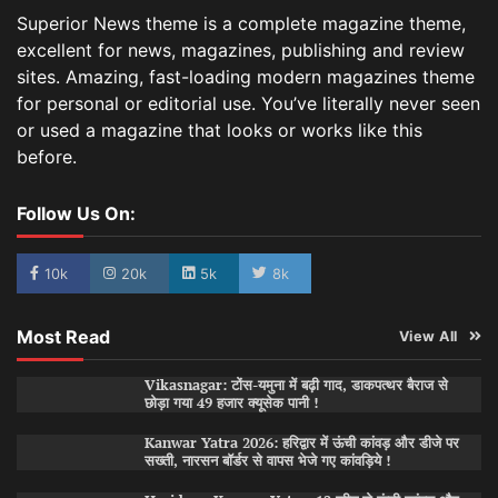
Superior News theme is a complete magazine theme,
excellent for news, magazines, publishing and review
sites. Amazing, fast-loading modern magazines theme
for personal or editorial use. You’ve literally never seen
or used a magazine that looks or works like this
before.
Follow Us On:
10k
20k
5k
8k
Most Read
View All
Vikasnagar: टोंस-यमुना में बढ़ी गाद, डाकपत्थर बैराज से
छोड़ा गया 49 हजार क्यूसेक पानी !
Kanwar Yatra 2026: हरिद्वार में ऊंची कांवड़ और डीजे पर
सख्ती, नारसन बॉर्डर से वापस भेजे गए कांवड़िये !