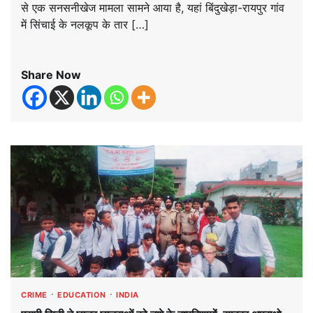
से एक सनसनीखेज मामला सामने आया है, यहां बिंदुखेड़ा-रायपुर गांव
में सिंचाई के नलकूप के तार […]
Share Now
CRIME
EDUCATION
INDIA