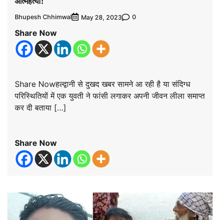
आत्महत्या!
Bhupesh Chhimwal
0
May 28, 2023
Share Now
Share Nowहल्द्वानी से दुखद खबर सामने आ रही है या संदिग्ध
परिस्थितियों में एक युवती ने फांसी लगाकर अपनी जीवन लीला समाप्त
कर दी बताया […]
Share Now