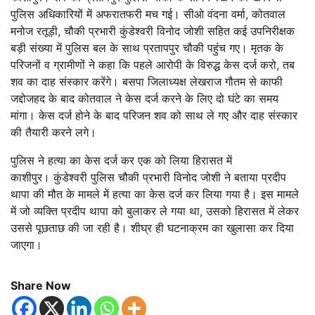
पुलिस अधिकारियों में अफरातफरी मच गई। सीओ वंदना वर्मा, कोतवाल
मनोज रतूड़ी, चौकी प्रभारी कुंडेश्वरी विनोद जोशी सहित कई उपनिरीक्षक
बड़ी संख्या में पुलिस बल के साथ प्रतापपुर चौकी पहुंंच गए। मृतक के
परिजनों व ग्रामीणों ने कहा कि पहले आरोपी के विरुद्ध केस दर्ज करो, तब
शव का दाह संस्कार करेंगे। बसपा जिलाध्यक्ष लेखराज गौतम से काफी
जद्दोजहद के बाद कोतवाल ने केस दर्ज करने के लिए दो घंटे का समय
मांगा। केस दर्ज होने के बाद परिजन शव को साथ ले गए और दाह संस्कार
की तैयारी करने लगे।
पुलिस ने हत्या का केस दर्ज कर एक को लिया हिरासत में
काशीपुर। कुंडेश्वरी पुलिस चौकी प्रभारी विनोद जोशी ने बताया प्रदीप
थापा की मौत के मामले में हत्या का केस दर्ज कर लिया गया है। इस मामले
में जो व्यक्ति प्रदीप थापा को बुलाकर ले गया था, उसको हिरासत में लेकर
उससे पूछताछ की जा रही है। शीघ्र ही घटनाक्रम का खुलासा कर दिया
जाएगा।
Share Now