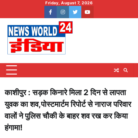
Skip
Friday, August 7, 2026
to
facebook
instagram
twitter
youtube
content
काशीपुर : सड़क किनारे मिला 2 दिन से लापता
युवक का शव,पोस्टमार्टम रिपोर्ट से नाराज परिवार
वालों ने पुलिस चौकी के बाहर शव रख कर किया
हंगामा!