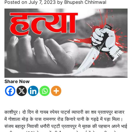
Posted on
July 7, 2023
by
Bhupesh Chhimwal
Share Now
काशीपुर। दो दिन से गायब स्पेयर पार्ट्स व्यापारी का शव प्रतापपुर बाजार
में गोशाला मोड़ के पास रामनगर रोड किनारे पानी के गड्ढे में पड़ा मिला।
संजय बहादुर निवासी धनौरी पट्टी प्रतापपुर ने मृतक की पहचान अपने भाई