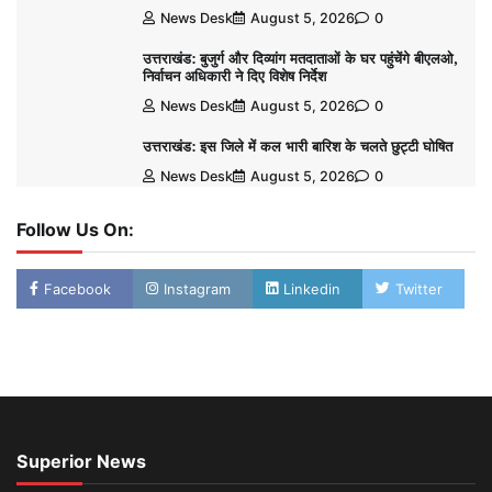
News Desk
August 5, 2026
0
उत्तराखंड: बुजुर्ग और दिव्यांग मतदाताओं के घर पहुंचेंगे बीएलओ,
निर्वाचन अधिकारी ने दिए विशेष निर्देश
News Desk
August 5, 2026
0
उत्तराखंड: इस जिले में कल भारी बारिश के चलते छुट्टी घोषित
News Desk
August 5, 2026
0
Follow Us On:
Facebook
Instagram
Linkedin
Twitter
Superior News