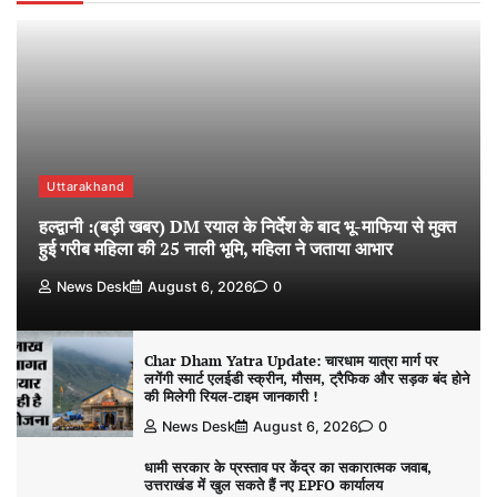
Uttarakhand
हल्द्वानी :(बड़ी खबर) DM रयाल के निर्देश के बाद भू-माफिया से मुक्त
हुई गरीब महिला की 25 नाली भूमि, महिला ने जताया आभार
News Desk
August 6, 2026
0
Char Dham Yatra Update: चारधाम यात्रा मार्ग पर
लगेंगी स्मार्ट एलईडी स्क्रीन, मौसम, ट्रैफिक और सड़क बंद होने
की मिलेगी रियल-टाइम जानकारी !
News Desk
August 6, 2026
0
धामी सरकार के प्रस्ताव पर केंद्र का सकारात्मक जवाब,
उत्तराखंड में खुल सकते हैं नए EPFO कार्यालय