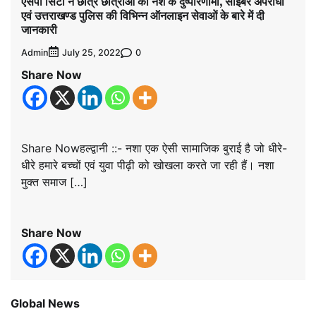
एसपी सिटी ने छात्र छात्राओं को नशे के दुष्परिणामों, साइबर अपराधो
एवं उत्तराखण्ड पुलिस की विभिन्न ऑनलाइन सेवाओं के बारे में दी
जानकारी
Admin
0
July 25, 2022
Share Now
Share Nowहल्द्वानी ::- नशा एक ऐसी सामाजिक बुराई है जो धीरे-
धीरे हमारे बच्चों एवं युवा पीढ़ी को खोखला करते जा रही हैं। नशा
मुक्त समाज […]
Share Now
Global News