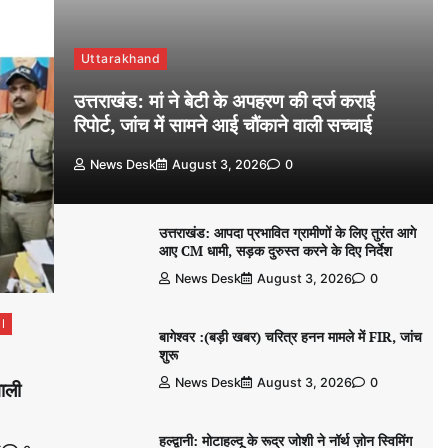
Uttarakhand
उत्तराखंड: मां ने बेटी के अपहरण की दर्ज कराई
रिपोर्ट, जांच में सामने आई चौंकाने वाली सच्चाई
News Desk
August 3, 2026
0
उत्तराखंड: आपदा प्रभावित ग्रामीणों के लिए तुरंत आगे
आए CM धामी, सड़क दुरुस्त करने के दिए निर्देश
News Desk
August 3, 2026
0
l
बागेश्वर :(बड़ी खबर) चरित्र हनन मामले में FIR, जांच
शुरू
News Desk
August 3, 2026
0
वाली
हल्द्वानी: मोटाहल्दू के रूद्र जोशी ने नॉर्थ ज़ोन स्विमिंग