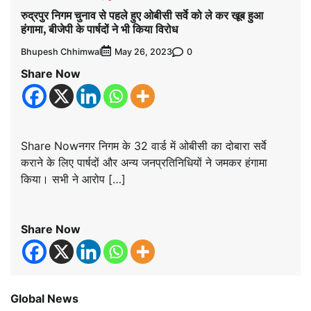
रुद्रपुर निगम चुनाव से पहले हुए ओबीसी सर्वे को ले कर खूब हुआ
हंगामा, बीजेपी के पार्षदों ने भी किया विरोध
Bhupesh Chhimwal
0
May 26, 2023
Share Now
Share Nowनगर निगम के 32 वार्ड में ओबीसी का दोबारा सर्वे
कराने के लिए पार्षदों और अन्य जनप्रतिनिधियों ने जमकर हंगामा
किया। सभी ने आरोप […]
Share Now
Global News