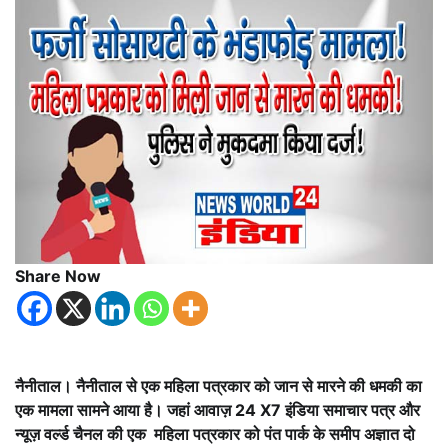
Share Now
नैनीताल। नैनीताल से एक महिला पत्रकार को जान से मारने की धमकी का
एक मामला सामने आया है। जहां आवाज़ 24 X7 इंडिया समाचार पत्र और
न्यूज़ वर्ल्ड चैनल की एक महिला पत्रकार को पंत पार्क के समीप अज्ञात दो