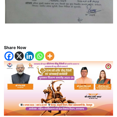
Share Now