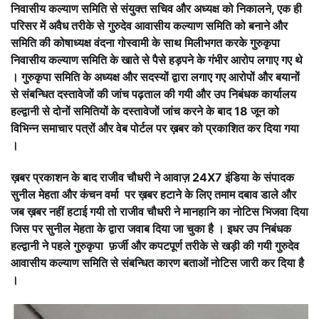
निवासीय कल्याण समिति से संयुक्त सचिव और अध्यक्ष को निकालने, एक ही
परिसर में अवैध तरीके से गुरुदेव आवासीय कल्याण समिति को बनाने और
समिति की कोषाध्यक्ष वंदना गोस्वामी के साथ मिलीभगत करके गुरुकृपा
निवासीय कल्याण समिति के खाते से पैसे हड़पने के गंभीर आरोप लगाए गए थे
। गुरुकृपा समिति के अध्यक्ष और सदस्यों द्वारा लगाए गए आरोपों और बयानों
से संबन्धित दस्तावेजों की जांच पढ़ताल की गयी और उप निबंधक कार्यालय
हल्द्वानी से दोनों समितियों के दस्तावेजों जांच करने के बाद 18 जून को
विभिन्न समाचार पत्रों और वेब पोर्टल पर ख़बर को प्रकाशित कर दिया गया
।
ख़बर प्रकाशन के बाद राजीव चौधरी ने आवाज़ 24X7 इंडिया के संपादक
सुनील मेहता और कंचन वर्मा पर ख़बर हटाने के लिए तमाम दबाव डाले और
जब ख़बर नहीं हटाई गयी तो राजीव चौधरी ने मानहानि का नोटिस भिजवा दिया
जिस पर सुनील मेहता के द्वारा जवाब दिया जा चुका है । इधर उप निबंधक
हल्द्वानी ने पहले गुरुकृपा फ़र्जी और कपटपूर्ण तरीके से खड़ी की गयी गुरुदेव
आवासीय कल्याण समिति से संबन्धित कारण बताओं नोटिस जारी कर दिया है
।