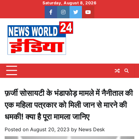
Skip
Saturday, August 8, 2026
to
facebook
instagram
twitter
youtube
content
फ़र्जी सोसायटी के भंडाफोड़ मामले में नैनीताल की
एक महिला पत्रकार को मिली जान से मारने की
धमकी! क्या है पूरा मामला जानिए
Posted on
August 20, 2023
by
News Desk