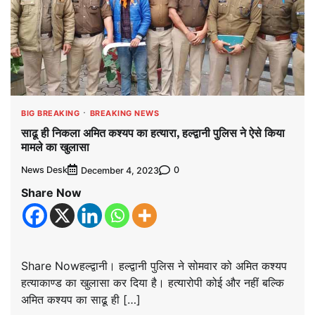
BIG BREAKING
BREAKING NEWS
साढू ही निकला अमित कश्यप का हत्यारा, हल्द्वानी पुलिस ने ऐसे किया
मामले का खुलासा
News Desk
0
December 4, 2023
Share Now
Share Nowहल्द्वानी। हल्द्वानी पुलिस ने सोमवार को अमित कश्यप
हत्याकाण्ड का खुलासा कर दिया है। हत्यारोपी कोई और नहीं बल्कि
अमित कश्यप का साढू ही […]