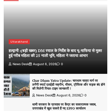
Uttarakhand
हल्द्वानी :(बड़ी खबर) DM रयाल के निर्देश के बाद भू-माफिया से मुक्त
हुई गरीब महिला की 25 नाली भूमि, महिला ने जताया आभार
News Desk
August 6, 2026
0
Char Dham Yatra Update: चारधाम यात्रा मार्ग पर
लगेंगी स्मार्ट एलईडी स्क्रीन, मौसम, ट्रैफिक और सड़क बंद होने
की मिलेगी रियल-टाइम जानकारी !
News Desk
August 6, 2026
0
धामी सरकार के प्रस्ताव पर केंद्र का सकारात्मक जवाब,
उत्तराखंड में खुल सकते हैं नए EPFO कार्यालय