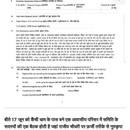
बीते 17 जून को कैंची धाम के पास बने एक आवासीय परिसर में समिति के
सदस्यों की एक बैठक होती है जहां राजीव चौधरी पर फ़र्जी तरीके से गुरुकृपा