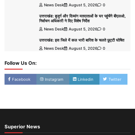
News Desk
August 5, 2026
0
उत्तराखंड: बुजुर्ग और दिव्यांग मतदाताओं के घर पहुंचेंगे बीएलओ,
निर्वाचन अधिकारी ने दिए विशेष निर्देश
News Desk
August 5, 2026
0
उत्तराखंड: इस जिले में कल भारी बारिश के चलते छुट्टी घोषित
News Desk
August 5, 2026
0
Follow Us On:
Facebook
Instagram
Linkedin
Twitter
Superior News