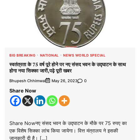
BIG BREAKING
NATIONAL
NEWS WORLD SPECIAL
स्वतंत्रता के 75 वर्ष पूरे होने पर नए संसद भवन के उद्घाटन के साथ
होगा नया सिक्का जारी,पढ़े पूरी खबर
Bhupesh Chhimwal
0
May 26, 2023
Share Now
Share Nowनए संसद भवन के उद्घाटन के मौके पर 75 रुपए का
एक विशेष सिक्का लांच किया जायेगा। वित्त मंत्रालय ने इसकी
जानकारी दी है। […]