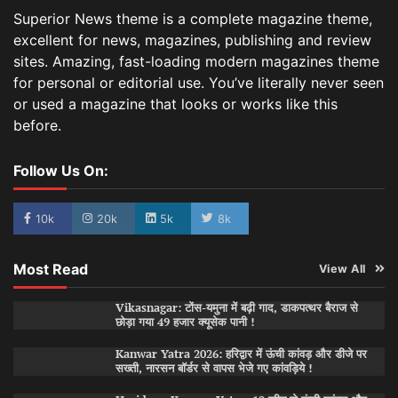
Superior News theme is a complete magazine theme,
excellent for news, magazines, publishing and review
sites. Amazing, fast-loading modern magazines theme
for personal or editorial use. You’ve literally never seen
or used a magazine that looks or works like this
before.
Follow Us On:
10k
20k
5k
8k
Most Read
View All
Vikasnagar: टोंस-यमुना में बढ़ी गाद, डाकपत्थर बैराज से
छोड़ा गया 49 हजार क्यूसेक पानी !
Kanwar Yatra 2026: हरिद्वार में ऊंची कांवड़ और डीजे पर
सख्ती, नारसन बॉर्डर से वापस भेजे गए कांवड़िये !