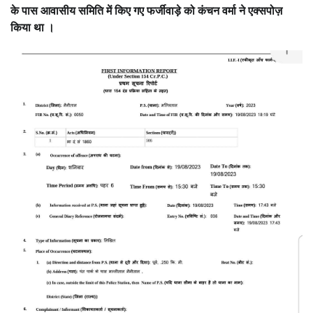
के पास आवासीय समिति में किए गए फर्जीवाड़े को कंचन वर्मा ने एक्सपोज़
किया था ।