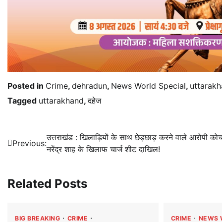
Posted in
Crime
,
dehradun
,
News World Special
,
uttarak
Tagged
uttarakhand
,
दहेज
Post
उत्तराखंड : खिलाड़ियों के साथ छेड़छाड़ करने वाले आरोपी को
Previous:
नरेंद्र शाह के खिलाफ चार्ज शीट दाखिल!
navigation
Related Posts
BIG BREAKING
CRIME
CRIME
NEWS 