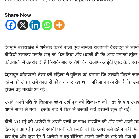
Share Now
देवभूमि उत्तराखंड में शर्मसार करने वाला एक मामला राजधानी देहरादून से सा
वीडियो बनाकर उसके भाई को भेज दिया और धमकी दी कि अगर उसको दहेज न
कोतवाली में तहरीर दी है जिसके बाद आरोपी के खिलाफ आईटी एक्ट के तहत 
देहरादून कोतवाली क्षेत्र की महिला ने पुलिस को बताया कि उसकी पिछले साल
दहेज को लेकर लंबे वक्त से परेशान कर रहा था ।महिला का आरोप है कि उ
होकर वह मायके आ गई।
उसने अपने पति के खिलाफ दहेज उत्पीड़न की शिकायत की। इसके बाद उसका
अपने साथ ले गया। इसके बाद में फिर से उसकी वहीं हरकतें शुरू हो गईं।
बीती 20 मई को आरोपी ने अपनी पत्नी के साथ मारपीट की और उसे अपने माय
देहरादून आ गई। उसने अपनी पत्नी को धमकी दी कि अगर उसे दहेज नहीं मिल
कर देगा और कुछ देर में आरोपी ने वह वीडियो अपनी पत्नी के भाई को भेज द