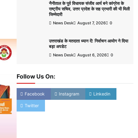
नैनीताल के पूर्व विधायक संजीव आर्य बने कांग्रेस के
राष्ट्रीय सचिव, उत्तर प्रदेश के सह प्रभारी की भी मिली
जिम्मेदारी
News Desk
August 7, 2026
0
उत्तराखंड के मतदाता ध्यान दें! निर्वाचन आयोग ने दिया
बड़ा अपडेट
News Desk
August 6, 2026
0
Follow Us On:
Facebook
Instagram
Linkedin
Twitter