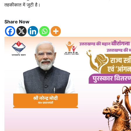
तहकीकात में जुटी है।
Share Now