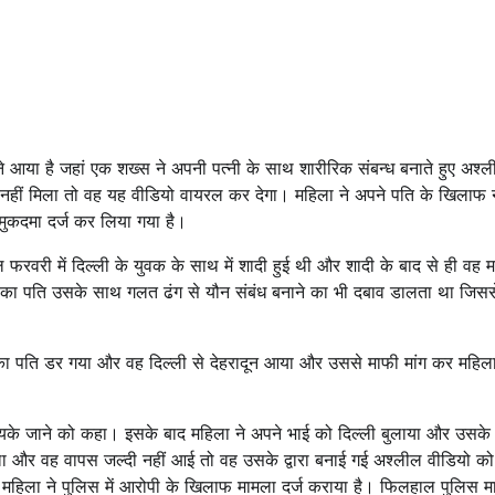
मने आया है जहां एक शख्स ने अपनी पत्नी के साथ शारीरिक संबन्ध बनाते हुए अश्
हीं मिला तो वह यह वीडियो वायरल कर देगा। महिला ने अपने पति के खिलाफ
मुकदमा दर्ज कर लिया गया है।
 फरवरी में दिल्ली के युवक के साथ में शादी हुई थी और शादी के बाद से ही वह 
सका पति उसके साथ गलत ढंग से यौन संबंध बनाने का भी दबाव डालता था जिसस
 पति डर गया और वह दिल्ली से देहरादून आया और उससे माफी मांग कर महिल
के जाने को कहा। इसके बाद महिला ने अपने भाई को दिल्ली बुलाया और उसके 
ा और वह वापस जल्दी नहीं आई तो वह उसके द्वारा बनाई गई अश्लील वीडियो क
ी।महिला ने पुलिस में आरोपी के खिलाफ मामला दर्ज कराया है। फिलहाल पुलिस म