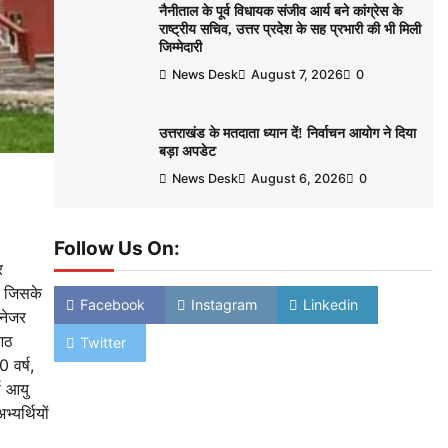
नैनीताल के पूर्व विधायक संजीव आर्य बने कांग्रेस के
राष्ट्रीय सचिव, उत्तर प्रदेश के सह प्रभारी की भी मिली
जिम्मेदारी
News Desk
August 7, 2026
0
उत्तराखंड के मतदाता ध्यान दें! निर्वाचन आयोग ने दिया
बड़ा अपडेट
News Desk
August 6, 2026
0
Follow Us On:
र
, जिसके
Facebook
Instagram
Linkedin
ैनेजर
 आठ
Twitter
 वर्ष,
ष आयु
यर्थियों