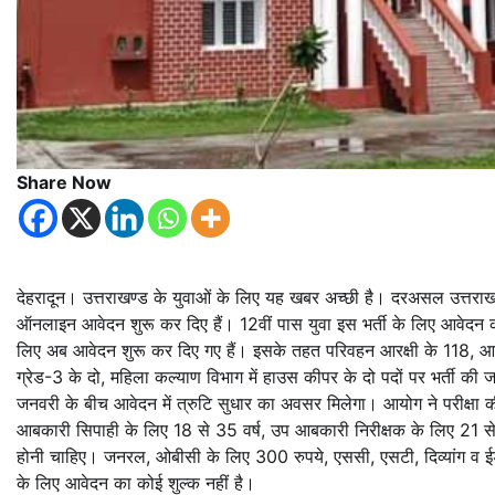
Share Now
देहरादून। उत्तराखण्ड के युवाओं के लिए यह खबर अच्छी है। दरअसल उत्तरा
ऑनलाइन आवेदन शुरू कर दिए हैं। 12वीं पास युवा इस भर्ती के लिए आवेदन कर
लिए अब आवेदन शुरू कर दिए गए हैं। इसके तहत परिवहन आरक्षी के 118, आबक
ग्रेड-3 के दो, महिला कल्याण विभाग में हाउस कीपर के दो पदों पर भर्ती
जनवरी के बीच आवेदन में त्रुटि सुधार का अवसर मिलेगा। आयोग ने परीक्षा
आबकारी सिपाही के लिए 18 से 35 वर्ष, उप आबकारी निरीक्षक के लिए 21 स
होनी चाहिए। जनरल, ओबीसी के लिए 300 रुपये, एससी, एसटी, दिव्यांग व ईडब्
के लिए आवेदन का कोई शुल्क नहीं है।