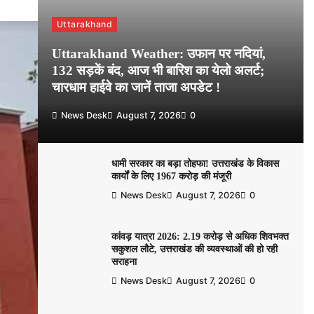
Uttarakhand
Uttarakhand Weather: उफान पर नदियां,
132 सड़कें बंद, आज भी बारिश का येलो अलर्ट;
चारधाम हाईवे का जानें ताजा अपडेट !
News Desk
August 7, 2026
0
धामी सरकार का बड़ा तोहफा! उत्तराखंड के विकास
कार्यों के लिए 1967 करोड़ की मंजूरी
News Desk
August 7, 2026
0
कांवड़ यात्रा 2026: 2.19 करोड़ से अधिक शिवभक्त
सकुशल लौटे, उत्तराखंड की व्यवस्थाओं की हो रही
सराहना
News Desk
August 7, 2026
0