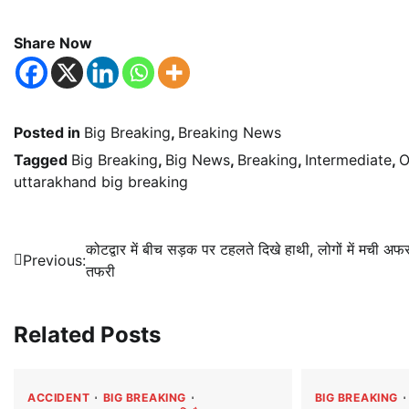
Share Now
Posted in
Big Breaking
,
Breaking News
Tagged
Big Breaking
,
Big News
,
Breaking
,
Intermediate
,
O
uttarakhand big breaking
Post
कोटद्वार में बीच सड़क पर टहलते दिखे हाथी, लोगों में मची अफ
Previous:
तफरी
navigation
Related Posts
ACCIDENT
BIG BREAKING
BIG BREAKING