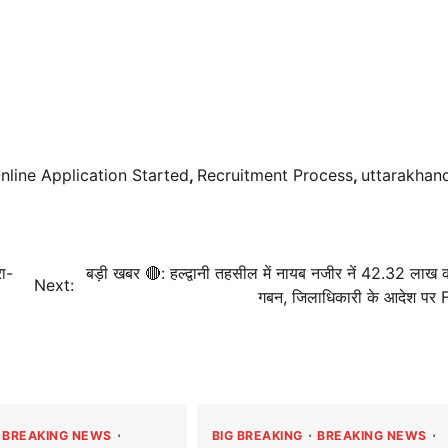
nline Application Started
,
Recruitment Process
,
uttarakhan
रा-
बड़ी खबर 🔴: हल्द्वानी तहसील में नायब नजीर नें 42.32 लाख 
Next:
गबन, जिलाधिकारी के आदेश पर FI
BREAKING NEWS
BIG BREAKING
BREAKING NEWS