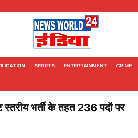
DUCATION
SPORTS
ENTERTAINMENT
CRIME
 स्तरीय भर्ती के तहत 236 पदों पर