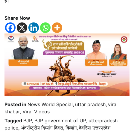
है।
Share Now
Posted in
News World Special
,
uttar pradesh
,
viral
khabar
,
Viral Videos
Tagged
BJP
,
BJP government of UP
,
utterpradesh
police
,
अंतर्राष्ट्रीय दिव्यांग दिवस
,
दिव्यांग
,
देवरिया उत्तरप्रदेश