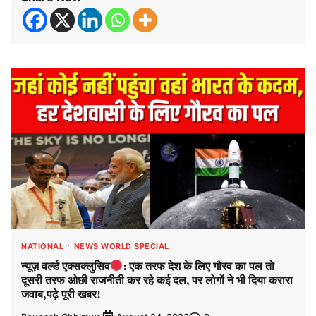
NATIONAL
NEWS WORLD SPECIAL
न्यूज़ वर्ल्ड एक्सक्लुसिव
: एक तरफ देश के लिए गौरव का पल तो
दूसरी तरफ ओछी राजनीती कर रहे कई दल, पर लोगों ने भी दिया करारा
जवाब,पढ़े पूरी खबर!