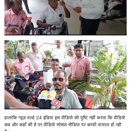
हालांकि न्यूज़ वर्ल्ड 24 इंडिया इस वीडियो की पुष्टि नहीं करता कि वीडियो
कब और कहाँ की है पर वीडियो सोशल मीडिया पर काफी वायरल हों रही