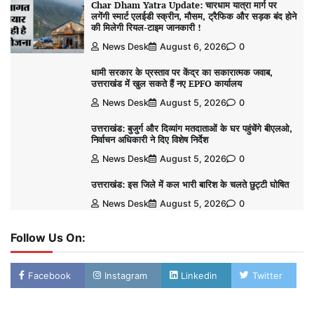
Char Dham Yatra Update: चारधाम यात्रा मार्ग पर
लगेंगी स्मार्ट एलईडी स्क्रीन, मौसम, ट्रैफिक और सड़क बंद होने
की मिलेगी रियल-टाइम जानकारी !
News Desk
August 6, 2026
0
धामी सरकार के प्रस्ताव पर केंद्र का सकारात्मक जवाब,
उत्तराखंड में खुल सकते हैं नए EPFO कार्यालय
News Desk
August 5, 2026
0
उत्तराखंड: बुजुर्ग और दिव्यांग मतदाताओं के घर पहुंचेंगे बीएलओ,
निर्वाचन अधिकारी ने दिए विशेष निर्देश
News Desk
August 5, 2026
0
उत्तराखंड: इस जिले में कल भारी बारिश के चलते छुट्टी घोषित
News Desk
August 5, 2026
0
Follow Us On:
Facebook
Instagram
Linkedin
Twitter