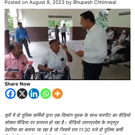
Posted on
August 8, 2023
by
Bhupesh Chhimwal
Share Now
यूपी में दो पुलिस कर्मियों द्वारा एक दिव्यांग युवक के साथ मारपीट का वीडियो
सोशल मीडिया पर वायरल हो रहा है। वीडियो उत्तरप्रदेश के रुद्रपुर
देवरिया का बताया जा रहा है जो जिसमें रात 11:30 वजे दो पुलिस कर्मी