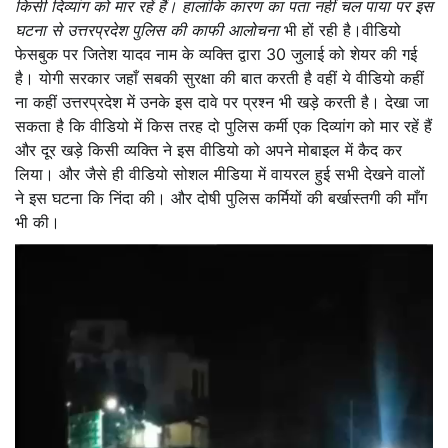
किसी दिव्यांग को मार रहें हैं। हालांकि कारण का पता नहीं चल पाया पर इस
घटना से उत्तरप्रदेश पुलिस की काफी आलोचना
भी हों रही है।वीडियो
फेसबुक पर जितेश यादव नाम के व्यक्ति द्वारा 30 जुलाई को शेयर की गई
है। योगी सरकार जहाँ सबकी सुरक्षा की बात करती है वहीं ये वीडियो कहीं
ना कहीं उत्तरप्रदेश में उनके इस दावे पर प्रश्न भी खड़े करती है। देखा जा
सकता है कि वीडियो में किस तरह दो पुलिस कर्मी एक दिव्यांग को मार रहें हैं
और दूर खड़े किसी व्यक्ति ने इस वीडियो को अपने मोबाइल में कैद कर
लिया। और जैसे ही वीडियो सोशल मीडिया में वायरल हुई सभी देखने वालों
ने इस घटना कि निंदा की। और दोषी पुलिस कर्मियों की बर्खास्तगी की माँग
भी की।