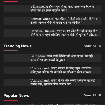
Vikasnagar: टोंस-यमुना में बढ़ी गाद, डाकपत्थर बैराज से
छोड़ा गया 49 हजार क्यूसेक पानी !
Kanwar Yatra 2026: हरिद्वार में ऊंची कांवड़ और डीजे पर
सख्ती, नारसन बॉर्डर से वापस भेजे गए कांवड़िये !
Haridwar Kanwar Yatra: 12 फीट से ऊंची कांवड़ और
डीजे के साथ पहुंचे कांवड़िये, नारसन बॉर्डर से पुलिस ने लौटाया !
Trending News
View All
Dehradun: आज धामी कैबिनेट की अहम बैठक, कई बड़े
प्रस्तावों पर लग सकती है मुहर !
Uttarakhand: आपदा पीड़ितों के लिए राहत, दस्तावेज
क्षतिग्रस्त होने पर भी वोट देने का अधिकार रहेगा बरकरार !
Uttarakhand: आपदा में घर और जरूरी दस्तावेज बह गए?
घबराएं नहीं, सुरक्षित रहेगा आपका वोट !
Popular News
View All