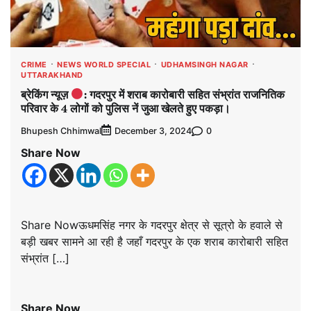
CRIME
NEWS WORLD SPECIAL
UDHAMSINGH NAGAR
UTTARAKHAND
ब्रेकिंग न्यूज़
: गदरपुर में शराब कारोबारी सहित संभ्रांत राजनितिक
परिवार के 4 लोगों को पुलिस नें जुआ खेलते हुए पकड़ा।
Bhupesh Chhimwal
0
December 3, 2024
Share Now
Share Nowऊधमसिंह नगर के गदरपुर क्षेत्र से सूत्रो के हवाले से
बड़ी खबर सामने आ रही है जहाँ गदरपुर के एक शराब कारोबारी सहित
संभ्रांत […]
Share Now