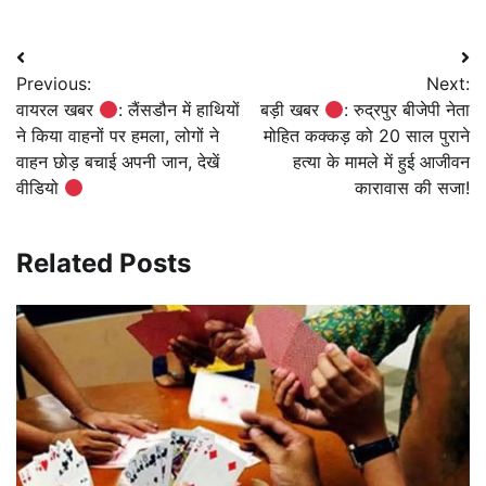
Post
Previous:
Next:
navigation
वायरल खबर
: लैंसडौन में हाथियों
बड़ी खबर
: रुद्रपुर बीजेपी नेता
ने किया वाहनों पर हमला, लोगों ने
मोहित कक्कड़ को 20 साल पुराने
वाहन छोड़ बचाई अपनी जान, देखें
हत्या के मामले में हुई आजीवन
वीडियो
कारावास की सजा!
Related Posts