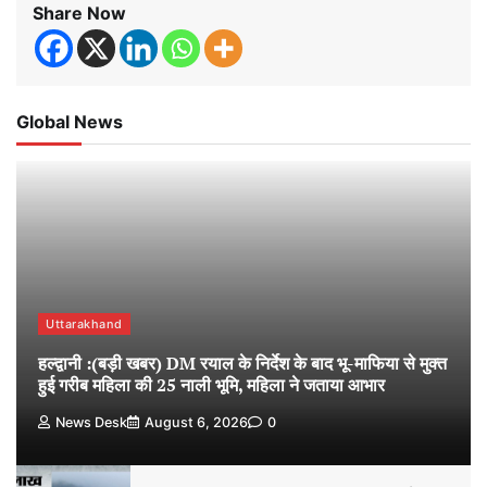
Share Now
Global News
Uttarakhand
हल्द्वानी :(बड़ी खबर) DM रयाल के निर्देश के बाद भू-माफिया से मुक्त
हुई गरीब महिला की 25 नाली भूमि, महिला ने जताया आभार
News Desk
August 6, 2026
0