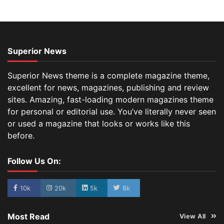
Superior News
Superior News theme is a complete magazine theme,
excellent for news, magazines, publishing and review
sites. Amazing, fast-loading modern magazines theme
for personal or editorial use. You’ve literally never seen
or used a magazine that looks or works like this
before.
Follow Us On:
10k
20k
5k
8k
Most Read
View All