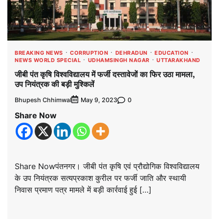
BREAKING NEWS
CORRUPTION
DEHRADUN
EDUCATION
NEWS WORLD SPECIAL
UDHAMSINGH NAGAR
UTTARAKHAND
जीबी पंत कृषि विश्वविद्यालय में फर्जी दस्तावेजों का फिर उठा मामला,
उप नियंत्रक की बड़ी मुश्किलें
Bhupesh Chhimwal
0
May 9, 2023
Share Now
Share Nowपंतनगर। जीबी पंत कृषि एवं प्रौद्योगिक विश्वविद्यालय
के उप नियंत्रक सत्यप्रकाश कुरील पर फर्जी जाति और स्थायी
निवास प्रमाण पत्र मामले में बड़ी कार्रवाई हुई […]