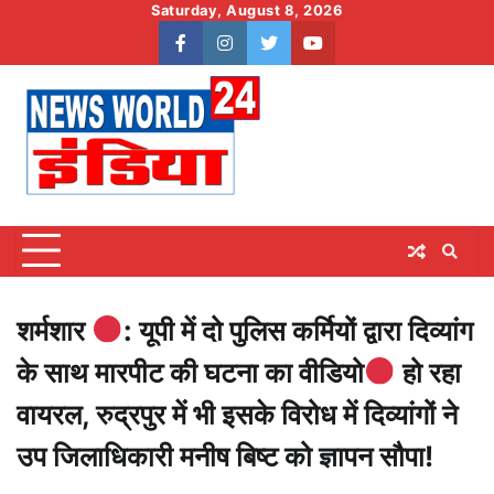
Skip
Saturday, August 8, 2026
to
facebook
instagram
twitter
youtube
content
शर्मशार
: यूपी में दो पुलिस कर्मियों द्वारा दिव्यांग
के साथ मारपीट की घटना का वीडियो
हो रहा
वायरल, रुद्रपुर में भी इसके विरोध में दिव्यांगों ने
उप जिलाधिकारी मनीष बिष्ट को ज्ञापन सौपा!