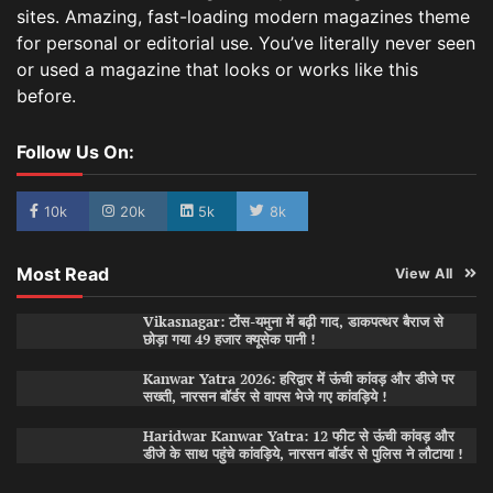
sites. Amazing, fast-loading modern magazines theme
for personal or editorial use. You’ve literally never seen
or used a magazine that looks or works like this
before.
Follow Us On:
10k
20k
5k
8k
Most Read
View All
Vikasnagar: टोंस-यमुना में बढ़ी गाद, डाकपत्थर बैराज से
छोड़ा गया 49 हजार क्यूसेक पानी !
Kanwar Yatra 2026: हरिद्वार में ऊंची कांवड़ और डीजे पर
सख्ती, नारसन बॉर्डर से वापस भेजे गए कांवड़िये !
Haridwar Kanwar Yatra: 12 फीट से ऊंची कांवड़ और
डीजे के साथ पहुंचे कांवड़िये, नारसन बॉर्डर से पुलिस ने लौटाया !