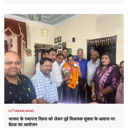
UTTARAKHAND
भाजपा के स्थापना दिवस को लेकर पूर्व विधायक शुक्ला के आवास पर
बैठक का आयोजन