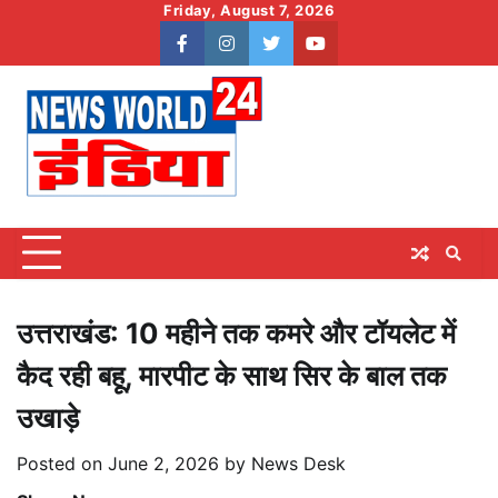
Skip
Friday, August 7, 2026
to
facebook
instagram
twitter
youtube
content
उत्तराखंड: 10 महीने तक कमरे और टॉयलेट में
कैद रही बहू, मारपीट के साथ सिर के बाल तक
उखाड़े
Posted on
June 2, 2026
by
News Desk