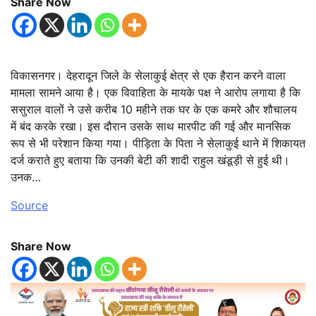
Share Now
विकासनगर। देहरादून जिले के सेलाकुई क्षेत्र से एक हैरान करने वाला
मामला सामने आया है। एक विवाहिता के मायके पक्ष ने आरोप लगाया है कि
ससुराल वालों ने उसे करीब 10 महीने तक घर के एक कमरे और शौचालय
में बंद करके रखा। इस दौरान उसके साथ मारपीट की गई और मानसिक
रूप से भी परेशान किया गया। पीड़िता के पिता ने सेलाकुई थाने में शिकायत
दर्ज कराते हुए बताया कि उनकी बेटी की शादी राहुल खंडूड़ी से हुई थी।
उनक…
Source
Share Now