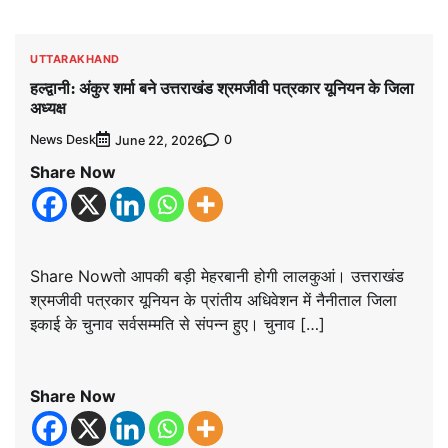
UTTARAKHAND
हल्द्वानी: अंकुर शर्मा बने उत्तराखंड श्रमजीवी पत्रकार यूनियन के जिला
अध्यक्ष
News Desk
0
June 22, 2026
Share Now
Share Nowतो आपकी बड़ी मेहरबानी होगी लालकुआं। उत्तराखंड
श्रमजीवी पत्रकार यूनियन के प्रांतीय अधिवेशन में नैनीताल जिला
इकाई के चुनाव सर्वसम्मति से संपन्न हुए। चुनाव […]
Share Now