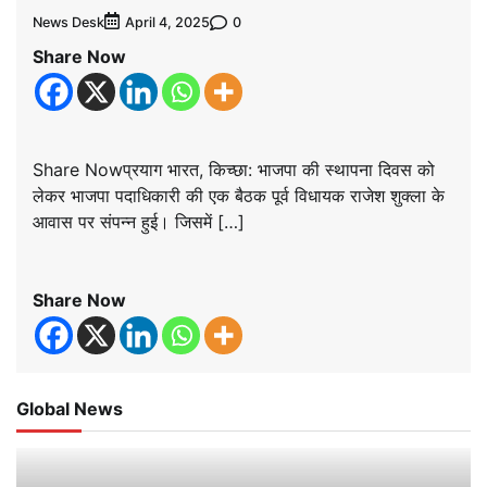
News Desk
0
April 4, 2025
Share Now
Share Nowप्रयाग भारत, किच्छा: भाजपा की स्थापना दिवस को
लेकर भाजपा पदाधिकारी की एक बैठक पूर्व विधायक राजेश शुक्ला के
आवास पर संपन्न हुई। जिसमें […]
Share Now
Global News