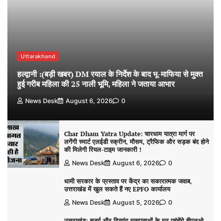
Uttarakhand
हल्द्वानी :(बड़ी खबर) DM रयाल के निर्देश के बाद भू-माफिया से मुक्त
हुई गरीब महिला की 25 नाली भूमि, महिला ने जताया आभार
News Desk
August 6, 2026
0
Char Dham Yatra Update: चारधाम यात्रा मार्ग पर
लगेंगी स्मार्ट एलईडी स्क्रीन, मौसम, ट्रैफिक और सड़क बंद होने
की मिलेगी रियल-टाइम जानकारी !
News Desk
August 6, 2026
0
धामी सरकार के प्रस्ताव पर केंद्र का सकारात्मक जवाब,
उत्तराखंड में खुल सकते हैं नए EPFO कार्यालय
News Desk
August 5, 2026
0
उत्तराखंड: बुजुर्ग और दिव्यांग मतदाताओं के घर पहुंचेंगे बीएलओ,