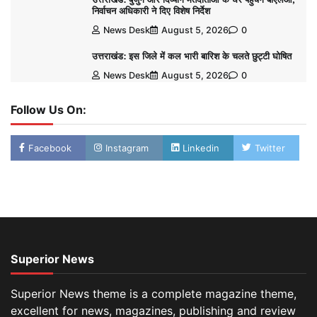
निर्वाचन अधिकारी ने दिए विशेष निर्देश
News Desk
August 5, 2026
0
उत्तराखंड: इस जिले में कल भारी बारिश के चलते छुट्टी घोषित
News Desk
August 5, 2026
0
Follow Us On:
Facebook
Instagram
Linkedin
Twitter
Superior News
Superior News theme is a complete magazine theme,
excellent for news, magazines, publishing and review