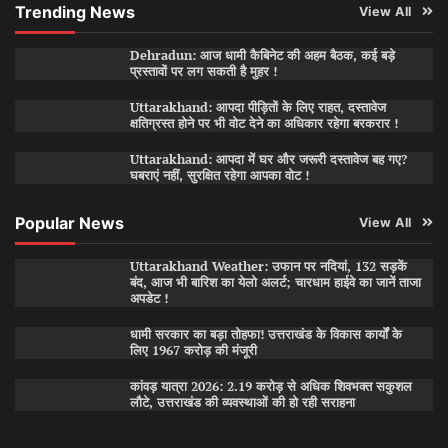
Trending News
View All
Dehradun: आज धामी कैबिनेट की अहम बैठक, कई बड़े
प्रस्तावों पर लग सकती है मुहर !
Uttarakhand: आपदा पीड़ितों के लिए राहत, दस्तावेज
क्षतिग्रस्त होने पर भी वोट देने का अधिकार रहेगा बरकरार !
Uttarakhand: आपदा में घर और जरूरी दस्तावेज बह गए?
घबराएं नहीं, सुरक्षित रहेगा आपका वोट !
Popular News
View All
Uttarakhand Weather: उफान पर नदियां, 132 सड़कें
बंद, आज भी बारिश का येलो अलर्ट; चारधाम हाईवे का जानें ताजा
अपडेट !
धामी सरकार का बड़ा तोहफा! उत्तराखंड के विकास कार्यों के
लिए 1967 करोड़ की मंजूरी
कांवड़ यात्रा 2026: 2.19 करोड़ से अधिक शिवभक्त सकुशल
लौटे, उत्तराखंड की व्यवस्थाओं की हो रही सराहना