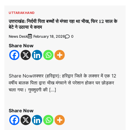
UTTARAKHAND
उत्तराखंड: निर्दयी पिता बच्चों से मंगवा रहा था भीख, फिर 12 साल के
बेटे ने उठाया ये कदम
News Desk
0
February 18, 2026
Share Now
Share Nowलक्सर (हरिद्वार): हरिद्वार जिले के लक्सर में एक 12
वर्षीय बालक पिता द्वारा भीख मंगवाने से परेशान होकर घर छोड़कर
चला गया। गुमशुदगी की […]
Share Now