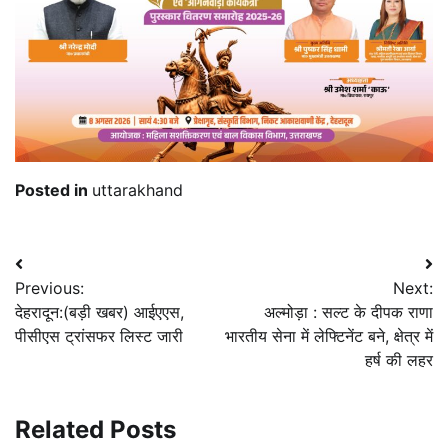
Posted in
uttarakhand
Post
Previous:
Next:
navigation
देहरादून:(बड़ी खबर) आईएएस,
अल्मोड़ा : सल्ट के दीपक राणा
पीसीएस ट्रांसफर लिस्ट जारी
भारतीय सेना में लेफ्टिनेंट बने, क्षेत्र में
हर्ष की लहर
Related Posts