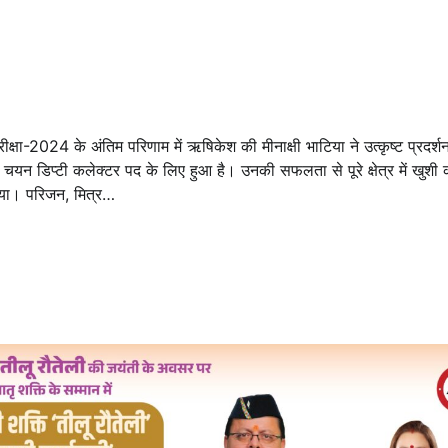
षा-2024 के अंतिम परिणाम में ऋषिकेश की मीनाक्षी भाटिया ने उत्कृष्ट प्रदर्श
ा चयन डिप्टी कलेक्टर पद के लिए हुआ है। उनकी सफलता से पूरे क्षेत्र में खुशी
 गया। परिजन, मित्र…