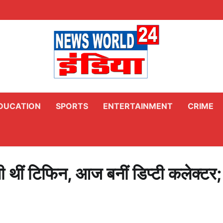
DUCATION
SPORTS
ENTERTAINMENT
CRIME
ी थीं टिफिन, आज बनीं डिप्टी कलेक्टर;