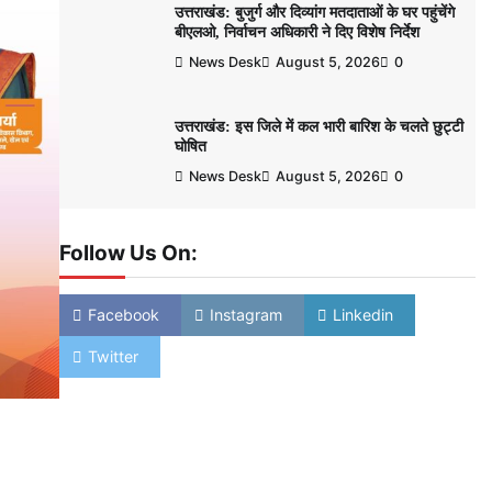
उत्तराखंड: बुजुर्ग और दिव्यांग मतदाताओं के घर पहुंचेंगे
बीएलओ, निर्वाचन अधिकारी ने दिए विशेष निर्देश
News Desk
August 5, 2026
0
उत्तराखंड: इस जिले में कल भारी बारिश के चलते छुट्टी
घोषित
News Desk
August 5, 2026
0
Follow Us On:
Facebook
Instagram
Linkedin
Twitter