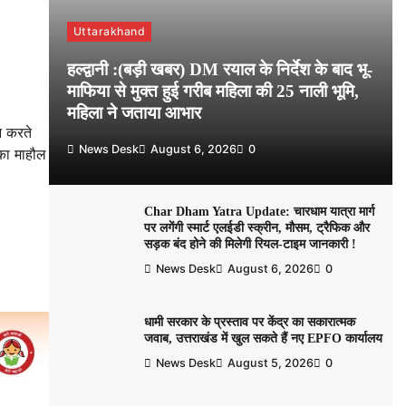
Uttarakhand
हल्द्वानी :(बड़ी खबर) DM रयाल के निर्देश के बाद भू-
माफिया से मुक्त हुई गरीब महिला की 25 नाली भूमि,
महिला ने जताया आभार
न करते
News Desk
August 6, 2026
0
 का माहौल
Char Dham Yatra Update: चारधाम यात्रा मार्ग
पर लगेंगी स्मार्ट एलईडी स्क्रीन, मौसम, ट्रैफिक और
सड़क बंद होने की मिलेगी रियल-टाइम जानकारी !
News Desk
August 6, 2026
0
धामी सरकार के प्रस्ताव पर केंद्र का सकारात्मक
जवाब, उत्तराखंड में खुल सकते हैं नए EPFO कार्यालय
News Desk
August 5, 2026
0