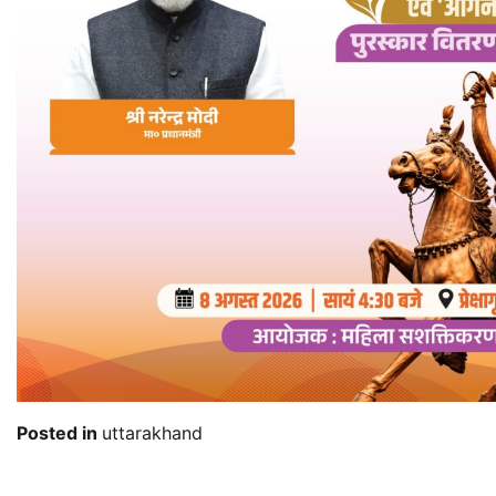
Posted in
uttarakhand