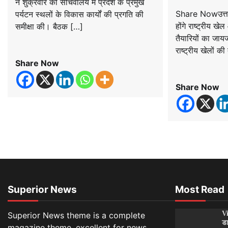
ने शुक्रवार को सचिवालय में प्रदेश के प्रमुख
Share Nowउत्तरा
पर्यटन स्थलों के विकास कार्यों की प्रगति की
होंगे राष्ट्रीय ख
समीक्षा की। बैठक […]
तैयारियों का जायज
राष्ट्रीय खेलों की
Share Now
Share Now
Superior News
Most Read
Vi
Superior News theme is a complete
डा
magazine theme, excellent for news,