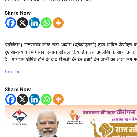
Share Now
ऋषिकेश। उत्तराखंड लोक सेवा आयोग (यूकेपीएससी) द्वारा घोषित पीसीएस परीक्
हुए सामान्य वर्ग में पांचवां स्थान हासिल किया है। इस उपलब्धि के साथ उनक
है। परिणाम घोषित होने के बाद मीनाक्षी के घर बधाई देने वालों का तांता लग
Source
Share Now