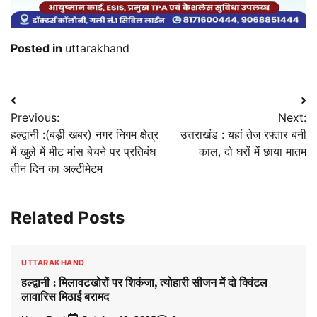
Posted in
uttarakhand
Post
Previous:
Next:
navigation
हल्द्वानी :(बड़ी खबर) नगर निगम क्षेत्र
उत्तराखंड : यहां तेज रफ्तार बनी
में खुले में मीट मांस बेचने पर प्रतिबंध
काल, दो घरों में छाया मातम
तीन दिन का अल्टीमेटम
Related Posts
UTTARAKHAND
हल्द्वानी : मिलावटखोरों पर शिकंजा, त्योहारी सीजन में दो क्विंटल
लावारिस मिठाई बरामद