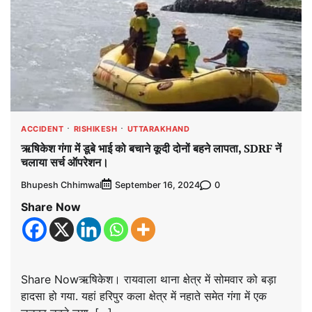
ACCIDENT
RISHIKESH
UTTARAKHAND
ऋषिकेश गंगा में डूबे भाई को बचाने कूदी दोनों बहने लापता, SDRF नें
चलाया सर्च ऑपरेशन।
Bhupesh Chhimwal
0
September 16, 2024
Share Now
Share Nowऋषिकेश। रायवाला थाना क्षेत्र में सोमवार को बड़ा
हादसा हो गया. यहां हरिपुर कला क्षेत्र में नहाते समेत गंगा में एक