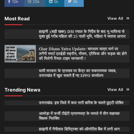
10k
20k
5k
8k
Most Read
View All
हल्द्वानी :(बड़ी खबर) DM रयाल के निर्देश के बाद भू-माफिया से
मुक्त हुई गरीब महिला की 25 नाली भूमि, महिला ने जताया आभार
Char Dham Yatra Update: चारधाम यात्रा मार्ग पर
लगेंगी स्मार्ट एलईडी स्क्रीन, मौसम, ट्रैफिक और सड़क बंद होने
की मिलेगी रियल-टाइम जानकारी !
धामी सरकार के प्रस्ताव पर केंद्र का सकारात्मक जवाब,
उत्तराखंड में खुल सकते हैं नए EPFO कार्यालय
Trending News
View All
उत्तराखंड: इस जिले में कल भारी बारिश के चलते छुट्टी घोषित
अल्मोड़ा में फर्जी टीईटी प्रमाणपत्र के मामले में तीन सहायक
शिक्षक निलंबित
हल्द्वानी में नैनीताल डिस्ट्रिक्ट को-ऑपरेटिव बैंक में लगी आग