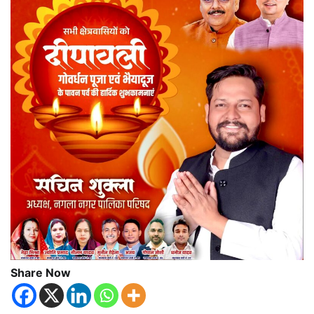
Share Now