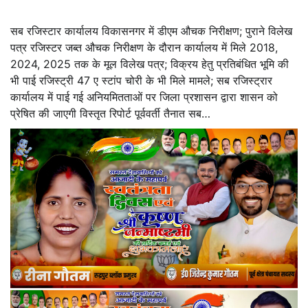
सब रजिस्टार कार्यालय विकासनगर में डीएम औचक निरीक्षण; पुराने विलेख
पत्र रजिस्टर जब्त औचक निरीक्षण के दौरान कार्यालय में मिले 2018,
2024, 2025 तक के मूल विलेख पत्र; विक्रय हेतु प्रतिबंधित भूमि की
भी पाई रजिस्ट्री 47 ए स्टांप चोरी के भी मिले मामले; सब रजिस्ट्रार
कार्यालय में पाई गई अनियमितताओं पर जिला प्रशासन द्वारा शासन को
प्रेषित की जाएगी विस्तृत रिपोर्ट पूर्ववर्ती तैनात सब…