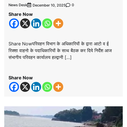
News Desk
0
December 10, 2025
Share Now
Share Nowपरिवहन विभाग के अधिकारियों के द्वारा आटो व ई
रिक्शा वाहनो के पदाधिकारियों के साथ बैठक कर दिये निर्देश आज
संभागीय परिवहन कार्यालय हल्द्वानी […]
Share Now