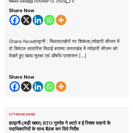
News Desk
0
October 12, 2025
Share Now
Share Nowहल्द्वानी : मिलावटखोरों पर शिकंजा,त्योहारी सीजन में
दो क्विंटल लावारिस मिठाई बरामद उत्तराखंड में त्योहारी सीजन को
देखते हुए खाद्य सुरक्षा एवं औषधि प्रशासन […]
Share Now
UTTARAKHAND
हल्द्वानी:(बड़ी खबर) RTO गुरुदेव ने आटो व ई रिक्शा वाहनो के
पदाधिकारियों के साथ बैठक कर दिये निर्देश