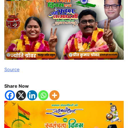
Source
Share Now