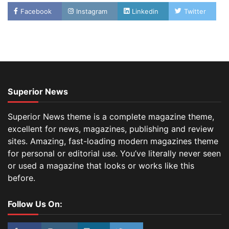
Facebook
Instagram
Linkedin
Twitter
Superior News
Superior News theme is a complete magazine theme,
excellent for news, magazines, publishing and review
sites. Amazing, fast-loading modern magazines theme
for personal or editorial use. You’ve literally never seen
or used a magazine that looks or works like this
before.
Follow Us On: