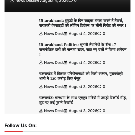
News Desk
August 4, 2026
0
Uttarakhand: छुट्टी के दिन साइबर हमला करते हैं हैकर्स,
सरकारी वेबसाइटों की लॉगिन डिटेल्स पर चीनी गिरोह की नजर !
News Desk
August 4, 2026
0
Uttarakhand Politics: चुनावी तैयारियों के बीच 17
राजनीतिक दलों की मान्यता खत्म, सात नए दलों ने किया आवेदन
!
News Desk
August 4, 2026
0
उत्तराखंड में विकास परियोजनाओं को मिली रफ्तार, मुख्यमंत्री
धामी ने 150 करोड़ किए मंजूर
News Desk
August 3, 2026
0
उत्तराखंड: चारधाम के साथ प्रमुख मंदिरों में उमड़ी रिकॉर्ड भीड़,
टूट गए कई पुराने रिकॉर्ड
News Desk
August 3, 2026
0
Follow Us On: