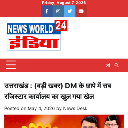
Skip
Friday, August 7, 2026
to
facebook
instagram
twitter
youtube
content
उत्तराखंड : (बड़ी खबर) DM के छापे में सब
रजिस्टार कार्यालय का खुल गया खेल
Posted on
May 4, 2026
by
News Desk