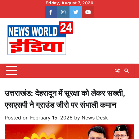
Skip
Friday, August 7, 2026
to
facebook
instagram
twitter
youtube
content
उत्तराखंड: देहरादून में सुरक्षा को लेकर सख्ती,
एसएसपी ने ग्राउंड जीरो पर संभाली कमान
Posted on
February 15, 2026
by
News Desk