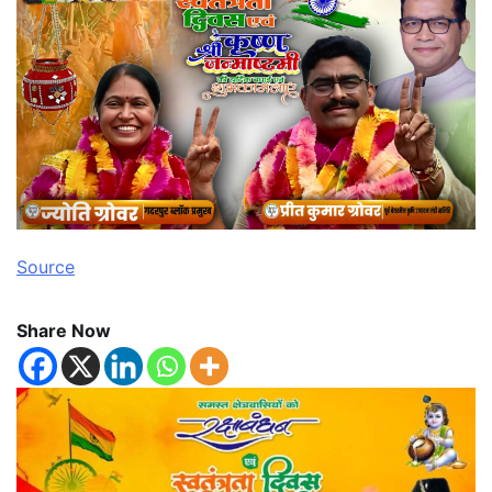
Source
Share Now