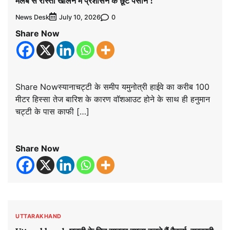
मलबे से रास्ता खोलने में प्रशासन के छूटे पसीने !
News Desk
0
July 10, 2026
Share Now
Share Nowस्यानाचट्टी के समीप यमुनोत्री हाईवे का करीब 100
मीटर हिस्सा तेज बारिश के कारण वॉशआउट होने के साथ ही हनुमान
चट्टी के पास काफी […]
Share Now
UTTARAKHAND