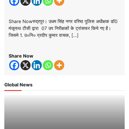
Share Nowरुद्रपुर। उधम सिंह नगर वरिष्ठ पुलिस अधीक्षक डॉ0
मंजूनाथ टीसी द्वारा 07 उप निरीक्षकों के ट्रांसफर किये गए है।
जिसमे 1. उ०नि० प्रदीप कुमार वाचक, […]
Share Now
Global News