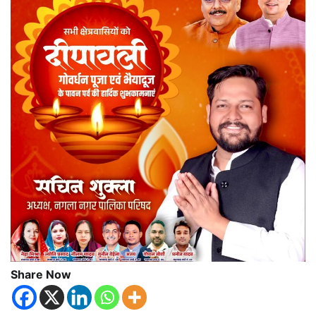
Share Now