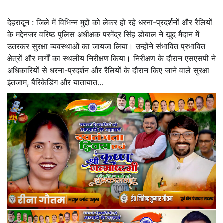
देहरादून : जिले में विभिन्न मुद्दों को लेकर हो रहे धरना-प्रदर्शनों और रैलियों
के मद्देनजर वरिष्ठ पुलिस अधीक्षक परमेंद्र सिंह डोबाल ने खुद मैदान में
उतरकर सुरक्षा व्यवस्थाओं का जायजा लिया। उन्होंने संभावित प्रभावित
क्षेत्रों और मार्गों का स्थलीय निरीक्षण किया। निरीक्षण के दौरान एसएसपी ने
अधिकारियों से धरना-प्रदर्शन और रैलियों के दौरान किए जाने वाले सुरक्षा
इंतजाम, बैरिकेडिंग और यातायात…