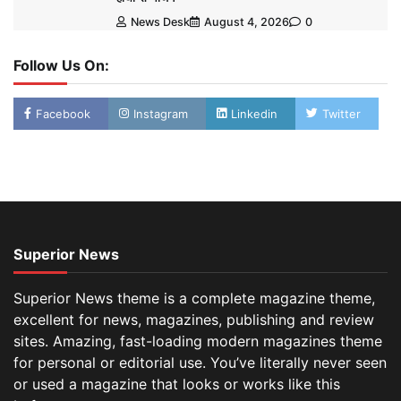
News Desk
August 4, 2026
0
Follow Us On:
Facebook
Instagram
Linkedin
Twitter
Superior News
Superior News theme is a complete magazine theme,
excellent for news, magazines, publishing and review
sites. Amazing, fast-loading modern magazines theme
for personal or editorial use. You’ve literally never seen
or used a magazine that looks or works like this