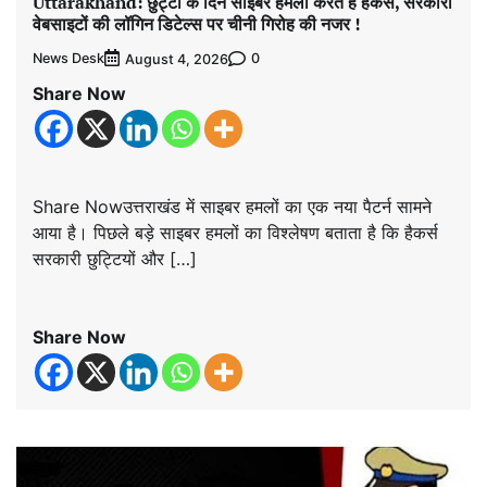
Uttarakhand: छुट्टी के दिन साइबर हमला करते हैं हैकर्स, सरकारी
वेबसाइटों की लॉगिन डिटेल्स पर चीनी गिरोह की नजर !
News Desk
0
August 4, 2026
Share Now
Share Nowउत्तराखंड में साइबर हमलों का एक नया पैटर्न सामने
आया है। पिछले बड़े साइबर हमलों का विश्लेषण बताता है कि हैकर्स
सरकारी छुट्टियों और […]
Share Now