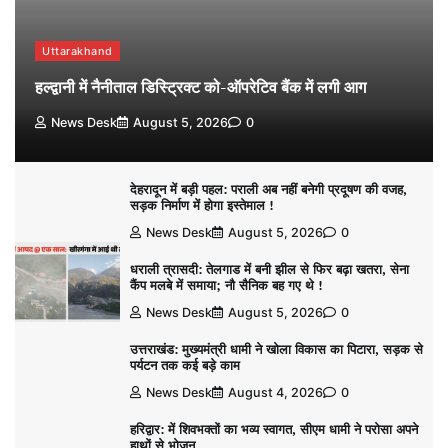
Uttarakhand
हल्द्वानी में नैनीताल डिस्ट्रिक्ट को-ऑपरेटिव बैंक में लगी आग
News Desk
August 5, 2026
0
देहरादून में बड़ी पहल: पराली अब नहीं बनेगी प्रदूषण की वजह,
सड़क निर्माण में होगा इस्तेमाल !
News Desk
August 5, 2026
0
धराली त्रासदी: तेलगाड में बनी झील से फिर बढ़ा खतरा, सेना
कैंप मलबे में समाया; नौ सैनिक बह गए थे !
News Desk
August 5, 2026
0
उत्तराखंड: मुख्यमंत्री धामी ने खोला विकास का पिटारा, सड़क से
पर्यटन तक कई बड़े काम
News Desk
August 4, 2026
0
हरिद्वार: में शिवभक्तों का भव्य स्वागत, सीएम धामी ने परोसा अपने
हाथों से भोजन