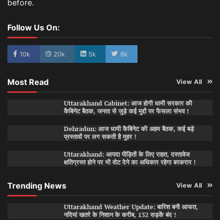
before.
Follow Us On:
10k
20k
5k
8k
Most Read
View All
Uttarakhand Cabinet: आज होगी धामी सरकार की
कैबिनेट बैठक, जनता से जुड़े कई मुद्दों पर फैसला संभव !
Dehradun: आज धामी कैबिनेट की अहम बैठक, कई बड़े
प्रस्तावों पर लग सकती है मुहर !
Uttarakhand: आपदा पीड़ितों के लिए राहत, दस्तावेज
क्षतिग्रस्त होने पर भी वोट देने का अधिकार रहेगा बरकरार !
Trending News
View All
Uttarakhand Weather Update: बारिश बनी आफत,
नदियां खतरे के निशान के करीब, 132 सड़कें बंद !