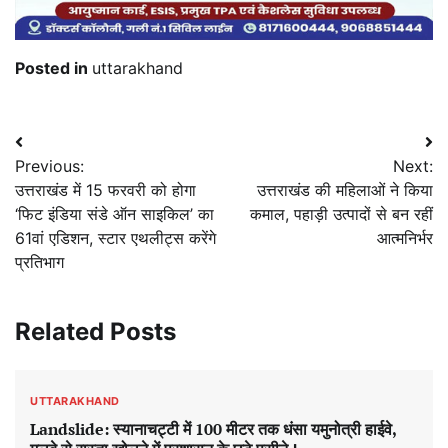
Posted in
uttarakhand
Post
Previous:
Next:
navigation
उत्तराखंड में 15 फरवरी को होगा
उत्तराखंड की महिलाओं ने किया
‘फिट इंडिया संडे ऑन साइकिल’ का
कमाल, पहाड़ी उत्पादों से बन रहीं
61वां एडिशन, स्टार एथलीट्स करेंगे
आत्मनिर्भर
प्रतिभाग
Related Posts
UTTARAKHAND
Landslide: स्यानाचट्टी में 100 मीटर तक धंसा यमुनोत्री हाईवे,