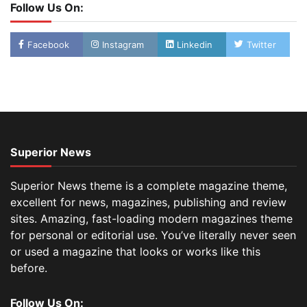
Follow Us On:
Facebook
Instagram
Linkedin
Twitter
Superior News
Superior News theme is a complete magazine theme,
excellent for news, magazines, publishing and review
sites. Amazing, fast-loading modern magazines theme
for personal or editorial use. You’ve literally never seen
or used a magazine that looks or works like this
before.
Follow Us On: