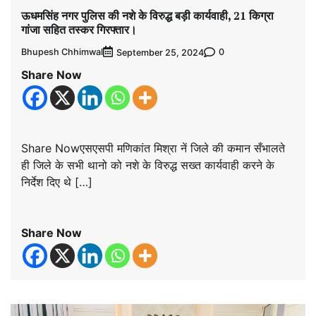
ऊधमसिंह नगर पुलिस की नशे के विरुद्ध बड़ी कार्यवाही, 21 किग्रा
गांजा सहित तस्कर गिरफ्तार।
Bhupesh Chhimwal
0
September 25, 2024
Share Now
Share Nowएसएसपी मणिकांत मिश्रा नें जिले की कमान सँभालते
ही जिले के सभी थानो को नशे के विरुद्ध सख्त कार्यवाही करने के
निर्देश दिए थे […]
Share Now