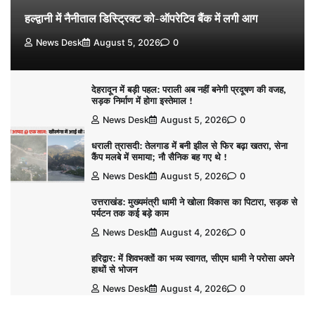
हल्द्वानी में नैनीताल डिस्ट्रिक्ट को-ऑपरेटिव बैंक में लगी आग
News Desk
August 5, 2026
0
देहरादून में बड़ी पहल: पराली अब नहीं बनेगी प्रदूषण की वजह,
सड़क निर्माण में होगा इस्तेमाल !
News Desk
August 5, 2026
0
धराली त्रासदी: तेलगाड में बनी झील से फिर बढ़ा खतरा, सेना
कैंप मलबे में समाया; नौ सैनिक बह गए थे !
News Desk
August 5, 2026
0
उत्तराखंड: मुख्यमंत्री धामी ने खोला विकास का पिटारा, सड़क से
पर्यटन तक कई बड़े काम
News Desk
August 4, 2026
0
हरिद्वार: में शिवभक्तों का भव्य स्वागत, सीएम धामी ने परोसा अपने
हाथों से भोजन
News Desk
August 4, 2026
0