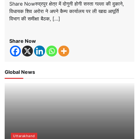
Share Nowरुद्रपुर क्षेत्र में दोगुनी होगी सस्ता गल्ला की दुकाने,
विधायक शिव अरोरा ने अपने कैम्प कार्यालय पर ली खाद्य आपूर्ति
विभाग की समीक्षा बैठक, […]
Share Now
Global News
Uttarakhand