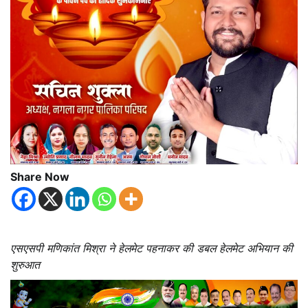
Share Now
एसएसपी मणिकांत मिश्रा ने हेलमेट पहनाकर की डबल हेलमेट अभियान की
शुरुआत