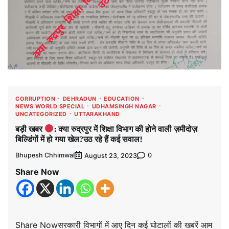
CORRUPTION
DEHRADUN
EDUCATION
NEWS WORLD SPECIAL
UDHAMSINGH NAGAR
UNCATEGORIZED
UTTARAKHAND
बड़ी खबर
: क्या रुद्रपुर में शिक्षा विभाग की होने वाली ज़मीदोज़
बिल्डिंगों में हो गया खेल?उठ रहे हैं कई सवाल!
Bhupesh Chhimwal
0
August 23, 2023
Share Now
Share Nowसरकारी विभागों में आए दिन कई घोटालों की खबरें आम