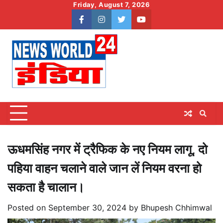
Skip
Friday, August 7, 2026
to
facebook
instagram
twitter
youtube
content
ऊधमसिंह नगर में ट्रैफिक के नए नियम लागू, दो
पहिया वाहन चलाने वाले जान लें नियम वरना हो
सकता है चालान।
Posted on
September 30, 2024
by
Bhupesh Chhimwal