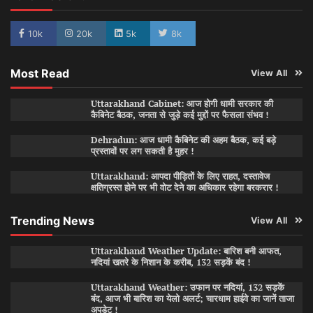
10k
20k
5k
8k
Most Read
View All
Uttarakhand Cabinet: आज होगी धामी सरकार की
कैबिनेट बैठक, जनता से जुड़े कई मुद्दों पर फैसला संभव !
Dehradun: आज धामी कैबिनेट की अहम बैठक, कई बड़े
प्रस्तावों पर लग सकती है मुहर !
Uttarakhand: आपदा पीड़ितों के लिए राहत, दस्तावेज
क्षतिग्रस्त होने पर भी वोट देने का अधिकार रहेगा बरकरार !
Trending News
View All
Uttarakhand Weather Update: बारिश बनी आफत,
नदियां खतरे के निशान के करीब, 132 सड़कें बंद !
Uttarakhand Weather: उफान पर नदियां, 132 सड़कें
बंद, आज भी बारिश का येलो अलर्ट; चारधाम हाईवे का जानें ताजा
अपडेट !