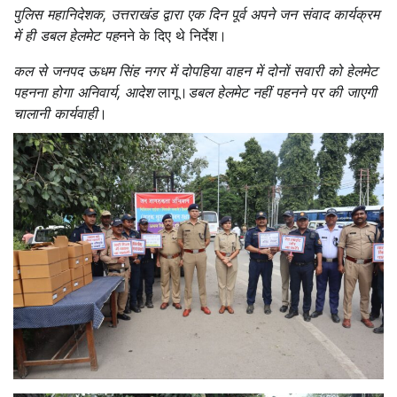
पुलिस महानिदेशक, उत्तराखंड द्वारा एक दिन पूर्व अपने जन संवाद कार्यक्रम
में ही डबल हेलमेट पह
नने के दिए थे निर्देश।
कल से जनपद ऊधम सिंह नगर में दोपहिया वाहन में दोनों सवारी को हेलमेट
पहनना होगा अनिवार्य, आदेश
लागू।
डबल हेलमेट नहीं पहनने पर की जाएगी
चालानी कार्यवाही
।