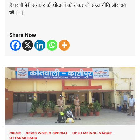
हैं पर बीजेपी सरकार की घोटालों को लेकर जो सख्त नीति और दावे
की […]
Share Now
CRIME
NEWS WORLD SPECIAL
UDHAMSINGH NAGAR
UTTARAKHAND