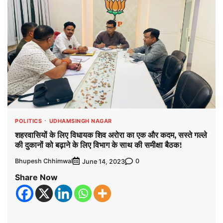
POLITICS
UDHAMSINGH NAGAR
शहरवासियों के लिए विधायक शिव अरोरा का एक और कदम, सस्ते गल्ले
की दुकानों को बढ़ाने के लिए विभाग के साथ की समीक्षा बैठक!
Bhupesh Chhimwal
0
June 14, 2023
Share Now