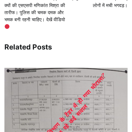
क्यों की एसएसपी मणिकांत मिश्रा की
लोगों में मची भगदड़।
तारीफ। पुलिस की चमक दमक और
भमक बनी रहनी चाहिए। देखें वीडियो
Related Posts