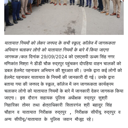
यातायात नियमों को लेकर जनपद के सभी स्कूल, कॉलेज में जागरूकता
अभियान चलाकर लोगो को यातायात नियमों के बारे में किया जाएगा
जागरूक।
कल दिनांक 29/09/2024 को एसएसपी ऊधम सिंह नगर
मणिकांत मिश्रा ने डीडी चौक रुद्रपुर पहुंचकर दोपहिया वाहन चालकों को
डबल हेलमेट पहनाकर अभियान की शुरआत की। उनके द्वारा कई लोगों को
हेलमेट पहनाकर यातायात के नियमों की जानकारी दी गई। उनके द्वारा
बताया गया की जनपद के स्कूल, कॉलेज में जन जागरूकता कार्यक्रम
चलाकर लोगो को यातायात नियमों के बारे में जानकारी देकर जागरूक किया
जाएगा।
इस दौरान सहायक पुलिस अधीक्षक रुद्रपुर सुश्री
निहारिका तोमर तथा क्षेत्राधिकारी सितारगंज श्री बहादुर सिंह
चौहान व यातायात निरीक्षक रुद्रपुर , निरीक्षक सीपीयू रुद्रपुर व
अन्य सीपीयू/यातायात के पुलिस जवान मौजूद रहे।