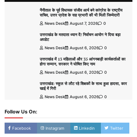
नैनीताल के पूर्व विधायक संजीव आर्य बने कांग्रेस के राष्ट्रीय
सचिव, उत्तर प्रदेश के सह प्रभारी की भी मिली जिम्मेदारी
News Desk
August 7, 2026
0
उत्तराखंड के मतदाता ध्यान दें! निर्वाचन आयोग ने दिया बड़ा
अपडेट
News Desk
August 6, 2026
0
उत्तराखंड में 13 महिलाओं और 35 आंगनबाड़ी कार्यकर्ताओं का
होगा सम्मान, सरकार ने घोषित किए नाम
News Desk
August 6, 2026
0
उत्तराखंड: स्कूल से लौट रहे शिक्षकों के साथ हुआ हादसा, कार
खाई में गिरी
News Desk
August 6, 2026
0
Follow Us On:
Facebook
Instagram
Linkedin
Twitter