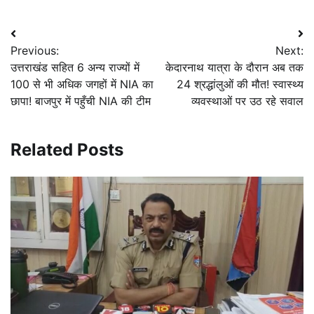
Post
Previous:
Next:
navigation
उत्तराखंड सहित 6 अन्य राज्यों में
केदारनाथ यात्रा के दौरान अब तक
100 से भी अधिक जगहों में NIA का
24 श्रद्धांलुओं की मौत! स्वास्थ्य
छापा! बाजपुर में पहुँची NIA की टीम
व्यवस्थाओं पर उठ रहे सवाल
Related Posts