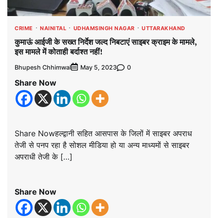
CRIME
NAINITAL
UDHAMSINGH NAGAR
UTTARAKHAND
कुमाऊं आईजी के सख्त निर्देश जल्द निबटाएं साइबर क्राइम के मामले,
इस मामले में कोताही बर्दाश्त नहीं!
Bhupesh Chhimwal
0
May 5, 2023
Share Now
Share Nowहल्द्वानी सहित आसपास के जिलों में साइबर अपराध
तेजी से पनप रहा है सोशल मीडिया हो या अन्य माध्यमों से साइबर
अपराधी तेजी के […]
Share Now