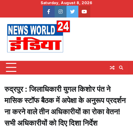
Skip
Saturday, August 8, 2026
to
facebook
instagram
twitter
youtube
content
रुद्रपुर : जिलाधिकारी युगल किशोर पंत ने
मासिक स्टॉफ बैठक में अपेक्षा के अनुरूप प्रदर्शन
ना करने वाले तीन अधिकारीयों का रोका वेतन!
सभी अधिकारीयों को दिए दिशा निर्देश