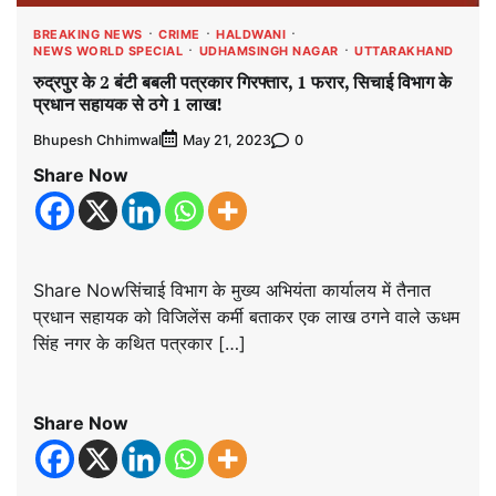
BREAKING NEWS
CRIME
HALDWANI
NEWS WORLD SPECIAL
UDHAMSINGH NAGAR
UTTARAKHAND
रुद्रपुर के 2 बंटी बबली पत्रकार गिरफ्तार, 1 फरार, सिचाई विभाग के
प्रधान सहायक से ठगे 1 लाख!
Bhupesh Chhimwal
0
May 21, 2023
Share Now
Share Nowसिंचाई विभाग के मुख्य अभियंता कार्यालय में तैनात
प्रधान सहायक को विजिलेंस कर्मी बताकर एक लाख ठगने वाले ऊधम
सिंह नगर के कथित पत्रकार […]
Share Now