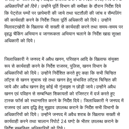
अधिकारियों को दिये।
उन्होंने पूर्ति विभाग की समीक्षा के दौरान निर्देश दिये
कि पेट्रोल पम्पों पर छापेमारी की जाये तथा घटतौली की जांच व सैम्पलिंग
की कार्यवाही करने के निर्देश जिला पूर्ति अधिकारी को दिये। उन्होंने
मिलावटखोरी के खिलाफ भी सख्ती से कार्यवाही करने तथा समय-समय पर
वृहद्ध चैकिंग अभियान व जागरूकता अभियान चलाने के निर्देश खाद्य सुरक्षा
अधिकारी को दिये।
जिलाधिकारी ने जनपद में अवैध खनन, परिवहन आदि के खिलाफ संयुक्त
रूप से कार्यवाही करने के निर्देश राजस्व, पुलिस, खनन विभाग के
अधिकारियों को दिये। उन्होंने निर्देशित करते हुए कहा कि सभी चिन्हित
लॉट्स से खनन सुचारू रहे तथा खनन हेतु संभावित लॉट्स चिन्हित की
जाये और अवैध खनन हेतु कोई भी गुंजाइश न छोड़ी जाये।उन्होंने अवैध
खनन एवं पविहन से सम्बन्धित शिकायतों को रजिस्टर में दर्ज करते हुए
टास्क फॉर्स को स्थान्तरित करने के निर्देश दिये। जिलाधिकारी ने जनपद में
राजस्व एवं आय वृद्धि हेतु सुझाव उपलब्ध कराने के निर्देश सभी विभागों के
अधिकारियों को दिये। उन्होंने जनपद में अवैध शराब के खिलाफ सख्ती से
कार्यवाही करने तथा चालान रिपोर्ट 24 घण्टे के भीतर उपलब्ध कराने के
निर्देश सम्बन्धित अधिकारियों को दिये।