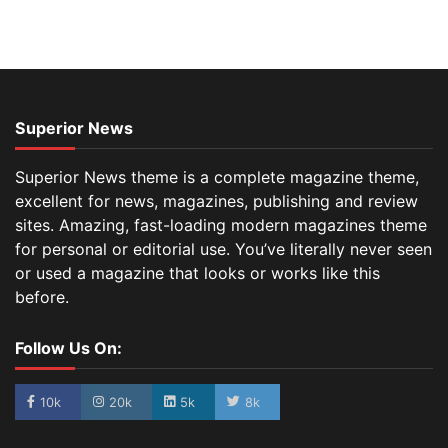
Superior News
Superior News theme is a complete magazine theme,
excellent for news, magazines, publishing and review
sites. Amazing, fast-loading modern magazines theme
for personal or editorial use. You’ve literally never seen
or used a magazine that looks or works like this
before.
Follow Us On:
10k
20k
5k
8k