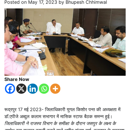
Posted on
May 17, 2023
by
Bhupesh Chhimwal
Share Now
रूद्रपुर 17 मई 2023- जिलाधिकारी युगल किशोर पन्त की अध्यक्षता में
डॉ.एपीजे अब्दुल कलाम सभागार में मासिक स्टाफ बैठक समन्न हुई।
जिलाधिकारी ने राजस्व विभाग के समीक्षा के दौरान जसपुर के लक्ष्य के