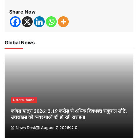
Share Now
Global News
Uttarakhand
कांवड़ यात्रा 2026: 2.19 करोड़ से अधिक शिवभक्त सकुशल लौटे,
उत्तराखंड की व्यवस्थाओं की हो रही सराहना
News Desk
August 7, 2026
0