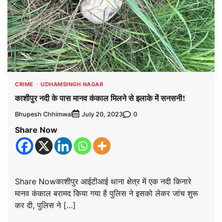
CRIME
UDHAMSINGH NAGAR
काशीपुर नदी के पास मानव कंकाल मिलने से इलाके में सनसनी!
Bhupesh Chhimwal
0
July 20, 2023
Share Now
Share Nowकाशीपुर आईटीआई थाना क्षेत्र में एक नदी किनारे
मानव कंकाल बरामद किया गया है पुलिस ने इसको लेकर जांच शुरू
कर दी, पुलिस ने […]