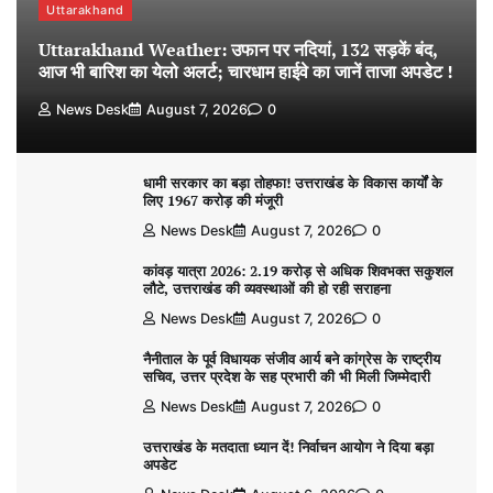
Uttarakhand
Uttarakhand Weather: उफान पर नदियां, 132 सड़कें बंद,
आज भी बारिश का येलो अलर्ट; चारधाम हाईवे का जानें ताजा अपडेट !
News Desk
August 7, 2026
0
धामी सरकार का बड़ा तोहफा! उत्तराखंड के विकास कार्यों के
लिए 1967 करोड़ की मंजूरी
News Desk
August 7, 2026
0
कांवड़ यात्रा 2026: 2.19 करोड़ से अधिक शिवभक्त सकुशल
लौटे, उत्तराखंड की व्यवस्थाओं की हो रही सराहना
News Desk
August 7, 2026
0
नैनीताल के पूर्व विधायक संजीव आर्य बने कांग्रेस के राष्ट्रीय
सचिव, उत्तर प्रदेश के सह प्रभारी की भी मिली जिम्मेदारी
News Desk
August 7, 2026
0
उत्तराखंड के मतदाता ध्यान दें! निर्वाचन आयोग ने दिया बड़ा
अपडेट