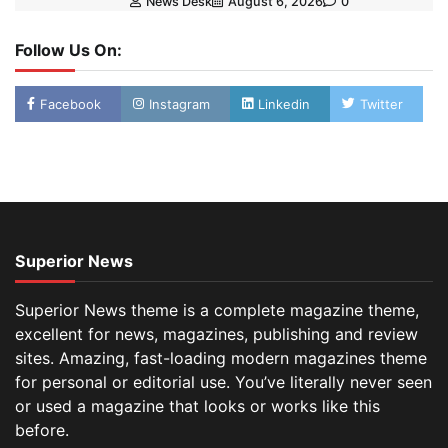
News Desk
August 6, 2026
0
Follow Us On:
Facebook
Instagram
Linkedin
Twitter
Superior News
Superior News theme is a complete magazine theme,
excellent for news, magazines, publishing and review
sites. Amazing, fast-loading modern magazines theme
for personal or editorial use. You’ve literally never seen
or used a magazine that looks or works like this
before.