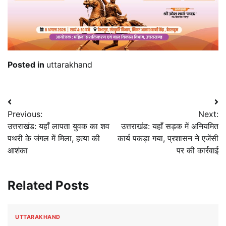
Posted in
uttarakhand
Post
Previous:
Next:
navigation
उत्तराखंड: यहाँ लापता युवक का शव
उत्तराखंड: यहाँ सड़क में अनियमित
पथरी के जंगल में मिला, हत्या की
कार्य पकड़ा गया, प्रशासन ने एजेंसी
आशंका
पर की कार्रवाई
Related Posts
UTTARAKHAND