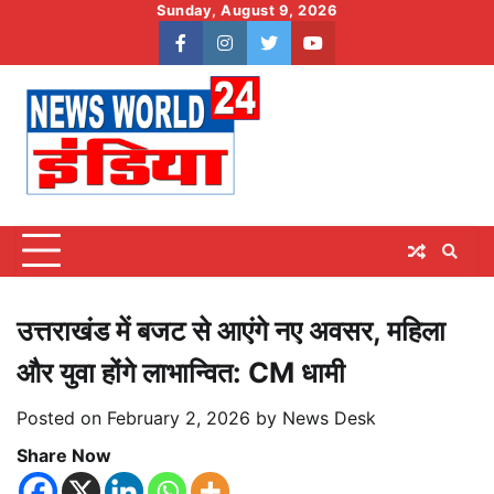
Skip
Sunday, August 9, 2026
to
facebook
instagram
twitter
youtube
content
उत्तराखंड में बजट से आएंगे नए अवसर, महिला
और युवा होंगे लाभान्वित: CM धामी
Posted on
February 2, 2026
by
News Desk
Share Now