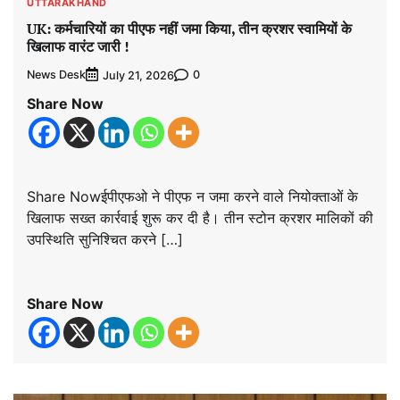
UTTARAKHAND
UK: कर्मचारियों का पीएफ नहीं जमा किया, तीन क्रशर स्वामियों के
खिलाफ वारंट जारी !
News Desk
0
July 21, 2026
Share Now
Share Nowईपीएफओ ने पीएफ न जमा करने वाले नियोक्ताओं के
खिलाफ सख्त कार्रवाई शुरू कर दी है। तीन स्टोन क्रशर मालिकों की
उपस्थिति सुनिश्चित करने […]
Share Now