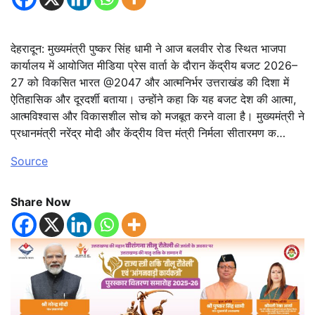
देहरादून: मुख्यमंत्री पुष्कर सिंह धामी ने आज बलवीर रोड स्थित भाजपा
कार्यालय में आयोजित मीडिया प्रेस वार्ता के दौरान केंद्रीय बजट 2026–
27 को विकसित भारत @2047 और आत्मनिर्भर उत्तराखंड की दिशा में
ऐतिहासिक और दूरदर्शी बताया। उन्होंने कहा कि यह बजट देश की आत्मा,
आत्मविश्वास और विकासशील सोच को मजबूत करने वाला है। मुख्यमंत्री ने
प्रधानमंत्री नरेंद्र मोदी और केंद्रीय वित्त मंत्री निर्मला सीतारमण क…
Source
Share Now