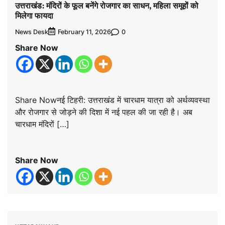
उत्तराखंड: मंदिरों के फूल बनेंगे रोजगार का साधन, महिला समूहों को
मिलेगा फायदा
News Desk
0
February 11, 2026
Share Now
Share Nowनई टिहरी: उत्तराखंड में चारधाम यात्रा को अर्थव्यवस्था
और रोजगार से जोड़ने की दिशा में नई पहल की जा रही है। अब
चारधाम मंदिरों […]
Share Now