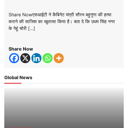
Share Nowएसआईटी ने कैबिनेट मंत्री सौरभ बहुगुणा की हत्या
कराने की साजिश का खुलासा किया है। बता दे कि उधम सिंह नगर
के गेहूं चोरी […]
Share Now
Global News