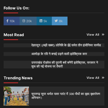
Follow Us On:
10k
20k
5k
8k
Most Read
View All
देहरादून :(बड़ी खबर) लोनिवि के ईई समेत तीन इंजीनियर सस्पेंड
अल्मोड़ा के रवि ने बनाई उड़ने वाली इलेक्ट्रिक कार
उत्तराखंड रोडवेज की पुरानी बसें बनेंगी इलेक्ट्रिक, सरकार ने
शुरू की नई योजना पर तैयारी
Trending News
View All
सूरतगढ़ सुपर थर्मल पावर प्लांट में 500 पौधों का वृहद वृक्षारोपण
अभियान।