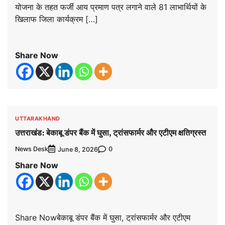
योजना के तहत फर्जी आय प्रमाण पत्र लगाने वाले 81 लाभार्थियों के
खिलाफ जिला कार्यक्रम […]
Share Now
UTTARAKHAND
उत्तराखंड: बेकाबू डंपर बैंक में घुसा, ट्रांसफार्मर और एटीएम क्षतिग्रस्त
News Desk
0
June 8, 2026
Share Now
Share Nowबेकाबू डंपर बैंक में घुसा, ट्रांसफार्मर और एटीएम