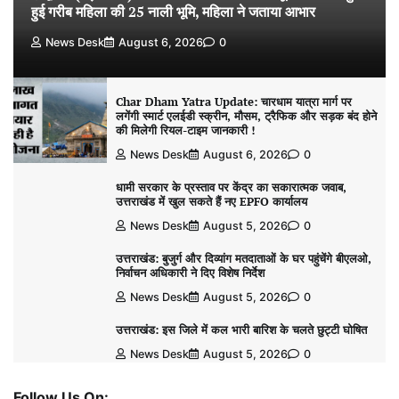
हुई गरीब महिला की 25 नाली भूमि, महिला ने जताया आभार
News Desk
August 6, 2026
0
Char Dham Yatra Update: चारधाम यात्रा मार्ग पर
लगेंगी स्मार्ट एलईडी स्क्रीन, मौसम, ट्रैफिक और सड़क बंद होने
की मिलेगी रियल-टाइम जानकारी !
News Desk
August 6, 2026
0
धामी सरकार के प्रस्ताव पर केंद्र का सकारात्मक जवाब,
उत्तराखंड में खुल सकते हैं नए EPFO कार्यालय
News Desk
August 5, 2026
0
उत्तराखंड: बुजुर्ग और दिव्यांग मतदाताओं के घर पहुंचेंगे बीएलओ,
निर्वाचन अधिकारी ने दिए विशेष निर्देश
News Desk
August 5, 2026
0
उत्तराखंड: इस जिले में कल भारी बारिश के चलते छुट्टी घोषित
News Desk
August 5, 2026
0
Follow Us On: