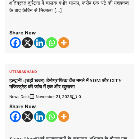
क्षतिग्रस्त दुर्घटना में चालक गंभीर घायल, करीब एक घंटे की मशक्कत
के बाद केबिन से निकाला […]
Share Now
UTTARAKHAND
हल्द्वानी :(बड़ी खबर) डेमोग्राफिक चेंज ममले में SDM और CITY
मजिस्ट्रेट की जांच में एक और खुलासा
News Desk
0
November 21, 2025
Share Now
Share Nowस्थाई प्रमाणपत्रों के सत्यापन अभियान के दौरान एक