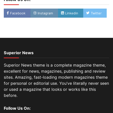
Facebook
Instagram
Linkedin
Twitter
Superior News
Superior News theme is a complete magazine theme,
excellent for news, magazines, publishing and review
sites. Amazing, fast-loading modern magazines theme
for personal or editorial use. You’ve literally never seen
or used a magazine that looks or works like this
before.
Follow Us On: