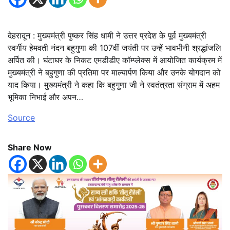
देहरादून : मुख्यमंत्री पुष्कर सिंह धामी ने उत्तर प्रदेश के पूर्व मुख्यमंत्री
स्वर्गीय हेमवती नंदन बहुगुणा की 107वीं जयंती पर उन्हें भावभीनी श्रद्धांजलि
अर्पित की। घंटाघर के निकट एमडीडीए कॉम्प्लेक्स में आयोजित कार्यक्रम में
मुख्यमंत्री ने बहुगुणा की प्रतिमा पर माल्यार्पण किया और उनके योगदान को
याद किया। मुख्यमंत्री ने कहा कि बहुगुणा जी ने स्वतंत्रता संग्राम में अहम
भूमिका निभाई और अपन…
Source
Share Now