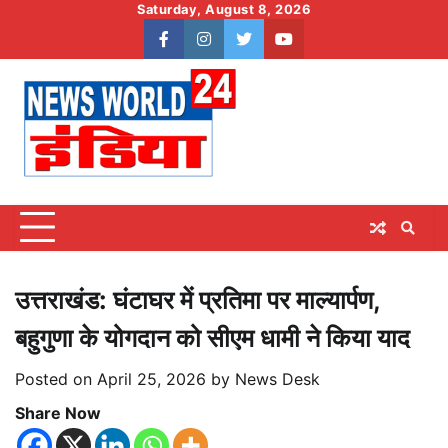
Skip
Saturday, August 8, 2026
to
facebook
instagram
twitter
youtube
content
उत्तराखंड: घंटाघर में प्रतिमा पर माल्यार्पण,
बहुगुणा के योगदान को सीएम धामी ने किया याद
Posted on
April 25, 2026
by
News Desk
Share Now