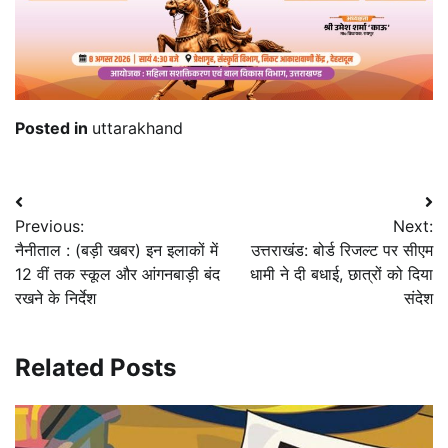
Posted in
uttarakhand
Post
Previous:
Next:
navigation
नैनीताल : (बड़ी खबर) इन इलाकों में
उत्तराखंड: बोर्ड रिजल्ट पर सीएम
12 वीं तक स्कूल और आंगनबाड़ी बंद
धामी ने दी बधाई, छात्रों को दिया
रखने के निर्देश
संदेश
Related Posts