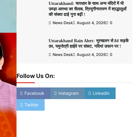
Uttarakhand: चारधाम के साथ अन्य मंदिरों में भी
उमड़ा आस्था का सैलाब, त्रियुगीनारायण में श्रद्धालुओं
की संख्या ढाई गुना बढ़ी !
News Desk
August 4, 2026
0
Uttarakhand Rain Alert: भूस्खलन से 84 सड़कें
ठप, यमुनोत्री हाईवे पर संकट, नदियां उफान पर !
News Desk
August 4, 2026
0
Follow Us On:
Facebook
Instagram
Linkedin
Twitter