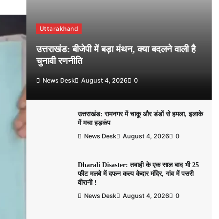
Uttarakhand
उत्तराखंड: बीजेपी में बड़ा मंथन, क्या बदलने वाली है
चुनावी रणनीति
News Desk
August 4, 2026
0
उत्तराखंड: रामनगर में चाकू और डंडों से हमला, इलाके
में मचा हड़कंप
News Desk
August 4, 2026
0
Dharali Disaster: तबाही के एक साल बाद भी 25
फीट मलबे में दफन कल्प केदार मंदिर, गांव में पसरी
वीरानी !
News Desk
August 4, 2026
0