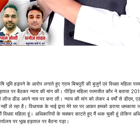
 भूमि हड़पने के आरोप लगाते हुए ग्राम बिचपुरी की बुजुर्ग एवं विधवा महिला प
 हड़ताल पर बैठकर न्याय की मांग की। पीड़ित महिला परमजीत कौर ने बताया 2019
ि की लीज डीड अपने नाम पर करा ली। न्याय की मांग को लेकर 4 वर्षों से डीएम, 
नहीं ले रहा है। विधायक के भाई द्वारा मेरे घर पर आकर हमको डराया धमकाया ज
िधवा महिला हूं। अधिकारियों के चक्कर काटते हुए मैं थक चुकी हूं लेकिन अधि
कार्यालय पर भूख हड़ताल पर बैठना पड़ा।