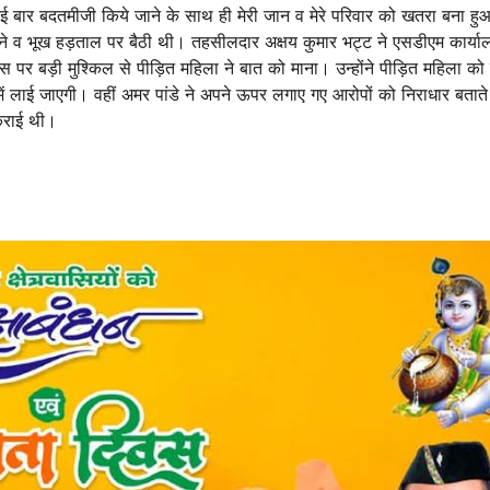
ी कई बार बदतमीजी किये जाने के साथ ही मेरी जान व मेरे परिवार को खतरा बना हु
ने व भूख हड़ताल पर बैठी थी। तहसीलदार अक्षय कुमार भट्ट ने एसडीएम कार्याल
 पर बड़ी मुश्किल से पीड़ित महिला ने बात को माना। उन्होंने पीड़ित महिला को
ल में लाई जाएगी। वहीं अमर पांडे ने अपने ऊपर लगाए गए आरोपों को निराधार बताते
कराई थी।