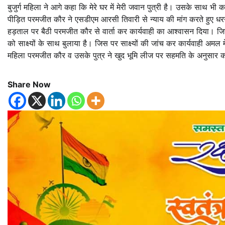
बुजुर्ग महिला ने आगे कहा कि मेरे घर में मेरी जवान पुत्री है। उसके साथ भ
पीड़ित परमजीत कौर ने एसडीएम आरसी तिवारी से न्याय की मांग करते हुए धर
हड़ताल पर बैठी परमजीत कौर से वार्ता कर कार्यवाही का आश्वासन दिया। जिस
को साक्ष्यों के साथ बुलाया है। जिस पर साक्ष्यों की जांच कर कार्यवाही अम
महिला परमजीत कौर व उसके पुत्र ने खुद भूमि लीज पर सहमति के अनुसार 
Share Now