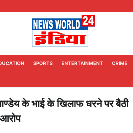
DUCATION
SPORTS
ENTERTAINMENT
CRIME
ण्डेय के भाई के खिलाफ धरने पर बैठी
 आरोप