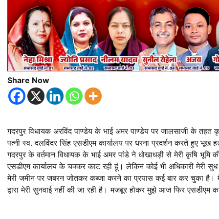
Share Now
गदरपुर विधायक अरविंद पाण्डेय के भाई अमर पाण्डेय पर जालसाजी के तहत कृषि
पत्नी स्व. दलविंदर सिंह एसडीएम कार्यालय पर धरना प्रदर्शन करते हुए भूख
गदरपुर के वर्तमान विधायक के भाई अमर पांडे ने धोखाधड़ी से मेरी कृषि भूम
एसडीएम कार्यालय के चक्कर काट रही हूं। लेकिन कोई भी अधिकारी मेरी सुध 
मेरी जमीन पर जबरन जोतकर कब्जा करने का प्रयास कई बार कर चुका है। मैं व
द्वारा मेरी सुनवाई नहीं की जा रही है। मजबूर होकर मुझे आज फिर एसडीएम 