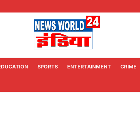
EDUCATION
SPORTS
ENTERTAINMENT
CRIME