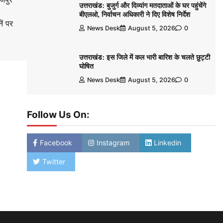
उत्तराखंड: बुजुर्ग और दिव्यांग मतदाताओं के घर पहुंचेंगे
बीएलओ, निर्वाचन अधिकारी ने दिए विशेष निर्देश
ं पर
News Desk
August 5, 2026
0
उत्तराखंड: इस जिले में कल भारी बारिश के चलते छुट्टी
घोषित
News Desk
August 5, 2026
0
Follow Us On:
Facebook
Instagram
Linkedin
Twitter