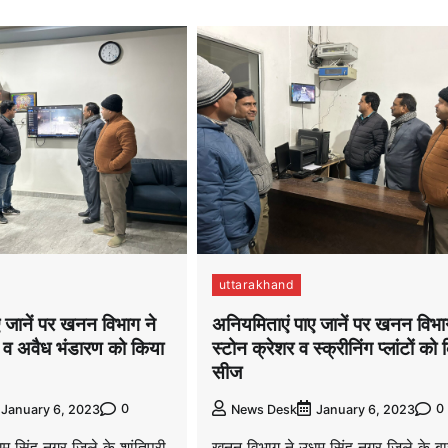
uttarakhand
 जानें पर खनन विभाग ने
अनियमिताएं पाए जानें पर खनन विभा
ंटों व अवैध भंडारण को किया
स्टोन क्रेशर व स्क्रीनिंग प्लांटों को
सीज
0
0
January 6, 2023
News Desk
January 6, 2023
 सिंह नगर जिले के शांतिपुरी
खनन विभाग ने उधम सिंह नगर जिले के बा