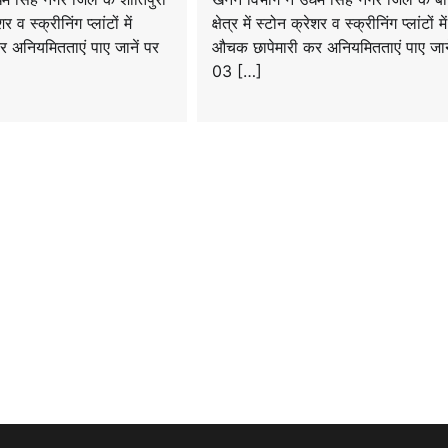
ेशर व स्क्रीनिंग प्लांटों में
क्षेत्र में स्टोन क्रेशर व स्क्रीनिंग प्लांटों में
 अनियमितताएं पाए जानें पर
औचक छापेमारी कर अनियमितताएं पाए जाने
03 […]