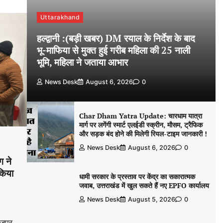
Uttarakhand
हल्द्वानी :(बड़ी खबर) DM रयाल के निर्देश के बाद
भू-माफिया से मुक्त हुई गरीब महिला की 25 नाली
भूमि, महिला ने जताया आभार
News Desk
August 6, 2026
0
Char Dham Yatra Update: चारधाम यात्रा
मार्ग पर लगेंगी स्मार्ट एलईडी स्क्रीन, मौसम, ट्रैफिक
और सड़क बंद होने की मिलेगी रियल-टाइम जानकारी !
News Desk
August 6, 2026
0
ग ने
 किया
धामी सरकार के प्रस्ताव पर केंद्र का सकारात्मक
जवाब, उत्तराखंड में खुल सकते हैं नए EPFO कार्यालय
News Desk
August 5, 2026
0
जपुर