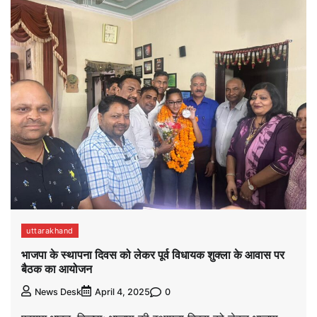
uttarakhand
भाजपा के स्थापना दिवस को लेकर पूर्व विधायक शुक्ला के आवास पर
बैठक का आयोजन
0
News Desk
April 4, 2025