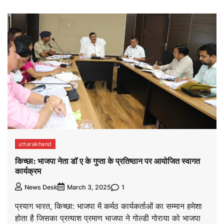
uttarakhand
किच्छा: भाजपा नेता डॉ ए के गुप्ता के प्रतिष्ठान पर आयोजित स्वागत
कार्यक्रम
1
News Desk
March 3, 2025
प्रयाग भारत, किच्छा: भाजपा में कर्मठ कार्यकर्ताओं का सम्मान हमेशा
होता है जिसका प्रत्याश प्रमाण भाजपा ने गोल्डी गोराया को भाजपा