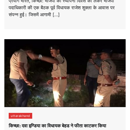
प्रयाग भारत, किच्छा: भाजपा की स्थापना दिवस को लेकर भाजपा
पदाधिकारी की एक बैठक पूर्व विधायक राजेश शुक्ला के आवास पर
संपन्न हुई। जिसमें आगामी […]
uttarakhand
किच्छा: दवा इण्डिया का विधायक बेहड ने फीता काटकर किया