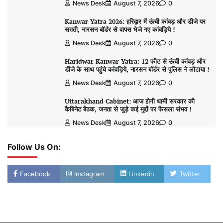
News Desk
August 7, 2026
0
Kanwar Yatra 2026: हरिद्वार में ऊंची कांवड़ और डीजे पर
सख्ती, नारसन बॉर्डर से वापस भेजे गए कांवड़िये !
News Desk
August 7, 2026
0
Haridwar Kanwar Yatra: 12 फीट से ऊंची कांवड़ और
डीजे के साथ पहुंचे कांवड़िये, नारसन बॉर्डर से पुलिस ने लौटाया !
News Desk
August 7, 2026
0
Uttarakhand Cabinet: आज होगी धामी सरकार की
कैबिनेट बैठक, जनता से जुड़े कई मुद्दों पर फैसला संभव !
News Desk
August 7, 2026
0
Follow Us On:
Facebook
Instagram
Linkedin
Twitter