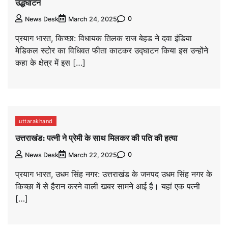
उद्धघाटन
0
News Desk
March 24, 2025
प्रयाग भारत, किच्छा: विधायक तिलक राज बेहड ने दवा इंडिया
मेडिकल स्टोर का विधिवत फीता काटकर उद्घाटन किया इस उन्होंने
कहा के क्षेत्र में इस […]
uttarakhand
उत्तराखंड: पत्नी ने प्रेमी के साथ मिलकर की पति की हत्या
0
News Desk
March 22, 2025
प्रयाग भारत, उधम सिंह नगर: उत्तराखंड के जनपद उधम सिंह नगर के
किच्छा में से हैरान करने वाली खबर सामने आई है। यहां एक पत्नी
[…]