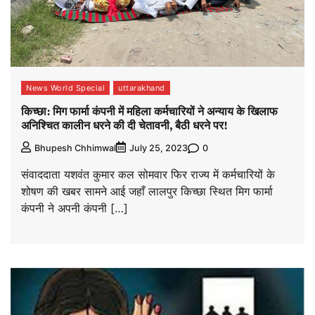
News World Special
uttarakhand
किच्छा: मिग फार्मा कंपनी में महिला कर्मचारियों ने अन्याय के खिलाफ
अनिश्चित कालीन धरने की दी चेतावनी, बैठी धरने पर!
0
Bhupesh Chhimwal
July 25, 2023
संवाददाता यशवंत कुमार कल सोमवार फिर राज्य में कर्मचारियों के
शोषण की खबर सामने आई जहाँ लालपुर किच्छा स्थित मिग फार्मा
कंपनी ने अपनी कंपनी […]