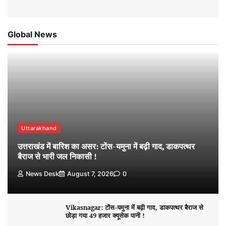
Global News
Uttarakhand
उत्तराखंड में बारिश का असर: टोंस-यमुना में बढ़ी गाद, डाकपत्थर
बैराज से भारी जल निकासी !
News Desk
August 7, 2026
0
Vikasnagar: टोंस-यमुना में बढ़ी गाद, डाकपत्थर बैराज से
छोड़ा गया 49 हजार क्यूसेक पानी !