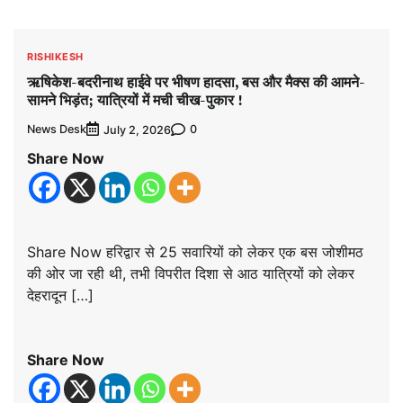
RISHIKESH
ऋषिकेश-बदरीनाथ हाईवे पर भीषण हादसा, बस और मैक्स की आमने-
सामने भिड़ंत; यात्रियों में मची चीख-पुकार !
News Desk
0
July 2, 2026
Share Now
Share Now हरिद्वार से 25 सवारियों को लेकर एक बस जोशीमठ
की ओर जा रही थी, तभी विपरीत दिशा से आठ यात्रियों को लेकर
देहरादून […]
Share Now