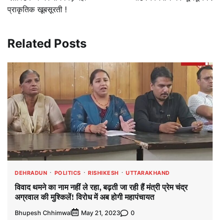
प्राकृतिक खूबसूरती !
Related Posts
DEHRADUN
POLITICS
RISHIKESH
UTTARAKHAND
विवाद थमने का नाम नहीं ले रहा, बढ़ती जा रही हैं मंत्री प्रेम चंद्र
अग्रवाल की मुश्किलें! विरोध में अब होगी महापंचायत
Bhupesh Chhimwal
0
May 21, 2023