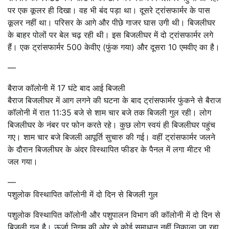
पर एक कूलर ही दिखा। वह भी बंद पड़ा था। दूसरे ट्रांसफार्मर के पास
कूलर नहीं था। परिसर के आगे और पीछे गाजर घास उगी थी। बिजलीघर
के बाहर पोलों पर बेल चढ़ रही थी। इस बिजलीघर में दो ट्रांसफार्मर लगे
हैं। एक ट्रांसफार्मर 500 केवीए (फुंक गया) और दूसरा 10 एमवीए का है।
—
बैराज कॉलोनी में 17 घंटे बाद आई बिजली
बैराज बिजलीघर में आग लगने की घटना के बाद ट्रांसफार्मर फुंकने से बैराज
कॉलोनी में रात 11:35 बजे से शाम चार बजे तक बिजली गुल रही। लोग
बिजलीघर के नंबर पर फोन करते रहे। कुछ लोग स्वयं ही बिजलीघर पहुंच
गए। शाम चार बजे बिजली आपूर्ति सुचारु की गई। वहीं ट्रांसफार्मर जलने
के दौरान बिजलीघर के अंदर विस्थापित फीडर के पैनल में लगा मीटर भी
जल गया।
—
पशुलोक विस्थापित कॉलोनी में दो दिन से बिजली गुल
पशुलोक विस्थापित कॉलोनी और पशुपालन विभाग की कॉलोनी में दो दिन से
बिजली गुल है। ऊर्जा निगम की ओर से कोई समाधान नहीं निकाला जा रहा