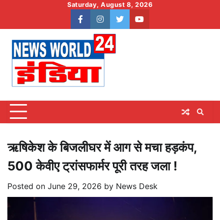
Skip
Saturday, August 8, 2026
to
facebook
instagram
twitter
youtube
content
ऋषिकेश के बिजलीघर में आग से मचा हड़कंप,
500 केवीए ट्रांसफार्मर पूरी तरह जला !
Posted on
June 29, 2026
by
News Desk