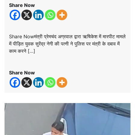
Share Now
Share Nowमंत्री प्रेमचंद अग्रवाल द्वारा ऋषिकेश में मारपीट मामले
में पीड़ित युवक सुरेंद्र नेगी की पत्नी ने पुलिस पर मंत्री के दबाव में
काम करने […]
Share Now