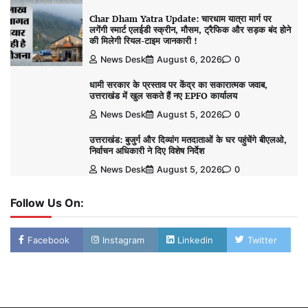
Char Dham Yatra Update: चारधाम यात्रा मार्ग पर
लगेंगी स्मार्ट एलईडी स्क्रीन, मौसम, ट्रैफिक और सड़क बंद होने
की मिलेगी रियल-टाइम जानकारी !
News Desk
August 6, 2026
0
धामी सरकार के प्रस्ताव पर केंद्र का सकारात्मक जवाब,
उत्तराखंड में खुल सकते हैं नए EPFO कार्यालय
News Desk
August 5, 2026
0
उत्तराखंड: बुजुर्ग और दिव्यांग मतदाताओं के घर पहुंचेंगे बीएलओ,
निर्वाचन अधिकारी ने दिए विशेष निर्देश
News Desk
August 5, 2026
0
Follow Us On:
Facebook
Instagram
Linkedin
Twitter