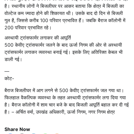
है। स्थानीय लोगों ने बिजलीघर पर आकर बताया कि क्षेत्र में बिजली का
वोल्टेज कम ज्यादा होने की शिकायत थी। उसके बाद दो दिन से बिजली
गुल है, जिससे करीब 100 परिवार प्रभावित हैं। जबकि बैराज कॉलोनी में
200 परिवार प्रभावित रहे।
अस्थायी ट्रांसफार्मर लगाकर की आपूर्ति
500 केवीए ट्रांसफार्मर जलने के बाद ऊर्जा निगम की ओर से अस्थायी
ट्रांसफार्मर लगाकर व्यवस्था बनाई गई। इसके लिए अतिरिक्त केबल भी
डाली गई।
—
कोट-
बैराज बिजलीघर में आग लगने से 500 केवीए ट्रांसफार्मर जल गया था।
फिलहाल वैकल्पिक व्यवस्था के तहत अस्थायी ट्रांसफार्मर लगा दिया गया
है। बैराज कॉलोनी में शाम चार बजे के बाद बिजली आपूर्ति बहाल कर दी गई
है। – अर्चित वर्मा, उपखंड अधिकारी, ऊर्जा निगम, नगर निगम क्षेत्र
Share Now