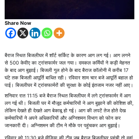
Share Now
बैराज स्थित बिजलीघर में शॉर्ट सर्किट के कारण आग लग गई। आग लगने
से 500 केवीए का ट्रांसफार्मर जल गया। दमकल कर्मियों ने कड़ी मेहनत
के बाद आग बुझाई। बिजली गुल होने के बाद बैराज कॉलोनी में करीब 17
घंटे तक बिजली आपूर्ति बाधित रही। रविवार शाम चार बजे आपूर्ति बहाल हो
पाई। बिजलीघर में ट्रांसफार्मरों की सुरक्षा के कोई इंतजाम नजर नहीं आए।
शनिवार रात 11:15 बजे बैराज स्थित बिजलीघर में लगे ट्रांसफार्मर में आग
लग गई थी। बिजली घर में मौजूद कर्मचारियों ने आग बुझाने की कोशिश की,
लेकिन देखते ही देखते आग बेकाबू हो गई। आग की लपटें तेज होते देख
कर्मचारियों ने अपने अधिकारियों और अग्निशमन विभाग को फोन कर
जानकारी दी। अग्निशमन की टीम ने मौके पर पहुंचकर आग बुझाई।
रविवार को 11:30 बजे मीडिया की टीम जब बैराज बिजलीघर पहुंची तो वहां