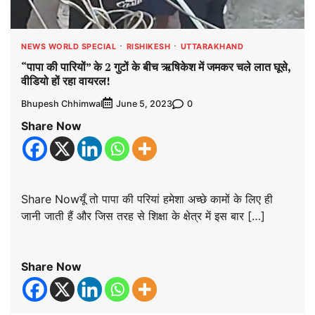
NEWS WORLD SPECIAL
RISHIKESH
UTTARAKHAND
“पापा की पारियों” के 2 गुटों के बीच ऋषिकेश में जमकर चले लात घूसे,
वीडियो हों रहा वायरल!
Bhupesh Chhimwal
0
June 5, 2023
Share Now
Share Nowयूँ तो पापा की परियां हमेशा अच्छे कामों के लिए ही
जानी जाती हैं और जिस तरह से शिक्षा के क्षेत्र में इस बार […]
Share Now