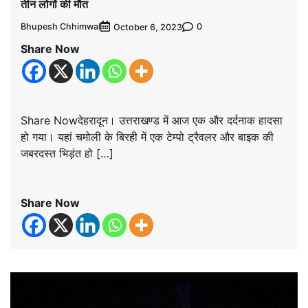
तीन लोगों की मौत
Bhupesh Chhimwal
0
October 6, 2023
Share Now
Share Nowदेहरादून। उत्तराखण्ड में आज एक और दर्दनाक हादसा
हो गया। यहां चमोली के बिरही में एक टेम्पो ट्रैवलर और बाइक की
जबरदस्त भिड़ंत हो […]
Share Now