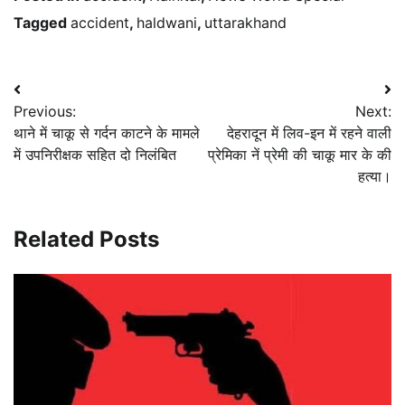
Tagged
accident
,
haldwani
,
uttarakhand
Post
Previous:
Next:
navigation
थाने में चाकू से गर्दन काटने के मामले
देहरादून में लिव-इन में रहने वाली
में उपनिरीक्षक सहित दो निलंबित
प्रेमिका नें प्रेमी की चाकू मार के की
हत्या।
Related Posts