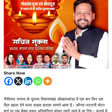
Share Now
नैनीताल जनपद के दूरस्थ विकासखंड ओखलाकांडा में एक बार फिर एक
दिल दहला देने वाला सड़क हादसा सामने आया है। कौन्ता-पटरानी मोटर
मार्ग पर एक मैक्स वाहन अनियंत्रित होकर गहरी खाई में जा गिरा। हादसे में