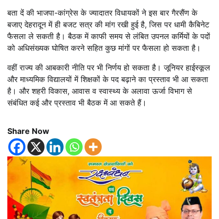
बता दें की भाजपा-कांग्रेस के ज्यादातर विधायकों ने इस बार गैरसैंण के
बजाए देहरादून में ही बजट सत्र की मांग रखी हुई है, जिस पर धामी कैबिनेट
फैसला ले सकती है। बैठक में काफी समय से लंबित उपनल कर्मियों के पदों
को अधिसंख्यक घोषित करने सहित कुछ मांगों पर फैसला हो सकता है।
वहीं राज्य की आबकारी नीति पर भी निर्णय हो सकता है। जूनियर हाईस्कूल
और माध्यमिक विद्यालयों में शिक्षकों के पद बढ़ाने का प्रस्ताव भी आ सकता
है। और शहरी विकास, आवास व स्वास्थ्य के अलावा ऊर्जा विभाग से
संबंधित कई और प्रस्ताव भी बैठक में आ सकते हैं।
Share Now