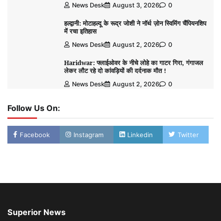
News Desk
August 3, 2026
0
हल्द्वानी: मोटाहल्दू के रूद्र जोशी ने नॉर्थ ज़ोन स्विमिंग चैंपियनशिप
में रचा इतिहास
News Desk
August 2, 2026
0
Haridwar: फ्लाईओवर के नीचे लोहे का गाटर गिरा, गंगाजल
लेकर लौट रहे दो कांवड़ियों की दर्दनाक मौत !
News Desk
August 2, 2026
0
Follow Us On:
Facebook
Instagram
Linkedin
Twitter
Superior News