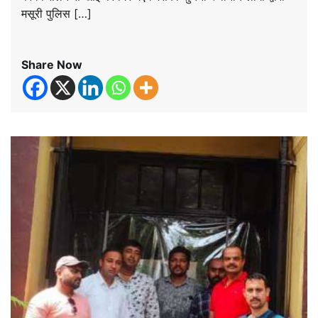
मसूरी पुलिस […]
Share Now