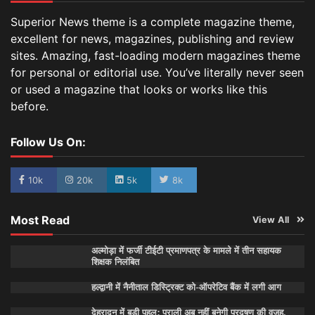
Superior News theme is a complete magazine theme,
excellent for news, magazines, publishing and review
sites. Amazing, fast-loading modern magazines theme
for personal or editorial use. You’ve literally never seen
or used a magazine that looks or works like this
before.
Follow Us On:
10k
20k
5k
8k
Most Read
View All
अल्मोड़ा में फर्जी टीईटी प्रमाणपत्र के मामले में तीन सहायक
शिक्षक निलंबित
हल्द्वानी में नैनीताल डिस्ट्रिक्ट को-ऑपरेटिव बैंक में लगी आग
देहरादून में बड़ी पहल: पराली अब नहीं बनेगी प्रदूषण की वजह,