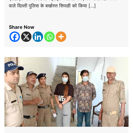
वाले दिल्ली पुलिस के बर्खास्त सिपाही को किया […]
Share Now