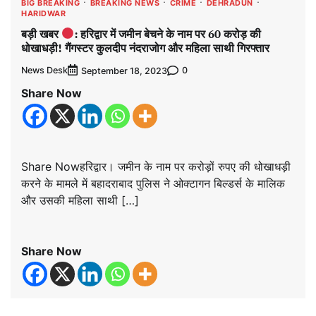
BIG BREAKING
BREAKING NEWS
CRIME
DEHRADUN
HARIDWAR
बड़ी खबर
: हरिद्वार में जमीन बेचने के नाम पर 60 करोड़ की
धोखाधड़ी! गैंगस्टर कुलदीप नंदराजोग और महिला साथी गिरफ्तार
News Desk
0
September 18, 2023
Share Now
Share Nowहरिद्वार। जमीन के नाम पर करोड़ों रुपए की धोखाधड़ी
करने के मामले में बहादराबाद पुलिस ने ओक्टागन बिल्डर्स के मालिक
और उसकी महिला साथी […]
Share Now