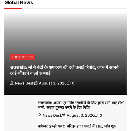
Global News
Uttarakhand
उत्तराखंड: मां ने बेटी के अपहरण की दर्ज कराई रिपोर्ट, जांच में सामने
आई चौंकाने वाली सच्चाई
News Desk
August 3, 2026
0
उत्तराखंड: आपदा प्रभावित ग्रामीणों के लिए तुरंत आगे आए CM
धामी, सड़क दुरुस्त करने के दिए निर्देश
News Desk
August 3, 2026
0
बागेश्वर :(बड़ी खबर) चरित्र हनन मामले में FIR, जांच शुरू