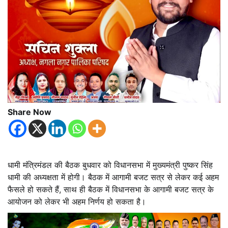
Share Now
धामी मंत्रिमंडल की बैठक बुधवार को विधानसभा में मुख्यमंत्री पुष्कर सिंह
धामी की अध्यक्षता में होगी। बैठक में आगामी बजट सत्र से लेकर कई अहम
फैसले हो सकते हैं, साथ ही बैठक में विधानसभा के आगामी बजट सत्र के
आयोजन को लेकर भी अहम निर्णय हो सकता है।