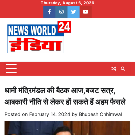
Skip
Thursday, August 6, 2026
to
facebook
instagram
twitter
youtube
content
धामी मंत्रिमंडल की बैठक आज,बजट सत्र,
आबकारी नीति से लेकर हों सकते हैं अहम फैसले
Posted on
February 14, 2024
by
Bhupesh Chhimwal