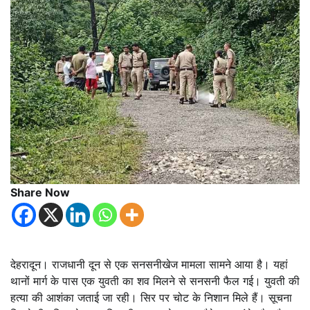
Share Now
देहरादून। राजधानी दून से एक सनसनीखेज मामला सामने आया है। यहां
थानों मार्ग के पास एक युवती का शव मिलने से सनसनी फैल गई। युवती की
हत्या की आशंका जताई जा रही। सिर पर चोट के निशान मिले हैं। सूचना