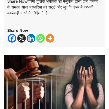
Share Nowवरिष्ठ पुलिस अधीक्षक डॉ मंजुनाथ टीसी द्वारा जनपद
के समस्त थाना प्रभारियो को सट्टे और जुए के क्रम मे प्रभावी
कार्यवाही करने के निर्देश […]
Share Now