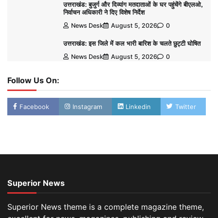
उत्तराखंड: बुजुर्ग और दिव्यांग मतदाताओं के घर पहुंचेंगे बीएलओ,
निर्वाचन अधिकारी ने दिए विशेष निर्देश
News Desk
August 5, 2026
0
उत्तराखंड: इस जिले में कल भारी बारिश के चलते छुट्टी घोषित
News Desk
August 5, 2026
0
Follow Us On:
Facebook
Instagram
Linkedin
Twitter
Superior News
Superior News theme is a complete magazine theme,