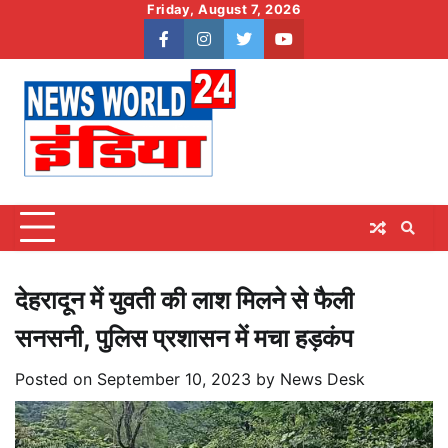
Skip
Friday, August 7, 2026
to
facebook
instagram
twitter
youtube
content
देहरादून में युवती की लाश मिलने से फैली
सनसनी, पुलिस प्रशासन में मचा हड़कंप
Posted on
September 10, 2023
by
News Desk