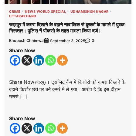
CRIME
NEWS WORLD SPECIAL
UDHAMSINGH NAGAR
UTTARAKHAND
रुद्रपुर में कमरा दिखाने के बहाने नाबालिक से दुष्कर्म के मामले में युवक
गिरफ्तार। पुलिस नें पॉकसो के तहत मामला किया दर्ज।
Bhupesh Chhimwal
0
September 3, 2025
Share Now
Share Nowरुद्रपुर। ट्रांजिट कैंप में किशोरी को कमरा दिखाने के
बहाने किशोर छत पर बने कमरे में ले गया। आराेप है कि इस दौरान
उससे […]
Share Now