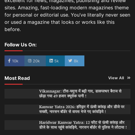
excellent for news, magazines, publishing and review
sites. Amazing, fast-loading modern magazines theme
for personal or editorial use. You’ve literally never seen
or used a magazine that looks or works like this
before.
Follow Us On:
10k
20k
5k
8k
Most Read
View All
Vikasnagar: टोंस-यमुना में बढ़ी गाद, डाकपत्थर बैराज से
छोड़ा गया 49 हजार क्यूसेक पानी !
Kanwar Yatra 2026: हरिद्वार में ऊंची कांवड़ और डीजे पर
सख्ती, नारसन बॉर्डर से वापस भेजे गए कांवड़िये !
Haridwar Kanwar Yatra: 12 फीट से ऊंची कांवड़ और
डीजे के साथ पहुंचे कांवड़िये, नारसन बॉर्डर से पुलिस ने लौटाया !