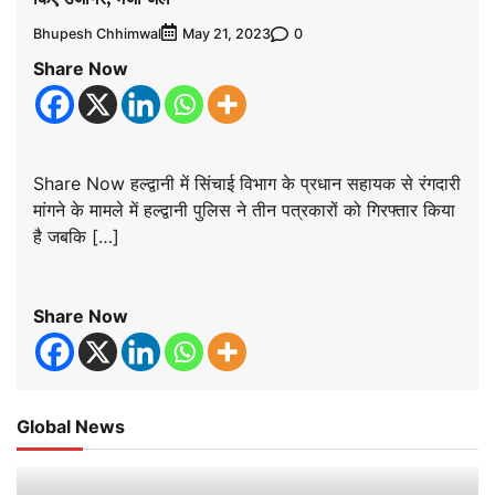
Bhupesh Chhimwal
0
May 21, 2023
Share Now
Share Now हल्द्वानी में सिंचाई विभाग के प्रधान सहायक से रंगदारी
मांगने के मामले में हल्द्वानी पुलिस ने तीन पत्रकारों को गिरफ्तार किया
है जबकि […]
Share Now
Global News