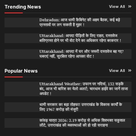
Trending News
View All
Dehradun: आज धामी कैबिनेट की अहम बैठक, कई बड़े
प्रस्तावों पर लग सकती है मुहर !
Uttarakhand: आपदा पीड़ितों के लिए राहत, दस्तावेज
क्षतिग्रस्त होने पर भी वोट देने का अधिकार रहेगा बरकरार !
Uttarakhand: आपदा में घर और जरूरी दस्तावेज बह गए?
घबराएं नहीं, सुरक्षित रहेगा आपका वोट !
Popular News
View All
Uttarakhand Weather: उफान पर नदियां, 132 सड़कें
बंद, आज भी बारिश का येलो अलर्ट; चारधाम हाईवे का जानें ताजा
अपडेट !
धामी सरकार का बड़ा तोहफा! उत्तराखंड के विकास कार्यों के
लिए 1967 करोड़ की मंजूरी
कांवड़ यात्रा 2026: 2.19 करोड़ से अधिक शिवभक्त सकुशल
लौटे, उत्तराखंड की व्यवस्थाओं की हो रही सराहना