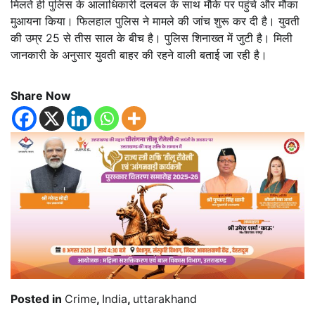
मिलते ही पुलिस के आलाधिकारी दलबल के साथ मौके पर पहुंचे और मौका
मुआयना किया। फिलहाल पुलिस ने मामले की जांच शुरू कर दी है। युवती
की उम्र 25 से तीस साल के बीच है। पुलिस शिनाख्त में जुटी है। मिली
जानकारी के अनुसार युवती बाहर की रहने वाली बताई जा रही है।
Share Now
Posted in
Crime
,
India
,
uttarakhand