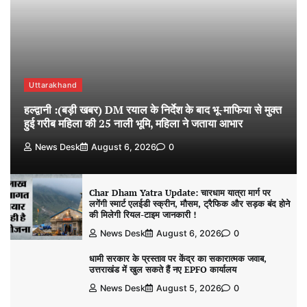
Uttarakhand
हल्द्वानी :(बड़ी खबर) DM रयाल के निर्देश के बाद भू-माफिया से मुक्त
हुई गरीब महिला की 25 नाली भूमि, महिला ने जताया आभार
News Desk
August 6, 2026
0
Char Dham Yatra Update: चारधाम यात्रा मार्ग पर
लगेंगी स्मार्ट एलईडी स्क्रीन, मौसम, ट्रैफिक और सड़क बंद होने
की मिलेगी रियल-टाइम जानकारी !
News Desk
August 6, 2026
0
धामी सरकार के प्रस्ताव पर केंद्र का सकारात्मक जवाब,
उत्तराखंड में खुल सकते हैं नए EPFO कार्यालय
News Desk
August 5, 2026
0