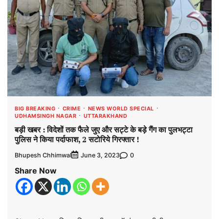
BIG BREAKING
CRIME
NEWS WORLD SPECIAL
UDHAMSINGH NAGAR
UTTARAKHAND
बड़ी खबर : विदेशों तक फैले जुए और सट्टे के बड़े गैंग का पुलभट्टा
पुलिस ने किया पर्दाफाश, 2 सटोरिये गिरफ्तार !
Bhupesh Chhimwal
0
June 3, 2023
Share Now