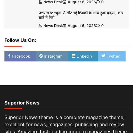
News Desk
August 6, 2026
0
उत्तराखंड: स्कूल से लौट रहे शिक्षकों के साथ हुआ हादसा, कार
खाई में गिरी
News Desk
August 6, 2026
0
Follow Us On:
Facebook
Instagram
Linkedin
Twitter
Superior News
Superior News theme is a complete magazine theme,
excellent for news, magazines, publishing and review
sites. Amazing, fast-loading modern magazines theme