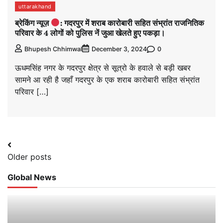
uttarakhand
ब्रेकिंग न्यूज़
: गदरपुर में शराब कारोबारी सहित संभ्रांत राजनितिक
परिवार के 4 लोगों को पुलिस नें जुआ खेलते हुए पकड़ा।
0
Bhupesh Chhimwal
December 3, 2024
ऊधमसिंह नगर के गदरपुर क्षेत्र से सूत्रो के हवाले से बड़ी खबर
सामने आ रही है जहाँ गदरपुर के एक शराब कारोबारी सहित संभ्रांत
परिवार […]
Posts
Older posts
navigation
Global News