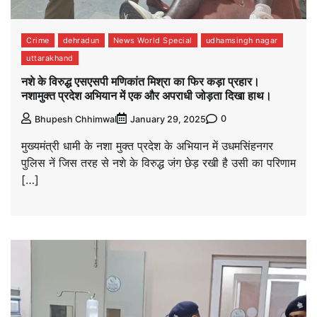
Crime
dehradun
News World Special
udhamsingh nagar
uttarakhand
नशे के विरुद्ध एसएसपी मणिकांत मिश्रा का फिर कड़ा प्रहार।
नशामुक्त प्रदेश अभियान में एक और अपराधी जोड़ता दिखा हाथ।
0
Bhupesh Chhimwal
January 29, 2025
मुख्यमंत्री धामी के नशा मुक्त प्रदेश के अभियान में उधमसिंहनगर
पुलिस नें जिस तरह से नशे के विरुद्ध जंग छेड़ रखी है उसी का परिणाम
[…]