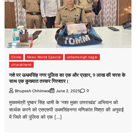
Crime
News World Special
udhamsingh nagar
uttarakhand
नशे पर ऊधमसिंह नगर पुलिस का एक और प्रहार, 9 लाख की चरस के
साथ एक कुख्यात तस्कर गिरफ्तार।
0
Bhupesh Chhimwal
June 2, 2025
मुख्यमंत्री पुष्कर सिंह धामी के ‘नशा मुक्त उत्तराखंड’ अभियान को
सार्थक करने को एसएसपी उधमसिंहनगर मणिकांत मिश्रा की अगुवाई
में जिले की पुलिस को एक […]