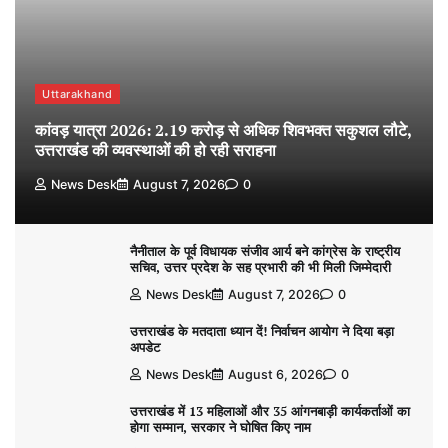
Uttarakhand
कांवड़ यात्रा 2026: 2.19 करोड़ से अधिक शिवभक्त सकुशल लौटे,
उत्तराखंड की व्यवस्थाओं की हो रही सराहना
News Desk
August 7, 2026
0
नैनीताल के पूर्व विधायक संजीव आर्य बने कांग्रेस के राष्ट्रीय
सचिव, उत्तर प्रदेश के सह प्रभारी की भी मिली जिम्मेदारी
News Desk
August 7, 2026
0
उत्तराखंड के मतदाता ध्यान दें! निर्वाचन आयोग ने दिया बड़ा
अपडेट
News Desk
August 6, 2026
0
उत्तराखंड में 13 महिलाओं और 35 आंगनबाड़ी कार्यकर्ताओं का
होगा सम्मान, सरकार ने घोषित किए नाम