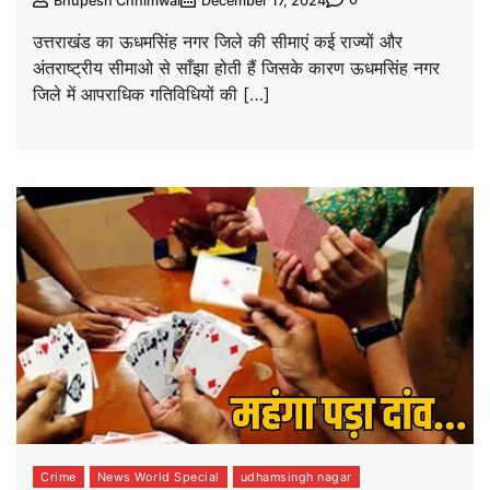
Bhupesh Chhimwal
December 17, 2024
उत्तराखंड का ऊधमसिंह नगर जिले की सीमाएं कई राज्यों और
अंतराष्ट्रीय सीमाओ से साँझा होती हैं जिसके कारण ऊधमसिंह नगर
जिले में आपराधिक गतिविधियों की […]
Crime
News World Special
udhamsingh nagar