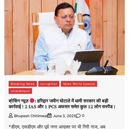
Breaking News
corruption
News World Special
uttarakhand
ब्रेकिंग न्यूज़
: हरिद्वार जमीन घोटाले में धामी सरकार की बड़ी
कार्रवाई ! 2 IAS और 1 PCS अफसर समेत कुल 12 लोग सस्पेंड।
0
Bhupesh Chhimwal
June 3, 2025
*डीएम, एसडीएम और पूर्व नगर आयुक्त पर भी गिरी गाज, अब