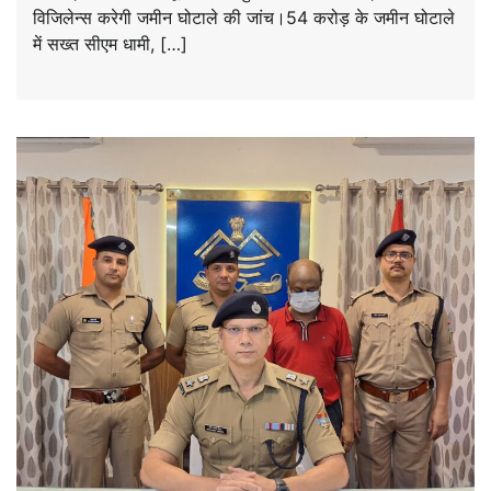
विजिलेन्स करेगी जमीन घोटाले की जांच।54 करोड़ के जमीन घोटाले
में सख्त सीएम धामी, […]