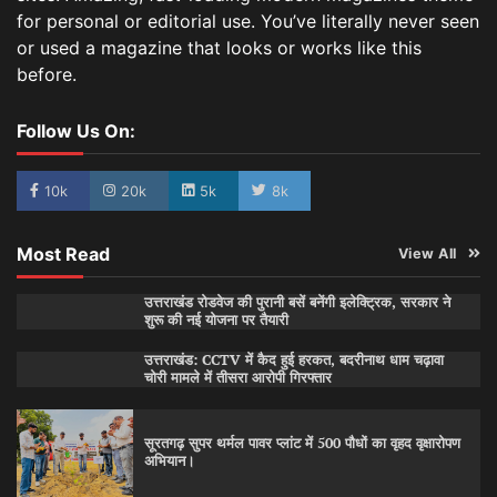
for personal or editorial use. You’ve literally never seen
or used a magazine that looks or works like this
before.
Follow Us On:
10k
20k
5k
8k
Most Read
View All
उत्तराखंड रोडवेज की पुरानी बसें बनेंगी इलेक्ट्रिक, सरकार ने
शुरू की नई योजना पर तैयारी
उत्तराखंड: CCTV में कैद हुई हरकत, बदरीनाथ धाम चढ़ावा
चोरी मामले में तीसरा आरोपी गिरफ्तार
सूरतगढ़ सुपर थर्मल पावर प्लांट में 500 पौधों का वृहद वृक्षारोपण
अभियान।