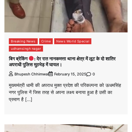
Breaking News
Crime
News World Special
udhamsingh nagar
बिग ब्रेकिंग
: देर रात नानकमत्ता थाना क्षेत्र में लूट के दो शातिर
अपराधी पुलिस मुठभेड़ में घायल।
0
Bhupesh Chhimwal
February 15, 2025
मुख्यमंत्री धामी की अपराध मुक्त प्रदेश की परिकल्पना को ऊधमसिंह
नगर पुलिस नें जिस तरह से अपना लक्ष्य बनाया हुआ है उसी का
प्रमाण है […]