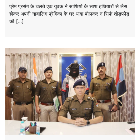
प्रेम प्रसंग के चलते एक युवक ने साथियों के साथ हथियारों से लैस
होकर अपनी नाबालिग प्रेमिका के घर धावा बोलकर न सिर्फ तोड़फोड़
की […]