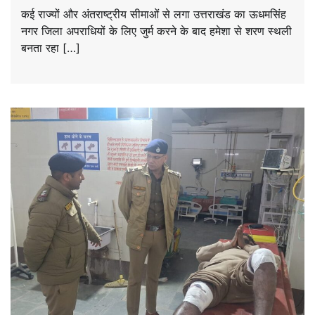
कई राज्यों और अंतराष्ट्रीय सीमाओं से लगा उत्तराखंड का ऊधमसिंह
नगर जिला अपराधियों के लिए जुर्म करने के बाद हमेशा से शरण स्थली
बनता रहा […]