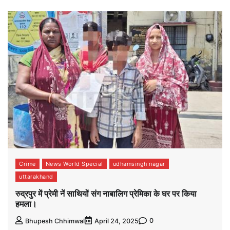
Crime
News World Special
udhamsingh nagar
uttarakhand
रुद्रपुर में प्रेमी नें साथियों संग नाबालिग प्रेमिका के घर पर किया
हमला।
0
Bhupesh Chhimwal
April 24, 2025