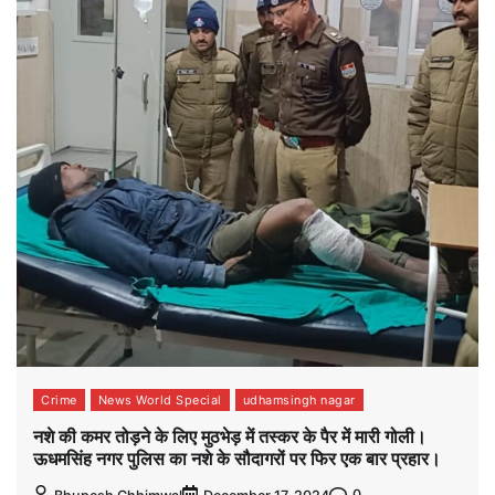
Crime
News World Special
udhamsingh nagar
नशे की कमर तोड़ने के लिए मुठभेड़ में तस्कर के पैर में मारी गोली।
ऊधमसिंह नगर पुलिस का नशे के सौदागरों पर फिर एक बार प्रहार।
0