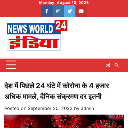
Skip
Monday, August 10, 2026
to
facebook
instagram
twitter
youtube
content
देश में पिछले 24 घंटे में कोरोना के 4 हजार
अधिक मामले, दैनिक संक्रमण दर इतनी
Posted on
September 20, 2022
by
admin