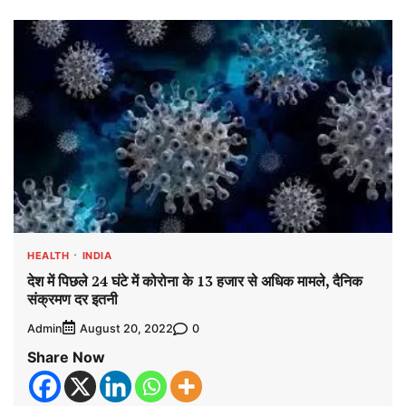
HEALTH
INDIA
देश में पिछले 24 घंटे में कोरोना के 13 हजार से अधिक मामले, दैनिक
संक्रमण दर इतनी
Admin
0
August 20, 2022
Share Now