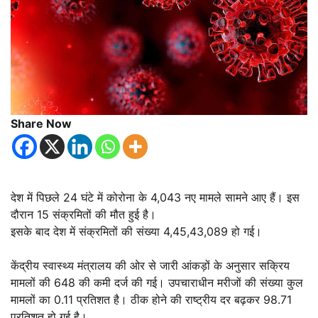
Share Now
देश में पिछले 24 घंटे में कोरोना के 4,043 नए मामले सामने आए हैं। इस
दौरान 15 संक्रमितों की मौत हुई है।
इसके बाद देश में संक्रमितों की संख्या 4,45,43,089 हो गई।
केंद्रीय स्वास्थ्य मंत्रालय की ओर से जारी आंकड़ों के अनुसार सक्रिय
मामलों की 648 की कमी दर्ज की गई। उपचाराधीन मरीजों की संख्या कुल
मामलों का 0.11 प्रतिशत है। ठीक होने की राष्ट्रीय दर बढ़कर 98.71
प्रतिशत हो गई है।