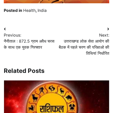
Posted in
Health
,
India
Post
Previous:
Next:
navigation
नैनीताल : 872.5 ग्राम अवैध चरस
उत्तराखण्ड लोक सेवा आयोग की
के साथ एक युवक गिरफ्तार
बैठक में पहले चरण की परिक्षाओ की
तिथियां निर्धारित
Related Posts