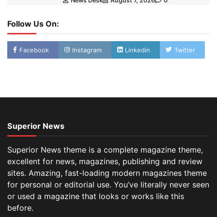
News Desk
August 7, 2026
0
Follow Us On:
Facebook
Instagram
Linkedin
Twitter
Superior News
Superior News theme is a complete magazine theme,
excellent for news, magazines, publishing and review
sites. Amazing, fast-loading modern magazines theme
for personal or editorial use. You’ve literally never seen
or used a magazine that looks or works like this
before.