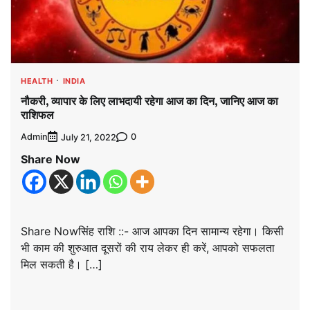
HEALTH
INDIA
नौकरी, व्यापार के लिए लाभदायी रहेगा आज का दिन, जानिए आज का
राशिफल
Admin
0
July 21, 2022
Share Now
Share Nowसिंह राशि ::- आज आपका दिन सामान्य रहेगा। किसी
भी काम की शुरुआत दूसरों की राय लेकर ही करें, आपको सफलता
मिल सकती है। […]