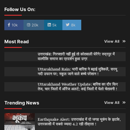
Follow Us On:
10k
20k
5k
8k
Most Read
View All
उत्तराखंड: गिरफ्तारी नहीं हुई तो कोतवाली घेरेंगे! रुद्रपुर में
वाल्मीकि समाज का प्रदर्शन हुआ उग्र
Uttarakhand Rain: भारी बारिश ने बढ़ाई मुश्किलें, सरयू
नदी उफान पर; स्कूल जाने वाले बच्चे परेशान !
Uttarakhand Weather Update: बारिश का दौर फिर
तेज, चार जिलों में ऑरेंज अलर्ट; कई जिलों में येलो चेतावनी !
Trending News
View All
Earthquake Alert: उत्तराखंड में दो जगह भूकंप के झटके,
उत्तरकाशी में सबसे ज्यादा 4.2 रही तीव्रता !