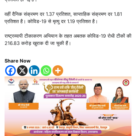
वहीं दैनिक संक्रमण दर 1.37 प्रतिशत, साप्ताहिक संक्रमण दर 1.81
प्रतिशत है। कोविड-19 से मृत्यु दर 1.19 प्रतिशत है।
राष्ट्रव्यापी टीकाकरण अभियान के तहत अबतक कोविड-19 रोधी टीकों की
216.83 करोड़ खुराक दी जा चुकी हैं।
Share Now