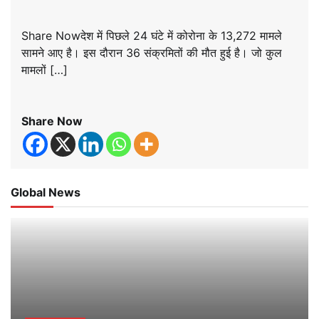
Share Nowदेश में पिछले 24 घंटे में कोरोना के 13,272 मामले
सामने आए है। इस दौरान 36 संक्रमितों की मौत हुई है। जो कुल
मामलों […]
Share Now
Global News