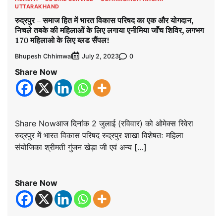
UTTARAKHAND
रुद्रपुर – समाज हित में भारत विकास परिषद का एक और योगदान,
निचले तबके की महिलाओं के लिए लगाया एनीमिया जाँच शिविर, लगभग
170 महिलाओ के लिए ब्लड सैंपल!
Bhupesh Chhimwal
0
July 2, 2023
Share Now
Share Nowआज दिनांक 2 जुलाई (रविवार) को ओमेक्स रिवेरा
रुद्रपुर में भारत विकास परिषद रुद्रपुर शाखा विशेषतः महिला
संयोजिका श्रीमती गुंजन खेड़ा जी एवं अन्य […]
Share Now