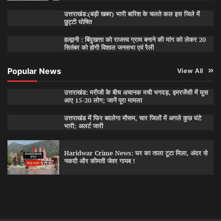
उत्तराखंड:(बड़ी खबर) भारी बारिश के चलते कल इस जिले में
छुट्टी घोषित
हल्द्वानी : बिंदुखत्ता को राजस्व ग्राम बनाने की मांग को लेकर 20
सितंबर को होगी विशाल जनसभा एवं रैली
Popular News
View All
उत्तराखंड: मरीजों के बीच अचानक मची भगदड़, इमरजेंसी में घुस
आए 15-20 लोग; जानें पूरा मामला
उत्तराखंड में फिर बदलेगा मौसम, चार जिलों में अगले कुछ घंटे
भारी; अलर्ट जारी
Haridwar Crime News: घर का ताला टूटा मिला, अंदर से
नकदी और कीमती जेवर गायब !