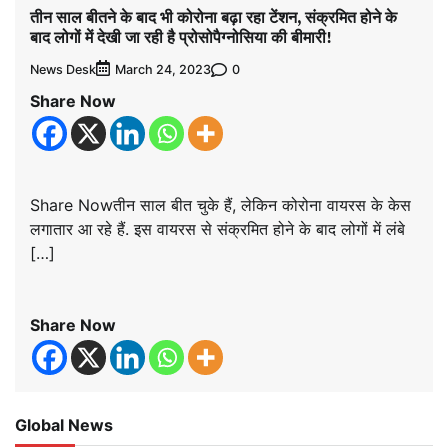
तीन साल बीतने के बाद भी कोरोना बढ़ा रहा टेंशन, संक्रमित होने के
बाद लोगों में देखी जा रही है प्रोसोपैग्नोसिया की बीमारी!
News Desk
0
March 24, 2023
Share Now
Share Nowतीन साल बीत चुके हैं, लेकिन कोरोना वायरस के केस
लगातार आ रहे हैं. इस वायरस से संक्रमित होने के बाद लोगों में लंबे
[…]
Share Now
Global News