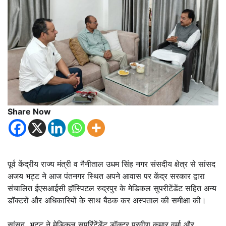
Share Now
पूर्व केंद्रीय राज्य मंत्री व नैनीताल उधम सिंह नगर संसदीय क्षेत्र से सांसद
अजय भट्ट ने आज पंतनगर स्थित अपने आवास पर केंद्र सरकार द्वारा
संचालित ईएसआईसी हॉस्पिटल रुद्रपुर के मेडिकल सुपरीटेंडेंट सहित अन्य
डॉक्टरों और अधिकारियों के साथ बैठक कर अस्पताल की समीक्षा की।
सांसद भट्ट ने मेडिकल सुपरिंटेंडेंट डॉक्टर प्रवीण कुमार वर्मा और