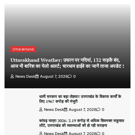
Uttarakhand
Uttarakhand Weather: उफान पर नदियां, 132 सड़कें बंद,
आज भी बारिश का येलो अलर्ट; चारधाम हाईवे का जानें ताजा अपडेट !
News Desk
August 7, 2026
0
धामी सरकार का बड़ा तोहफा! उत्तराखंड के विकास कार्यों के
लिए 1967 करोड़ की मंजूरी
News Desk
August 7, 2026
0
कांवड़ यात्रा 2026: 2.19 करोड़ से अधिक शिवभक्त सकुशल
लौटे, उत्तराखंड की व्यवस्थाओं की हो रही सराहना
News Desk
August 7, 2026
0