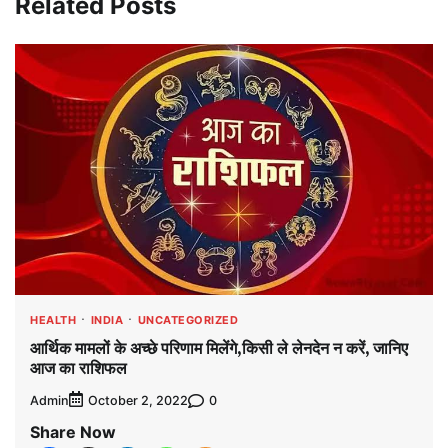
Related Posts
HEALTH
INDIA
UNCATEGORIZED
आर्थिक मामलों के अच्छे परिणाम मिलेंगे,किसी ले लेनदेन न करें, जानिए
आज का राशिफल
Admin
0
October 2, 2022
Share Now