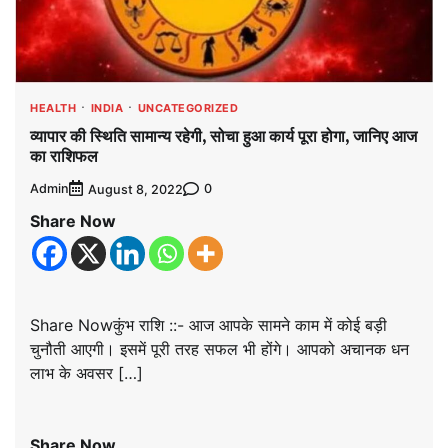
HEALTH
INDIA
UNCATEGORIZED
व्यापार की स्थिति सामान्य रहेगी, सोचा हुआ कार्य पूरा होगा, जानिए आज
का राशिफल
Admin
0
August 8, 2022
Share Now
Share Nowकुंभ राशि ::- आज आपके सामने काम में कोई बड़ी
चुनौती आएगी। इसमें पूरी तरह सफल भी होंगे। आपको अचानक धन
लाभ के अवसर […]
Share Now