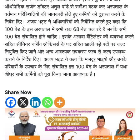
ऑर्थोपेडिक सर्जन डॉक्टर अतुल पांडे से समीक्षा बैठक कर अस्पताल के
वर्तमान परिस्थितियों की जानकारी लेते हुए कमियों को दुरुस्त करने के
निर्देश दिए। अजय भट्ट ने अधिकारियों को निर्देशित करते हुए कहा कि
100 बेड के इस अस्पताल में अभी तक 68 बेड चल रहे हैं जबकि सभी
100 बेड संचालित होने चाहिए। इसके अलावा वेंटिलेटर की व्यवस्था करने
सहित सीनियर नर्सिंग ऑफिसर्स के पद सहित खाली पड़े पदों पर जल्द
नियुक्ति किए जाने और अन्य आवश्यक उपकरण जल्द से जल्द उपलब्ध
कराने के निर्देश दिए। अजय भट्ट ने कहा कि मजदूर भाइयों और उनके
परिवारों के उपचार के लिए संचालित इस 100 बेड के अस्पताल में यथा
शीघ्र सभी कर्मियों को पूरा किया जाना आवश्यक है।
Share Now