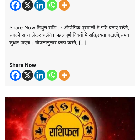
Share Now मिथुन राशि ::- औद्योगिक प्रयासों में गति बनाए रखेंगे,
सबको साथ लेकर चलेंगे। महत्वपूर्ण विषयों में सक्रियता बढ़ाएंगे,समय
सुधार पाएगा। योजनानुसार कार्य करेंगे, […]
Share Now