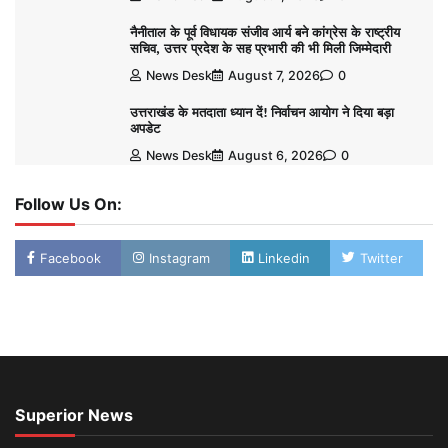
नैनीताल के पूर्व विधायक संजीव आर्य बने कांग्रेस के राष्ट्रीय
सचिव, उत्तर प्रदेश के सह प्रभारी की भी मिली जिम्मेदारी
News Desk
August 7, 2026
0
उत्तराखंड के मतदाता ध्यान दें! निर्वाचन आयोग ने दिया बड़ा
अपडेट
News Desk
August 6, 2026
0
Follow Us On:
Facebook
Instagram
Linkedin
Twitter
Superior News