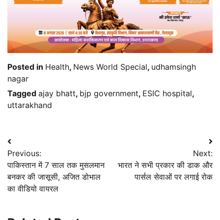
Posted in
Health
,
News World Special
,
udhamsingh
nagar
Tagged
ajay bhatt
,
bjp government
,
ESIC hospital
,
uttarakhand
Post
Previous:
Next:
navigation
पाकिस्तान में 7 साल तक मुसलमान
भारत ने सभी प्रकार की डाक और
बनकर की जासूसी, अजित डोभाल
पार्सल सेवाओं पर लगाई रोक
का वीडियो वायरल