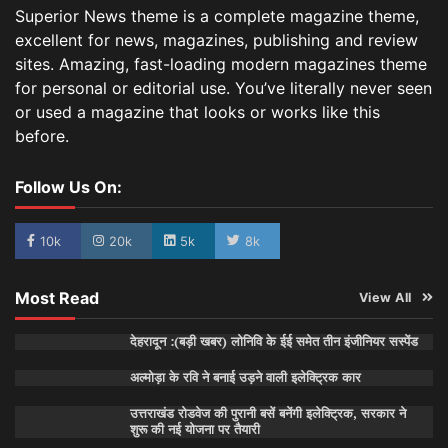
Superior News theme is a complete magazine theme,
excellent for news, magazines, publishing and review
sites. Amazing, fast-loading modern magazines theme
for personal or editorial use. You’ve literally never seen
or used a magazine that looks or works like this
before.
Follow Us On:
10k
20k
5k
8k
Most Read
View All
देहरादून :(बड़ी खबर) लोनिवि के ईई समेत तीन इंजीनियर सस्पेंड
अल्मोड़ा के रवि ने बनाई उड़ने वाली इलेक्ट्रिक कार
उत्तराखंड रोडवेज की पुरानी बसें बनेंगी इलेक्ट्रिक, सरकार ने
शुरू की नई योजना पर तैयारी