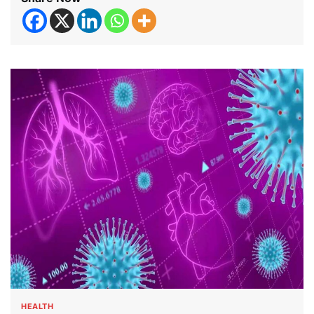
HEALTH