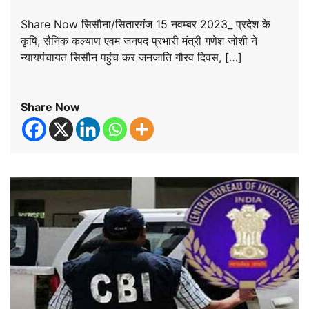
Share Now सिसौना/सितारगंज 15 नवम्बर 2023_ प्रदेश के
कृषि, सैनिक कल्याण एवम जनपद प्रभारी मंत्री गणेश जोशी ने
न्यायपंचायत सिसौन पहुंच कर जनजाति गौरव दिवस, […]
Share Now