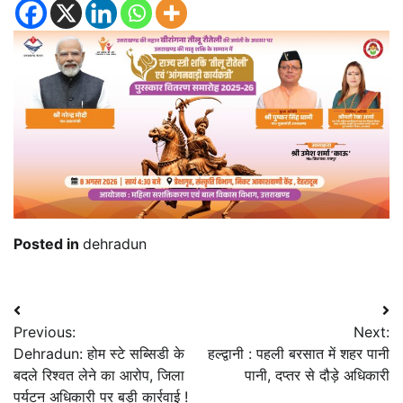
Posted in
dehradun
Post
Previous:
Next:
navigation
Dehradun: होम स्टे सब्सिडी के
हल्द्वानी : पहली बरसात में शहर पानी
बदले रिश्वत लेने का आरोप, जिला
पानी, दप्तर से दौड़े अधिकारी
पर्यटन अधिकारी पर बड़ी कार्रवाई !