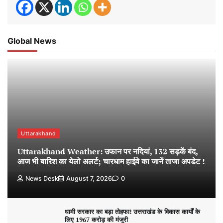
Global News
Uttarakhand
Uttarakhand Weather: उफान पर नदियां, 132 सड़कें बंद,
आज भी बारिश का येलो अलर्ट; चारधाम हाईवे का जानें ताजा अपडेट !
News Desk
August 7, 2026
0
धामी सरकार का बड़ा तोहफा! उत्तराखंड के विकास कार्यों के
लिए 1967 करोड़ की मंजूरी