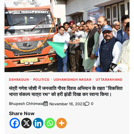
DEHRADUN
POLITICS
UDHAMSINGH NAGAR
UTTARAKHAND
मंत्री गणेश जोशी नें जनजाति गौरव दिवस अभियान के तहत “विकसित
भारत संकल्प यात्रा रथ” को हरी झंडी दिखा कर रवाना किया।
Bhupesh Chhimwal
0
November 16, 2023
Share Now