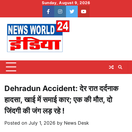
Skip
Sunday, August 9, 2026
to
facebook
instagram
twitter
youtube
content
Dehradun Accident: देर रात दर्दनाक
हादसा, खाई में समाई कार; एक की मौत, दो
जिंदगी की जंग लड़ रहे !
Posted on
July 1, 2026
by
News Desk