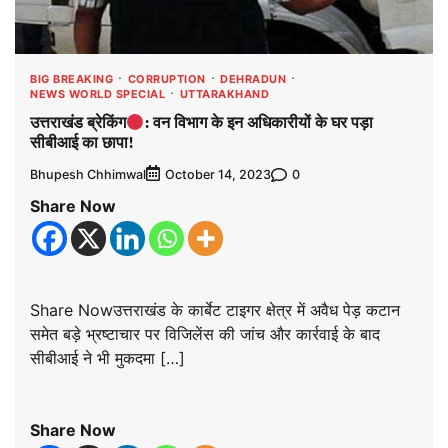
BIG BREAKING
CORRUPTION
DEHRADUN
NEWS WORLD SPECIAL
UTTARAKHAND
उत्तराखंड ब्रेकिंग
: वन विभाग के इन अधिकारीयों के घर पड़ा
सीबीआई का छापा!
Bhupesh Chhimwal
0
October 14, 2023
Share Now
Share Nowउत्तराखंड के कार्बेट टाइगर क्षेत्र में अवैध पेड़ कटान
समेत बड़े भ्रष्टाचार पर विजिलेंस की जांच और कार्रवाई के बाद
सीबीआई ने भी मुकदमा […]
Share Now