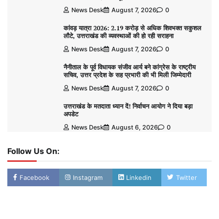
News Desk
August 7, 2026
0
कांवड़ यात्रा 2026: 2.19 करोड़ से अधिक शिवभक्त सकुशल
लौटे, उत्तराखंड की व्यवस्थाओं की हो रही सराहना
News Desk
August 7, 2026
0
नैनीताल के पूर्व विधायक संजीव आर्य बने कांग्रेस के राष्ट्रीय
सचिव, उत्तर प्रदेश के सह प्रभारी की भी मिली जिम्मेदारी
News Desk
August 7, 2026
0
उत्तराखंड के मतदाता ध्यान दें! निर्वाचन आयोग ने दिया बड़ा
अपडेट
News Desk
August 6, 2026
0
Follow Us On:
Facebook
Instagram
Linkedin
Twitter