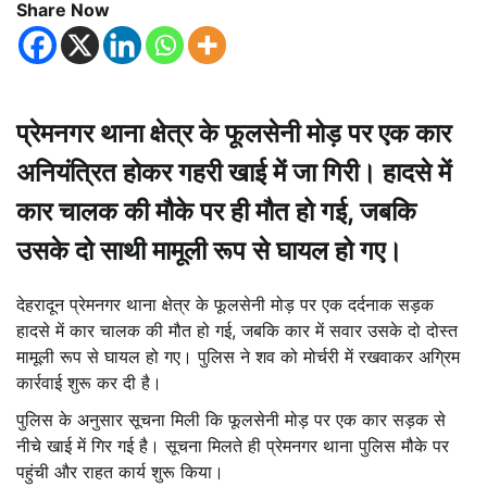
Share Now
प्रेमनगर थाना क्षेत्र के फूलसेनी मोड़ पर एक कार
अनियंत्रित होकर गहरी खाई में जा गिरी। हादसे में
कार चालक की मौके पर ही मौत हो गई, जबकि
उसके दो साथी मामूली रूप से घायल हो गए।
देहरादून प्रेमनगर थाना क्षेत्र के फूलसेनी मोड़ पर एक दर्दनाक सड़क
हादसे में कार चालक की मौत हो गई, जबकि कार में सवार उसके दो दोस्त
मामूली रूप से घायल हो गए। पुलिस ने शव को मोर्चरी में रखवाकर अग्रिम
कार्रवाई शुरू कर दी है।
पुलिस के अनुसार सूचना मिली कि फूलसेनी मोड़ पर एक कार सड़क से
नीचे खाई में गिर गई है। सूचना मिलते ही प्रेमनगर थाना पुलिस मौके पर
पहुंची और राहत कार्य शुरू किया।