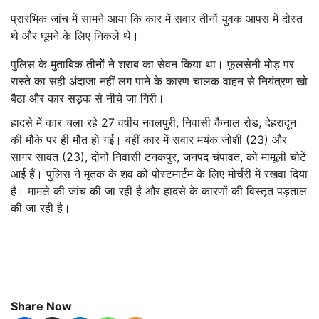
प्रारंभिक जांच में सामने आया कि कार में सवार तीनों युवक आपस में दोस्त
थे और घूमने के लिए निकले थे।
पुलिस के मुताबिक तीनों ने शराब का सेवन किया था। फूलसेनी मोड़ पर
रास्ते का सही अंदाजा नहीं लग पाने के कारण चालक वाहन से नियंत्रण खो
बैठा और कार सड़क से नीचे जा गिरी।
हादसे में कार चला रहे 27 वर्षीय नवलपुरी, निवासी कैनाल रोड, देहरादून
की मौके पर ही मौत हो गई। वहीं कार में सवार मयंक जोशी (23) और
सागर सावंत (23), दोनों निवासी टनकपुर, जनपद चंपावत, को मामूली चोटें
आई हैं। पुलिस ने मृतक के शव को पोस्टमार्टम के लिए मोर्चरी में रखवा दिया
है। मामले की जांच की जा रही है और हादसे के कारणों की विस्तृत पड़ताल
की जा रही है।
Share Now