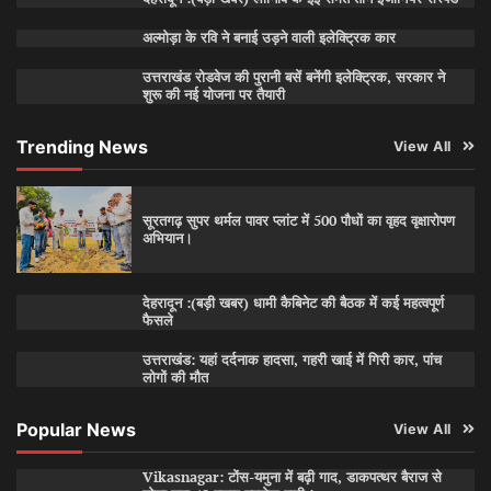
अल्मोड़ा के रवि ने बनाई उड़ने वाली इलेक्ट्रिक कार
उत्तराखंड रोडवेज की पुरानी बसें बनेंगी इलेक्ट्रिक, सरकार ने
शुरू की नई योजना पर तैयारी
Trending News
View All
सूरतगढ़ सुपर थर्मल पावर प्लांट में 500 पौधों का वृहद वृक्षारोपण
अभियान।
देहरादून :(बड़ी खबर) धामी कैबिनेट की बैठक में कई महत्वपूर्ण
फैसले
उत्तराखंड: यहां दर्दनाक हादसा, गहरी खाई में गिरी कार, पांच
लोगों की मौत
Popular News
View All
Vikasnagar: टोंस-यमुना में बढ़ी गाद, डाकपत्थर बैराज से