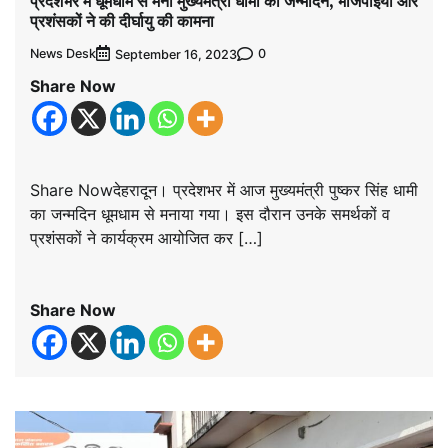
प्रदेशभर में धूमधाम से मना मुख्यमंत्री धामी का जन्मदिन, भाजपाईयों और
प्रशंसकों ने की दीर्घायु की कामना
News Desk
0
September 16, 2023
Share Now
Share Nowदेहरादून। प्रदेशभर में आज मुख्यमंत्री पुष्कर सिंह धामी
का जन्मदिन धूमधाम से मनाया गया। इस दौरान उनके समर्थकों व
प्रशंसकों ने कार्यक्रम आयोजित कर […]
Share Now