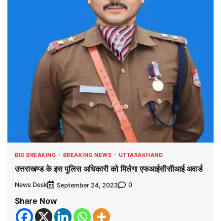
BIG BREAKING
BREAKING NEWS
UTTARAKHAND
उत्तराखण्ड के इस पुलिस अधिकारी को मिलेगा एफआईसीसीआई अवार्ड
News Desk
0
September 24, 2023
Share Now