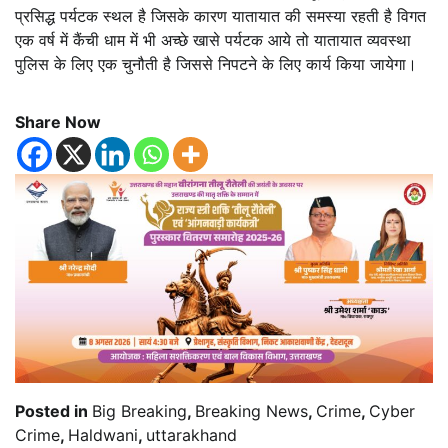
प्रसिद्ध पर्यटक स्थल है जिसके कारण यातायात की समस्या रहती है विगत
एक वर्ष में कैंची धाम में भी अच्छे खासे पर्यटक आये तो यातायात व्यवस्था
पुलिस के लिए एक चुनौती है जिससे निपटने के लिए कार्य किया जायेगा।
Share Now
Posted in
Big Breaking
,
Breaking News
,
Crime
,
Cyber
Crime
,
Haldwani
,
uttarakhand