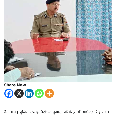
Share Now
नैनीताल। पुलिस उपमहानिरीक्षक कुमाऊं परिक्षेत्र डॉ. योगेन्द्र सिंह रावत