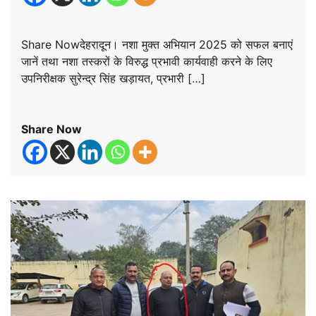
Share Nowदेहरादून। नशा मुक्त अभियान 2025 को सफल बनाएं
जानें तथा नशा तस्करों के विरुद्ध प्रभावी कार्यवाही करने के लिए
उपनिरीक्षक सुरेन्द्र सिंह खड़ायत, प्रभारी […]
Share Now