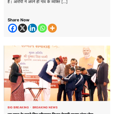
है। आरोपी ने अपने ही गांव के व्यक्ति […]
Share Now
BIG BREAKING
BREAKING NEWS