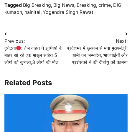
Tagged
Big Breaking
,
Big News
,
Breaking
,
crime
,
DIG
Kumaon
,
nainital
,
Yogendra Singh Rawat
Post
Previous:
Next:
navigation
दुर्घटना
: तेज वाहन ने झुग्गियों के
प्रदेशभर में धूमधाम से मना मुख्यमंत्री
बाहर सो रहे एक मासूम सहित 5
धामी का जन्मदिन, भाजपाईयों और
लोगों को कुचला,3 लोगों की मौत!
प्रशंसकों ने की दीर्घायु की कामना
Related Posts