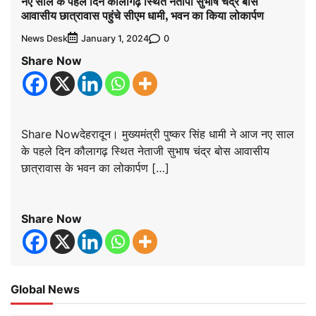
नए साल के पहले दिन कौलागढ़ स्थित नेतापी सुभाष चंद्र बोस
आवासीय छात्रावास पहुंचे सीएम धामी, भवन का किया लोकार्पण
News Desk
0
January 1, 2024
Share Now
Share Nowदेहरादून। मुख्यमंत्री पुष्कर सिंह धामी ने आज नए साल
के पहले दिन कौलागढ़ स्थित नेताजी सुभाष चंद्र बोस आवासीय
छात्रावास के भवन का लोकार्पण […]
Share Now
Global News