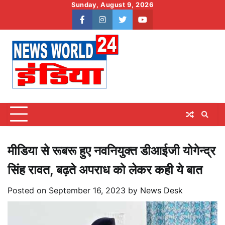
Skip
Sunday, August 9, 2026
to
facebook
instagram
twitter
youtube
content
मीडिया से रूबरू हुए नवनियुक्त डीआईजी योगेन्द्र
सिंह रावत, बढ़ते अपराध को लेकर कही ये बात
Posted on
September 16, 2023
by
News Desk