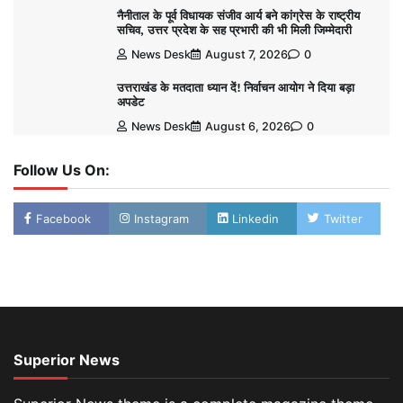
नैनीताल के पूर्व विधायक संजीव आर्य बने कांग्रेस के राष्ट्रीय
सचिव, उत्तर प्रदेश के सह प्रभारी की भी मिली जिम्मेदारी
News Desk
August 7, 2026
0
उत्तराखंड के मतदाता ध्यान दें! निर्वाचन आयोग ने दिया बड़ा
अपडेट
News Desk
August 6, 2026
0
Follow Us On:
Facebook
Instagram
Linkedin
Twitter
Superior News