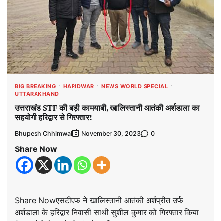
BIG BREAKING
HARIDWAR
NEWS WORLD SPECIAL
UTTARAKHAND
उत्तराखंड STF की बड़ी कामयाबी, खालिस्तानी आतंकी अर्शडाला का
सहयोगी हरिद्वार से गिरफ्तार!
Bhupesh Chhimwal
0
November 30, 2023
Share Now
Share Nowएसटीएफ ने खालिस्तानी आतंकी अर्शप्रीत उर्फ
अर्शडाला के हरिद्वार निवासी साथी सुशील कुमार को गिरफ्तार किया