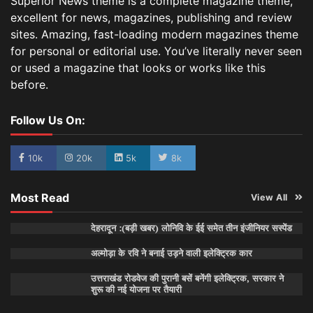
Superior News theme is a complete magazine theme,
excellent for news, magazines, publishing and review
sites. Amazing, fast-loading modern magazines theme
for personal or editorial use. You’ve literally never seen
or used a magazine that looks or works like this
before.
Follow Us On:
10k
20k
5k
8k
Most Read
View All
देहरादून :(बड़ी खबर) लोनिवि के ईई समेत तीन इंजीनियर सस्पेंड
अल्मोड़ा के रवि ने बनाई उड़ने वाली इलेक्ट्रिक कार
उत्तराखंड रोडवेज की पुरानी बसें बनेंगी इलेक्ट्रिक, सरकार ने
शुरू की नई योजना पर तैयारी