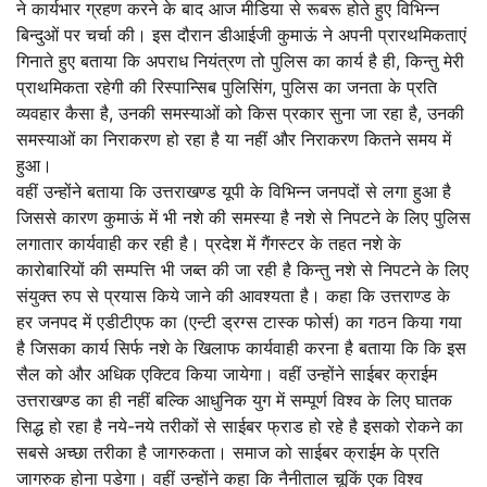
ने कार्यभार ग्रहण करने के बाद आज मीडिया से रूबरू होते हुए विभिन्न
बिन्दुओं पर चर्चा की। इस दौरान डीआईजी कुमाऊं ने अपनी प्रारथमिकताएं
गिनाते हुए बताया कि अपराध नियंत्रण तो पुलिस का कार्य है ही, किन्तु मेरी
प्राथमिकता रहेगी की रिस्पान्सिब पुलिसिंग, पुलिस का जनता के प्रति
व्यवहार कैसा है, उनकी समस्याओं को किस प्रकार सुना जा रहा है, उनकी
समस्याओं का निराकरण हो रहा है या नहीं और निराकरण कितने समय में
हुआ।
वहीं उन्होंने बताया कि उत्तराखण्ड यूपी के विभिन्न जनपदों से लगा हुआ है
जिससे कारण कुमाऊं में भी नशे की समस्या है नशे से निपटने के लिए पुलिस
लगातार कार्यवाही कर रही है। प्रदेश में गैंगस्टर के तहत नशे के
कारोबारियों की सम्पत्ति भी जब्त की जा रही है किन्तु नशे से निपटने के लिए
संयुक्त रुप से प्रयास किये जाने की आवश्यता है। कहा कि उत्तराण्ड के
हर जनपद में एडीटीएफ का (एन्टी ड्रग्स टास्क फोर्स) का गठन किया गया
है जिसका कार्य सिर्फ नशे के खिलाफ कार्यवाही करना है बताया कि कि इस
सैल को और अधिक एक्टिव किया जायेगा। वहीं उन्होंने साईबर क्राईम
उत्तराखण्ड का ही नहीं बल्कि आधुनिक युग में सम्पूर्ण विश्व के लिए घातक
सिद्ध हो रहा है नये-नये तरीकों से साईबर फ्राड हो रहे है इसको रोकने का
सबसे अच्छा तरीका है जागरुकता। समाज को साईबर क्राईम के प्रति
जागरुक होना पडेगा। वहीं उन्होंने कहा कि नैनीताल चूकिं एक विश्व