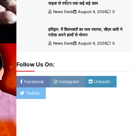
सड़क से पर्यटन तक कई बड़े काम
News Desk
August 4, 2026
0
हरिद्वार: में शिवभक्तों का भव्य स्वागत, सीएम धामी ने
परोसा अपने हाथों से भोजन
News Desk
August 4, 2026
0
Follow Us On:
Facebook
Instagram
Linkedin
Twitter