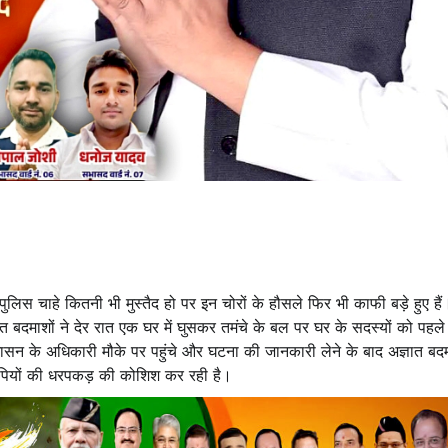
 पुलिस चाहे कितनी भी मुस्तैद हो पर इन चोरों के हौसले फिर भी काफी बड़े हुए है
ात बदमाशों ने देर रात एक घर में घुसकर तमंचे के बल पर घर के सदस्यों को पहल
सन के अधिकारी मौके पर पहुंचे और घटना की जानकारी लेने के बाद अज्ञात बदम
पियों की धरपकड़ की कोशिश कर रही है।