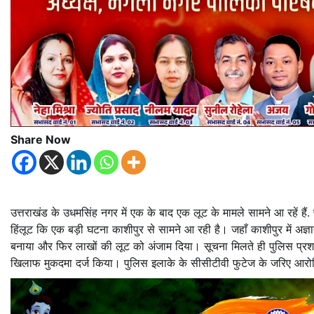
Share Now
उत्तराखंड के उधमसिंह नगर में एक के बाद एक लूट के मामले सामने आ रहें हैं.
हिंलूट कि एक बड़ी घटना काशीपुर से सामने आ रही है। जहाँ काशीपुर में अज्ञ
बनाया और फिर लाखों की लूट को अंजाम दिया। सूचना मिलते ही पुलिस प्रशा
खिलाफ मुकदमा दर्ज किया। पुलिस इलाके के सीसीटीवी फुटेज के जरिए आरो