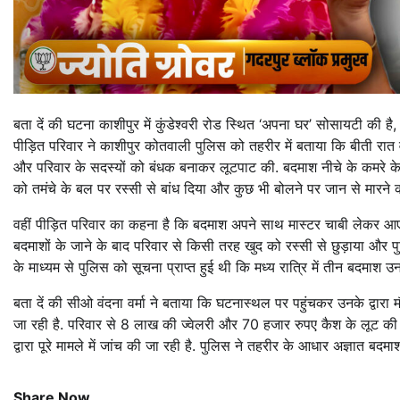
बता दें की घटना काशीपुर में कुंडेश्वरी रोड स्थित ‘अपना घर’ सोसायटी की है, 
पीड़ित परिवार ने काशीपुर कोतवाली पुलिस को तहरीर में बताया कि बीती रात 
और परिवार के सदस्यों को बंधक बनाकर लूटपाट की. बदमाश नीचे के कमरे के ज
को तमंचे के बल पर रस्सी से बांध दिया और कुछ भी बोलने पर जान से मारने
वहीं पीड़ित परिवार का कहना है कि बदमाश अपने साथ मास्टर चाबी लेकर आए
बदमाशों के जाने के बाद परिवार से किसी तरह खुद को रस्सी से छुड़ाया और
के माध्यम से पुलिस को सूचना प्राप्त हुई थी कि मध्य रात्रि में तीन बदम
बता दें की सीओ वंदना वर्मा ने बताया कि घटनास्थल पर पहुंचकर उनके द्वार
जा रही है. परिवार से 8 लाख की ज्वेलरी और 70 हजार रुपए कैश के लूट की तहर
द्वारा पूरे मामले में जांच की जा रही है. पुलिस ने तहरीर के आधार अज्ञात बद
Share Now