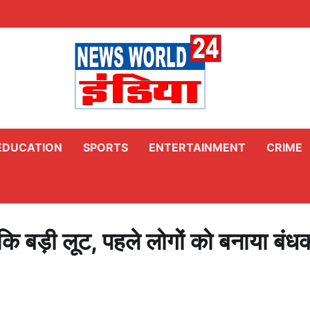
EDUCATION
SPORTS
ENTERTAINMENT
CRIME
े कि बड़ी लूट, पहले लोगों को बनाया बंध