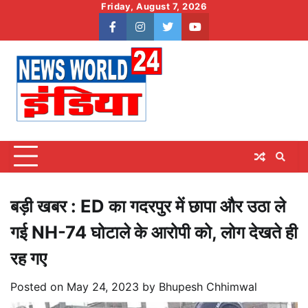
Skip
Friday, August 7, 2026
to
facebook
instagram
twitter
youtube
content
बड़ी खबर : ED का गदरपुर में छापा और उठा ले
गई NH-74 घोटाले के आरोपी को, लोग देखते ही
रह गए
Posted on
May 24, 2023
by
Bhupesh Chhimwal