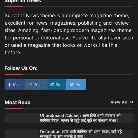
Superior News
Superior News theme is a complete magazine theme,
excellent for news, magazines, publishing and review
sites. Amazing, fast-loading modern magazines theme
for personal or editorial use. You’ve literally never seen
or used a magazine that looks or works like this
before.
Follow Us On:
10k
20k
5k
8k
Most Read
View All
Uttarakhand Cabinet: आज होगी धामी सरकार की
कैबिनेट बैठक, जनता से जुड़े कई मुद्दों पर फैसला संभव !
Dehradun: आज धामी कैबिनेट की अहम बैठक, कई बड़े
प्रस्तावों पर लग सकती है मुहर !