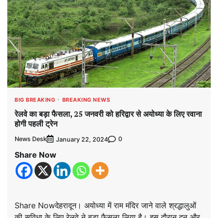
BIG BREAKING
BREAKING NEWS
रेलवे का बड़ा फैसला, 25 जनवरी को हरिद्वार से अयोध्या के लिए रवाना
होगी पहली ट्रेन
News Desk
0
January 22, 2024
Share Now
Share Nowदेहरादून। अयोध्या में राम मंदिर जाने वाले श्रद्धालुओं
की सुविधा के लिए रेलवे ने बड़ा फैसला लिया है। इस दौरान दून और