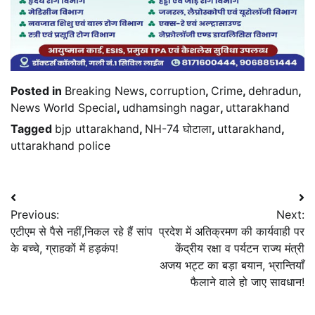
Posted in
Breaking News
,
corruption
,
Crime
,
dehradun
,
News World Special
,
udhamsingh nagar
,
uttarakhand
Tagged
bjp uttarakhand
,
NH-74 घोटाला
,
uttarakhand
,
uttarakhand police
Post
Previous:
Next:
navigation
एटीएम से पैसे नहीं,निकल रहे हैं सांप
प्रदेश में अतिक्रमण की कार्यवाही पर
के बच्चे, ग्राहकों में हड़कंप!
केंद्रीय रक्षा व पर्यटन राज्य मंत्री
अजय भट्ट का बड़ा बयान, भ्रान्तियाँ
फैलाने वाले हो जाए सावधान!