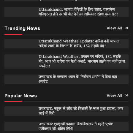
Uttarakhand: आपदा पीड़ितों के लिए राहत, दस्तावेज
क्षतिग्रस्त होने पर भी वोट देने का अधिकार रहेगा बरकरार !
Trending News
View All
Uttarakhand Weather Update: बारिश बनी आफत,
नदियां खतरे के निशान के करीब, 132 सड़कें बंद !
Uttarakhand Weather: उफान पर नदियां, 132 सड़कें
बंद, आज भी बारिश का येलो अलर्ट; चारधाम हाईवे का जानें ताजा
अपडेट !
उत्तराखंड के मतदाता ध्यान दें! निर्वाचन आयोग ने दिया बड़ा
अपडेट
Popular News
View All
उत्तराखंड: स्कूल से लौट रहे शिक्षकों के साथ हुआ हादसा, कार
खाई में गिरी
उत्तराखंड: एचएनबी गढ़वाल विश्वविद्यालय ने बढ़ाई प्रवेश
पंजीकरण की अंतिम तिथि