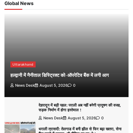
Global News
Uttarakhand
हल्द्वानी में नैनीताल डिस्ट्रिक्ट को-ऑपरेटिव बैंक में लगी आग
News Desk
August 5, 2026
0
देहरादून में बड़ी पहल: पराली अब नहीं बनेगी प्रदूषण की वजह,
सड़क निर्माण में होगा इस्तेमाल !
News Desk
August 5, 2026
0
धराली त्रासदी: तेलगाड में बनी झील से फिर बढ़ा खतरा, सेना