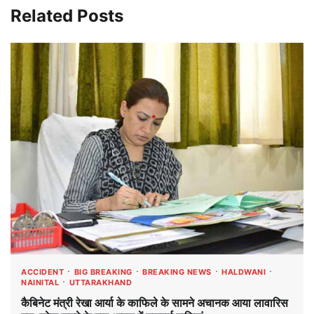
Related Posts
ACCIDENT
BIG BREAKING
BREAKING NEWS
HALDWANI
NAINITAL
UTTARAKHAND
कैबिनेट मंत्री रेखा आर्या के काफिले के सामने अचानक आया लावारिस