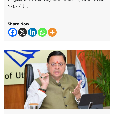
हरिद्वार से […]
Share Now