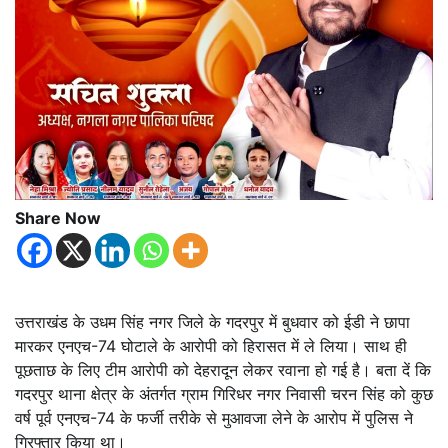
Share Now
उत्तराखंड के उधम सिंह नगर जिले के गदरपुर में बुधवार को ईडी ने छापा
मारकर एनएच-74 घोटाले के आरोपी को हिरासत में ले लिया। साथ ही
पूछताछ के लिए टीम आरोपी को देहरादून लेकर रवाना हो गई है। बता दें कि
गदरपुर थाना क्षेत्र के अंतर्गत ग्राम गिरिधर नगर निवासी चरन सिंह को कुछ
वर्ष पूर्व एनएच-74 के फर्जी तरीके से मुआवजा लेने के आरोप में पुलिस ने
गिरफ्तार किया था।