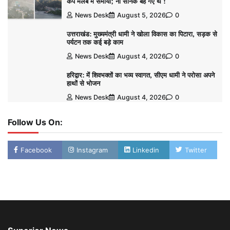
कैंप मलबे में समाया; नौ सैनिक बह गए थे !
News Desk
August 5, 2026
0
उत्तराखंड: मुख्यमंत्री धामी ने खोला विकास का पिटारा, सड़क से
पर्यटन तक कई बड़े काम
News Desk
August 4, 2026
0
हरिद्वार: में शिवभक्तों का भव्य स्वागत, सीएम धामी ने परोसा अपने
हाथों से भोजन
News Desk
August 4, 2026
0
Follow Us On:
Facebook
Instagram
Linkedin
Twitter