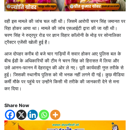
वही इस मामले की जांच चल रही थी। जिसमें आरोपी चरन सिंह जमानत पर
रिहा होकर आया था। मामले की जांच एसआईटी द्वारा की जा रही थी।
चरण सिंह ने रुद्रपुर रोड पर ज्ञान विहार कॉलोनी के मोड़ पर सोनालिका
ट्रैक्टर एजेंसी खोली हुई है।
आज दोपहर करीब दो बजे चार गाड़ियों में सवार होकर आए पुलिस बल के
बीच ईडी के अधिकारियों की टीम ने चरन सिंह को हिरासत में लिया और
उसे आनन-फानन में देहरादून की ओर ले गए। पूरी कार्यवाही गुप्त तरीके से
हुई। जिसकी स्थानीय पुलिस को भी भनक नहीं लगने दी गई। कुछ मीडिया
कर्मी मौके पर पहुंचे पर उन्होंने किसी भी तरीके की जानकारी देने से मना
कर दिया।
Share Now