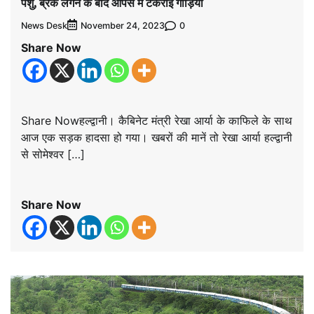
पशु, ब्रेक लगने के बाद आपस में टकराई गाड़ियां
News Desk
0
November 24, 2023
Share Now
Share Nowहल्द्वानी। कैबिनेट मंत्री रेखा आर्या के काफिले के साथ
आज एक सड़क हादसा हो गया। खबरों की मानें तो रेखा आर्या हल्द्वानी
से सोमेश्वर […]
Share Now