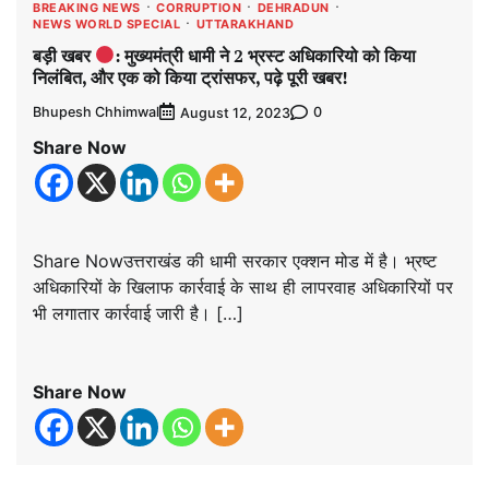
BREAKING NEWS
CORRUPTION
DEHRADUN
NEWS WORLD SPECIAL
UTTARAKHAND
बड़ी खबर
: मुख्यमंत्री धामी ने 2 भ्रस्ट अधिकारियो को किया
निलंबित, और एक को किया ट्रांसफर, पढ़े पूरी खबर!
Bhupesh Chhimwal
0
August 12, 2023
Share Now
Share Nowउत्तराखंड की धामी सरकार एक्शन मोड में है। भ्रष्ट
अधिकारियों के खिलाफ कार्रवाई के साथ ही लापरवाह अधिकारियों पर
भी लगातार कार्रवाई जारी है। […]
Share Now