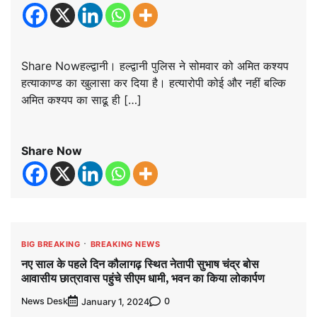
Share Nowहल्द्वानी। हल्द्वानी पुलिस ने सोमवार को अमित कश्यप
हत्याकाण्ड का खुलासा कर दिया है। हत्यारोपी कोई और नहीं बल्कि
अमित कश्यप का साढू ही […]
Share Now
BIG BREAKING
BREAKING NEWS
नए साल के पहले दिन कौलागढ़ स्थित नेतापी सुभाष चंद्र बोस
आवासीय छात्रावास पहुंचे सीएम धामी, भवन का किया लोकार्पण
News Desk
0
January 1, 2024