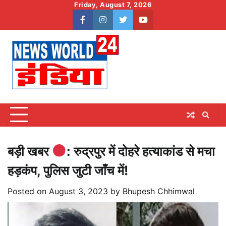
Skip
Friday, August 7, 2026
to
facebook
instagram
twitter
youtube
content
बड़ी खबर
: रुद्रपुर में दोहरे हत्याकांड से मचा
हड़कंप, पुलिस जुटी जाँच में!
Posted on
August 3, 2023
by
Bhupesh Chhimwal