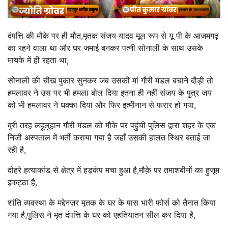
दंपत्ति की मौके पर ही मौत,मृतक संजय यादव मूल रूप से यू पी के आजमगढ़
का रहने वाला था और घर जमाई बनकर पत्नी सोनाली के साथ उसके
मायके में ही रहता था,
सोनाली की चीख पुकार सुनकर जब उसकी मां गौरी मंडल बचाने दौड़ी तो
हमलावर ने उस पर भी हमला बोल दिया इतना ही नहीं संजय के पुत्र जय
को भी हमलावर ने धक्का दिया और फिर इत्मीनान से फरार हो गया,
बुरी तरह लहूलुहान गौरी मंडल को मौके पर पहुंची पुलिस द्वारा शहर के एक
निजी अस्पताल में भर्ती कराया गया है जहाँ उसकी हालत स्थिर बताई जा
रही है,
दोहरे हत्याकांड से क्षेत्र में हड़कंप मचा हुआ है,मौक़े पर तमाशबीनों का हुजूम
इकट्ठा है,
शांति व्यवस्था के मद्देनज़र मृतक के घर के पास भारी फोर्स को तैनात किया
गया है,पुलिस ने मृत दंपत्ति के घर को एहतियातन सील कर दिया है,