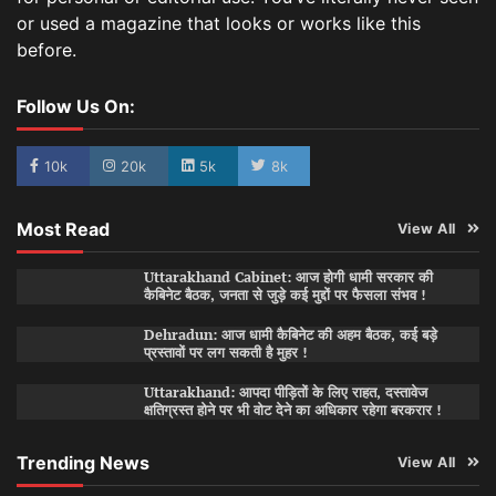
or used a magazine that looks or works like this
before.
Follow Us On:
10k
20k
5k
8k
Most Read
View All
Uttarakhand Cabinet: आज होगी धामी सरकार की
कैबिनेट बैठक, जनता से जुड़े कई मुद्दों पर फैसला संभव !
Dehradun: आज धामी कैबिनेट की अहम बैठक, कई बड़े
प्रस्तावों पर लग सकती है मुहर !
Uttarakhand: आपदा पीड़ितों के लिए राहत, दस्तावेज
क्षतिग्रस्त होने पर भी वोट देने का अधिकार रहेगा बरकरार !
Trending News
View All