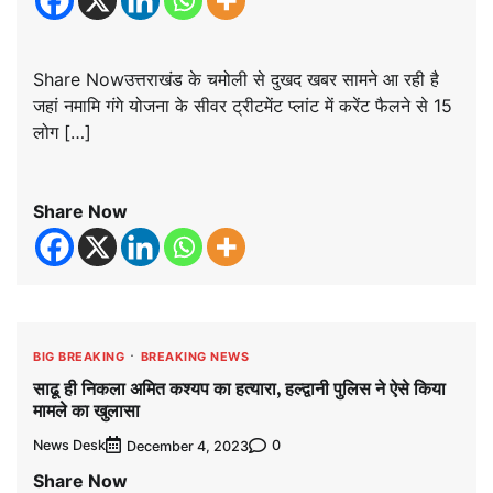
Share Nowउत्तराखंड के चमोली से दुखद खबर सामने आ रही है
जहां नमामि गंगे योजना के सीवर ट्रीटमेंट प्लांट में करेंट फैलने से 15
लोग […]
Share Now
BIG BREAKING
BREAKING NEWS
साढू ही निकला अमित कश्यप का हत्यारा, हल्द्वानी पुलिस ने ऐसे किया
मामले का खुलासा
News Desk
0
December 4, 2023
Share Now