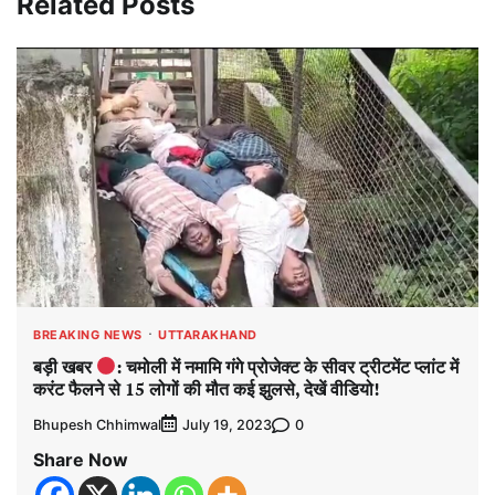
Related Posts
BREAKING NEWS
UTTARAKHAND
बड़ी खबर
: चमोली में नमामि गंगे प्रोजेक्ट के सीवर ट्रीटमेंट प्लांट में
करंट फैलने से 15 लोगों की मौत कई झुलसे, देखें वीडियो!
Bhupesh Chhimwal
0
July 19, 2023
Share Now