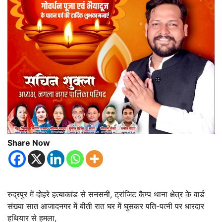
Share Now
रुद्रपुर में दोहरे हत्याकांड से सनसनी, ट्रांजिट कैम्प थाना क्षेत्र के वार्ड
संख्या सात आजादनगर में बीती रात घर में घुसकर पति-पत्नी पर धारदार
हथियार से हमला,