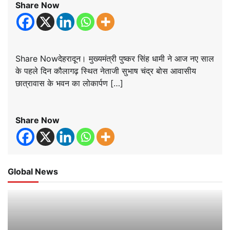
Share Now
Share Nowदेहरादून। मुख्यमंत्री पुष्कर सिंह धामी ने आज नए साल
के पहले दिन कौलागढ़ स्थित नेताजी सुभाष चंद्र बोस आवासीय
छात्रावास के भवन का लोकार्पण […]
Share Now
Global News