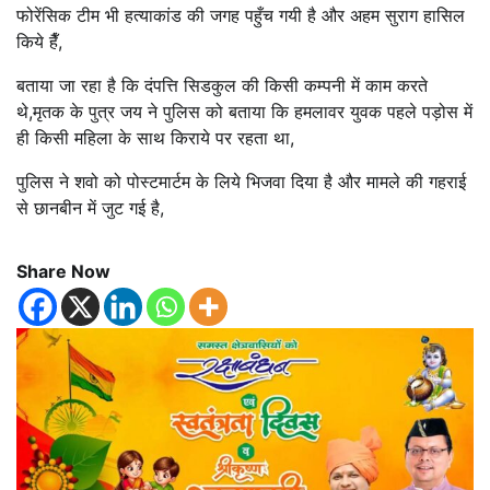
फोरेंसिक टीम भी हत्याकांड की जगह पहुँच गयी है और अहम सुराग हासिल
किये हैँ,
बताया जा रहा है कि दंपत्ति सिडकुल की किसी कम्पनी में काम करते
थे,मृतक के पुत्र जय ने पुलिस को बताया कि हमलावर युवक पहले पड़ोस में
ही किसी महिला के साथ किराये पर रहता था,
पुलिस ने शवो को पोस्टमार्टम के लिये भिजवा दिया है और मामले की गहराई
से छानबीन में जुट गई है,
Share Now