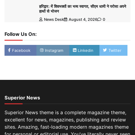
हरिद्वार: में शिवभक्तों का भव्य स्वागत, सीएम धामी ने परोसा अपने
हाथों से भोजन
News Desk
August 4, 2026
0
Follow Us On:
Facebook
Instagram
Linkedin
Twitter
Superior News
Superior News theme is a complete magazine theme,
excellent for news, magazines, publishing and review
sites. Amazing, fast-loading modern magazines theme
for personal or editorial use. You’ve literally never seen