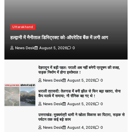
Uttarakhand
हल्द्वानी में नैनीताल डिस्ट्रिक्ट को-ऑपरेटिव बैंक में लगी आग
News Desk
August 5, 2026
0
देहरादून में बड़ी पहल: पराली अब नहीं बनेगी प्रदूषण की वजह,
सड़क निर्माण में होगा इस्तेमाल !
News Desk
August 5, 2026
0
धराली त्रासदी: तेलगाड में बनी झील से फिर बढ़ा खतरा, सेना
कैंप मलबे में समाया; नौ सैनिक बह गए थे !
News Desk
August 5, 2026
0
उत्तराखंड: मुख्यमंत्री धामी ने खोला विकास का पिटारा, सड़क से
पर्यटन तक कई बड़े काम
News Desk
August 4, 2026
0