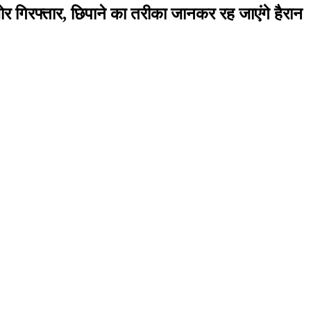
र गिरफ्तार, छिपाने का तरीका जानकर रह जाएंगे हैरान