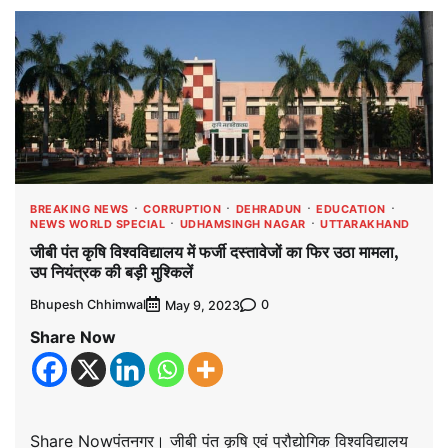
BREAKING NEWS
CORRUPTION
DEHRADUN
EDUCATION
NEWS WORLD SPECIAL
UDHAMSINGH NAGAR
UTTARAKHAND
जीबी पंत कृषि विश्वविद्यालय में फर्जी दस्तावेजों का फिर उठा मामला,
उप नियंत्रक की बड़ी मुश्किलें
Bhupesh Chhimwal
0
May 9, 2023
Share Now
Share Nowपंतनगर। जीबी पंत कृषि एवं प्रौद्योगिक विश्वविद्यालय