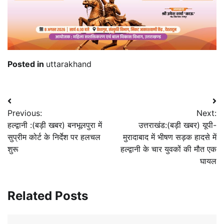
Posted in
uttarakhand
Post
Previous:
Next:
navigation
हल्द्वानी :(बड़ी खबर) बनभूलपुरा में
उत्तराखंड:(बड़ी खबर) यूपी-
सुप्रीम कोर्ट के निर्देश पर हलचल
मुरादाबाद में भीषण सड़क हादसे में
शुरू
हल्द्वानी के चार युवकों की मौत एक
घायल
Related Posts