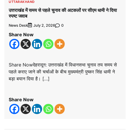
UTTARAKHAND
उत्तराखंड में समय से पहले चुनाव की अटकलों पर सीएम धामी ने दिया
स्पष्ट जवाब
News Desk
0
July 2, 2026
Share Now
Share Nowदेहरादून: उत्तराखंड में विधानसभा चुनाव तय समय से
पहले कराए जाने की चर्चाओं के बीच मुख्यमंत्री पुष्कर सिंह धामी ने
बड़ा बयान दिया है। […]
Share Now