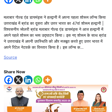
मलाबार गोल्ड एंड डायमंड्स ने हल्द्वानी में अपना पहला शोरूम लॉन्च किया
उत्तराखंड में ब्रांड का दूसरा और उत्तर भारत का 47वां शोरूम हल्द्वानी |
विश्वसनीय ज्वेलरी ब्रांड मलाबार गोल्ड एंड डायमंड्स ने आज हल्द्वानी में
अपने पहले शोरूम का भव्य उद्घाटन किया। इस नए शोरूम के साथ ब्रांड
ने उत्तराखंड में अपनी उपस्थिति को और मजबूत करते हुए उत्तर भारत में
अपने रिटेल नेटवर्क का विस्तार किया है। इस लॉन्च क…
Source
Share Now