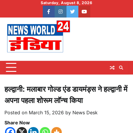
Skip
Saturday, August 8, 2026
to
facebook
instagram
twitter
youtube
content
हल्द्वानी: मलाबार गोल्ड एंड डायमंड्स ने हल्द्वानी में
अपना पहला शोरूम लॉन्च किया
Posted on
March 15, 2026
by
News Desk
Share Now