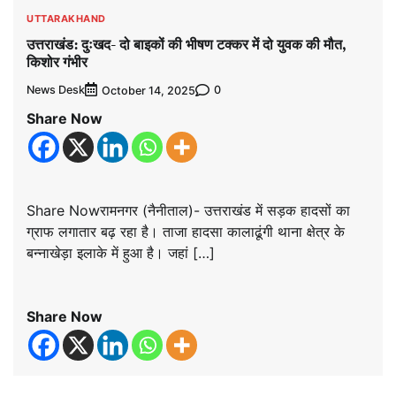
UTTARAKHAND
उत्तराखंड: दुःखद- दो बाइकों की भीषण ‌टक्कर में दो युवक की मौत,
किशोर गंभीर
News Desk
0
October 14, 2025
Share Now
Share Nowरामनगर (नैनीताल)- उत्तराखंड में सड़क हादसों का
ग्राफ लगातार बढ़ रहा है। ताजा हादसा कालाढूंगी थाना क्षेत्र के
बन्नाखेड़ा इलाके में हुआ है। जहां […]
Share Now