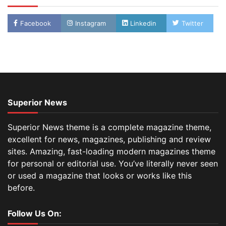
Facebook
Instagram
Linkedin
Twitter
Superior News
Superior News theme is a complete magazine theme,
excellent for news, magazines, publishing and review
sites. Amazing, fast-loading modern magazines theme
for personal or editorial use. You’ve literally never seen
or used a magazine that looks or works like this
before.
Follow Us On: