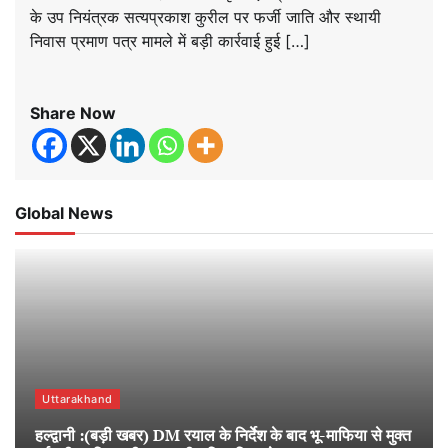
के उप नियंत्रक सत्यप्रकाश कुरील पर फर्जी जाति और स्थायी
निवास प्रमाण पत्र मामले में बड़ी कार्रवाई हुई […]
Share Now
Global News
Uttarakhand
हल्द्वानी :(बड़ी खबर) DM रयाल के निर्देश के बाद भू-माफिया से मुक्त