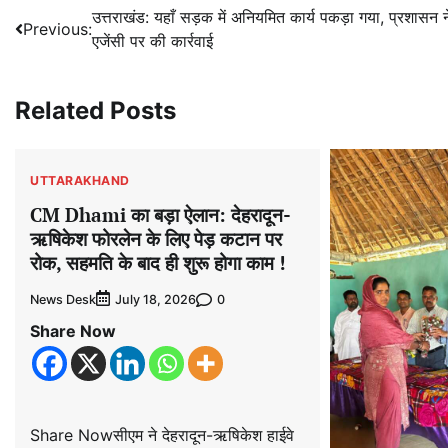
Post
उत्तराखंड: यहाँ सड़क में अनियमित कार्य पकड़ा गया, प्रशासन न
Previous:
एजेंसी पर की कार्रवाई
navigation
Related Posts
UTTARAKHAND
CM Dhami का बड़ा ऐलान: देहरादून-
ऋषिकेश फोरलेन के लिए पेड़ कटान पर
रोक, सहमति के बाद ही शुरू होगा काम !
News Desk
0
July 18, 2026
Share Now
Share Nowसीएम ने देहरादून-ऋषिकेश हाईवे