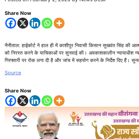
Share Now
नैनीताल: हाईकोर्ट ने हाल ही में काशीपुर निवासी किसान सुखवंत सिंह की आत्म
को निरस्त करने के याचिकाओं पर सुनवाई की। अवकाशकालीन न्यायाधीश न्यायमूर
गिरफ्तारी पर रोक लगा दी है और जांच में सहयोग करने के निर्देश दिए हैं। सु
Source
Share Now