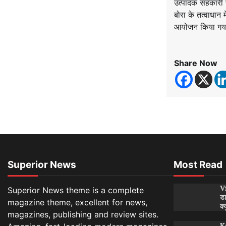
उत्पादक सहकारी स
बोरा के तत्वाधान म
आयोजन किया गया।
Share Now
Superior News
Most Read
Vi
Superior News theme is a complete
डा
magazine theme, excellent for news,
क्
magazines, publishing and review sites.
Ka