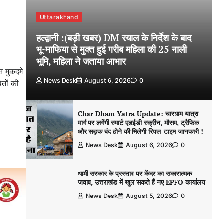
Uttarakhand
हल्द्वानी :(बड़ी खबर) DM रयाल के निर्देश के बाद
भू-माफिया से मुक्त हुई गरीब महिला की 25 नाली
भूमि, महिला ने जताया आभार
त मुकदमे
News Desk
August 6, 2026
0
ितों की
Char Dham Yatra Update: चारधाम यात्रा
मार्ग पर लगेंगी स्मार्ट एलईडी स्क्रीन, मौसम, ट्रैफिक
और सड़क बंद होने की मिलेगी रियल-टाइम जानकारी !
News Desk
August 6, 2026
0
धामी सरकार के प्रस्ताव पर केंद्र का सकारात्मक
जवाब, उत्तराखंड में खुल सकते हैं नए EPFO कार्यालय
News Desk
August 5, 2026
0