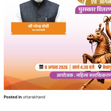
Posted in
uttarakhand