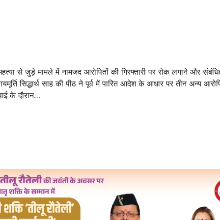
हत्या से जुड़े मामले में नामजद आरोपितों की गिरफ्तारी पर रोक लगाने और संबंधि
्ति सिद्धार्थ साह की पीठ ने पूर्व में पारित आदेश के आधार पर तीन अन्य आरोप
नवाई के दौरान…