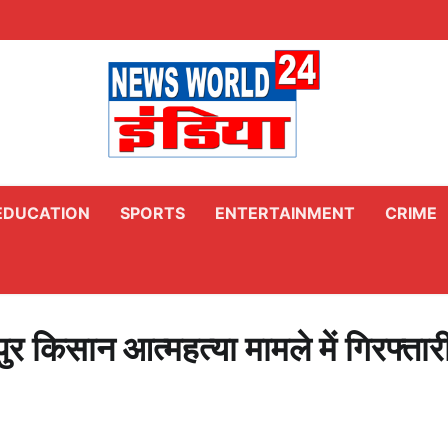
EDUCATION
SPORTS
ENTERTAINMENT
CRIME
ुर किसान आत्महत्या मामले में गिरफ्तार