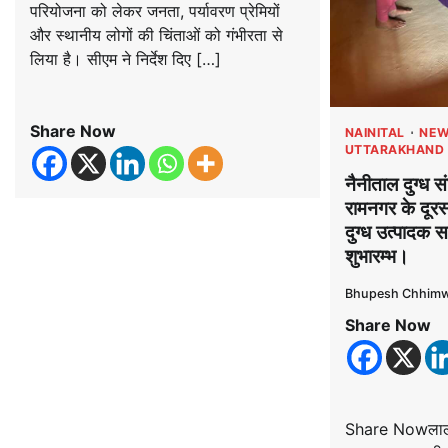
परियोजना को लेकर जनता, पर्यावरण प्रेमियों
और स्थानीय लोगों की चिंताओं को गंभीरता से
लिया है। सीएम ने निर्देश दिए […]
Share Now
NAINITAL
NEW
UTTARAKHAND
नैनीताल दुग्ध सं
रामनगर के दूरस्थ
दुग्ध उत्पादक 
शुभारम्भ।
Bhupesh Chhimw
Share Now
Share Nowलालकु