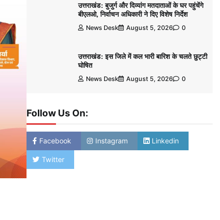
उत्तराखंड: बुजुर्ग और दिव्यांग मतदाताओं के घर पहुंचेंगे
बीएलओ, निर्वाचन अधिकारी ने दिए विशेष निर्देश
News Desk
August 5, 2026
0
उत्तराखंड: इस जिले में कल भारी बारिश के चलते छुट्टी
घोषित
News Desk
August 5, 2026
0
Follow Us On:
Facebook
Instagram
Linkedin
Twitter