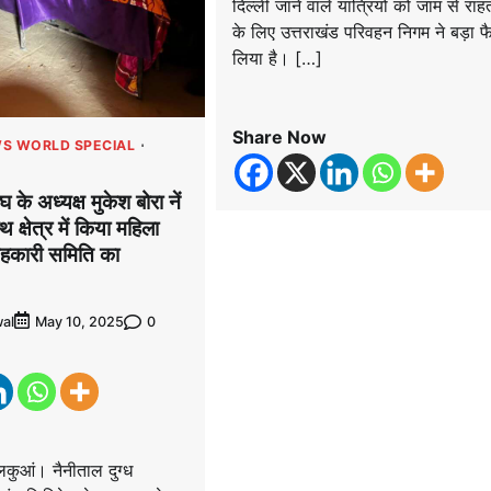
दिल्ली जाने वाले यात्रियों को जाम से राहत
के लिए उत्तराखंड परिवहन निगम ने बड़ा 
लिया है। […]
Share Now
S WORLD SPECIAL
घ के अध्यक्ष मुकेश बोरा नें
 क्षेत्र में किया महिला
सहकारी समिति का
al
0
May 10, 2025
आं। नैनीताल दुग्ध