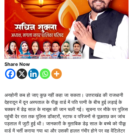
Share Now
अनहोनी कब हो जाए कुछ नहीं कहा जा सकता। उत्तराखंड की राजधानी
देहरादून में दून अस्पताल के पीकू वार्ड में पति पत्नी के बीच हुई लड़ाई के
चक्कर में डेढ़ साल के मासूम की जान चली गई। सूचना पर मौके पर पुलिस
पहुंची देर रात तक पुलिस डॉक्टरों, स्टाफ व परिजनों से पूछताछ कर जांच
पड़ताल में जुटी हुई थी। जानकारी के मुताबिक डेढ़ साल के बच्चे को पीकू
वार्ड में भर्ती कराया गया था और उसकी हालत गंभीर होने पर वह वेंटिलेटर