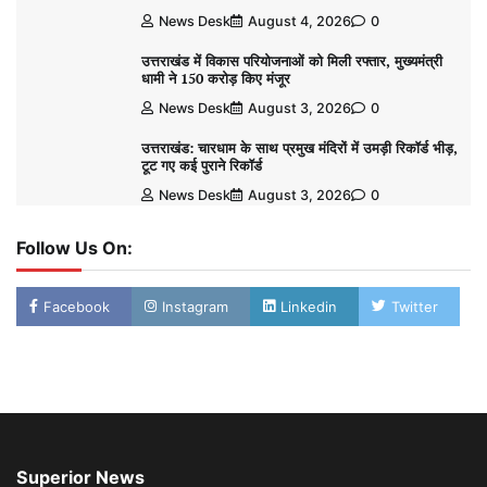
News Desk
August 4, 2026
0
उत्तराखंड में विकास परियोजनाओं को मिली रफ्तार, मुख्यमंत्री
धामी ने 150 करोड़ किए मंजूर
News Desk
August 3, 2026
0
उत्तराखंड: चारधाम के साथ प्रमुख मंदिरों में उमड़ी रिकॉर्ड भीड़,
टूट गए कई पुराने रिकॉर्ड
News Desk
August 3, 2026
0
Follow Us On:
Facebook
Instagram
Linkedin
Twitter
Superior News