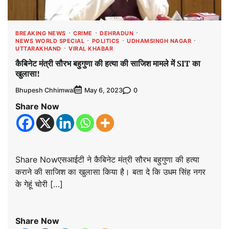
BREAKING NEWS
CRIME
DEHRADUN
NEWS WORLD SPECIAL
POLITICS
UDHAMSINGH NAGAR
UTTARAKHAND
VIRAL KHABAR
कैबिनेट मंत्री सौरभ बहुगुणा की हत्या की साजिश मामले में SIT का
खुलासा!
Bhupesh Chhimwal
0
May 6, 2023
Share Now
Share Nowएसआईटी ने कैबिनेट मंत्री सौरभ बहुगुणा की हत्या
कराने की साजिश का खुलासा किया है। बता दे कि उधम सिंह नगर
के गेहूं चोरी […]
Share Now