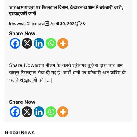
चार धाम यात्रा पर फिलहाल विराम, केदारनाथ धाम में बर्फबारी जारी,
एडवाइजरी जारी
Bhupesh Chhimwal
0
April 30, 2023
Share Now
Share Nowखराब मौसम के चलते श्रीनगर पुलिस द्वारा चार धाम
यात्रा फिलहाल रोक दी गई है।चारों धामों पर बर्फबारी और बारिश के
चलते श्रद्धालुओं को […]
Share Now
Global News