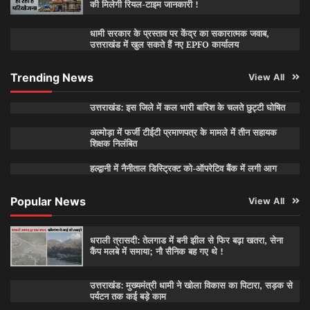
की मिलेगी रियल-टाइम जानकारी !
धामी सरकार के प्रस्ताव पर केंद्र का सकारात्मक जवाब,
उत्तराखंड में खुल सकते हैं नए EPFO कार्यालय
Trending News
View All
उत्तराखंड: इस जिले में कल भारी बारिश के चलते छुट्टी घोषित
अल्मोड़ा में फर्जी टीईटी प्रमाणपत्र के मामले में तीन सहायक
शिक्षक निलंबित
हल्द्वानी में नैनीताल डिस्ट्रिक्ट को-ऑपरेटिव बैंक में लगी आग
Popular News
View All
धराली त्रासदी: तेलगाड में बनी झील से फिर बढ़ा खतरा, सेना
कैंप मलबे में समाया; नौ सैनिक बह गए थे !
उत्तराखंड: मुख्यमंत्री धामी ने खोला विकास का पिटारा, सड़क से
पर्यटन तक कई बड़े काम