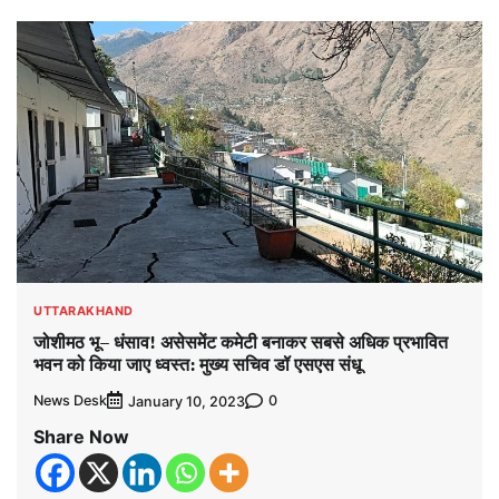
UTTARAKHAND
जोशीमठ भू– धंसाव! असेसमेंट कमेटी बनाकर सबसे अधिक प्रभावित
भवन को किया जाए ध्वस्त: मुख्य सचिव डॉ एसएस संधू
News Desk
0
January 10, 2023
Share Now