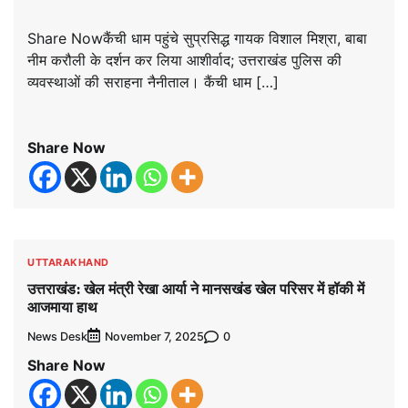
Share Nowकैंची धाम पहुंचे सुप्रसिद्ध गायक विशाल मिश्रा, बाबा
नीम करौली के दर्शन कर लिया आशीर्वाद; उत्तराखंड पुलिस की
व्यवस्थाओं की सराहना नैनीताल। कैंची धाम […]
Share Now
UTTARAKHAND
उत्तराखंड: खेल मंत्री रेखा आर्या ने मानसखंड खेल परिसर में हॉकी में
आजमाया हाथ
News Desk
0
November 7, 2025
Share Now