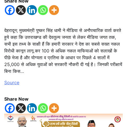
Share Now
देहरादून; मुख्यमंत्री पुष्कर सिंह धामी ने मीडिया से अनौपचारिक वार्ता करते
हुये कहा कि उत्तराखण्ड की देवतुल्य जनता से लेकर मीडिया जगत तक,
सभी इस तथ्य के साक्षी हैं कि हमारी सरकार ने देश का सबसे सख्त नकल
विरोधी कानून लागू कर 100 से अधिक नकल माफियाओं को सलाखों के
पीछे भेजा है और योग्यता व प्रतिभा के आधार पर पिछले 4 सालों में
25,000 से अधिक युवाओं को सरकारी नौकरी दी गई है। जिनकी परीक्षायें
बिना किस…
Source
Share Now