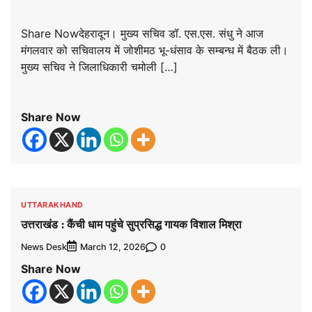
Share Nowदेहरादून। मुख्य सचिव डॉ. एस.एस. संधु ने आज
मंगलवार को सचिवालय में जोशीमठ भू-धंसाव के सम्बन्ध में बैठक ली।
मुख्य सचिव ने जिलाधिकारी चमोली […]
Share Now
UTTARAKHAND
उत्तराखंड : कैंची धाम पहुंचे सुप्रसिद्ध गायक विशाल मिश्रा
News Desk
0
March 12, 2026
Share Now