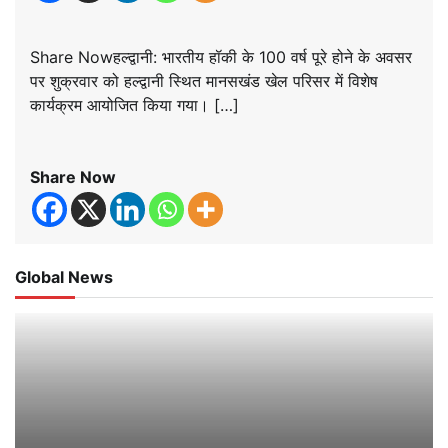
Share Nowहल्द्वानी: भारतीय हॉकी के 100 वर्ष पूरे होने के अवसर
पर शुक्रवार को हल्द्वानी स्थित मानसखंड खेल परिसर में विशेष
कार्यक्रम आयोजित किया गया। […]
Share Now
Global News