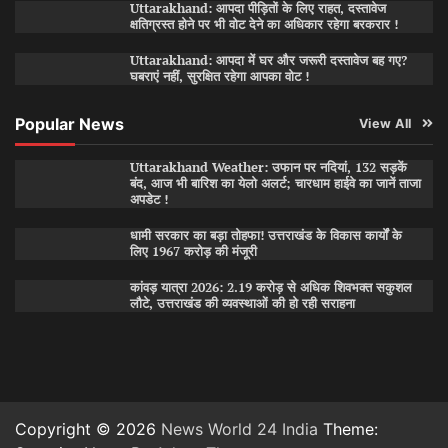
Uttarakhand: आपदा पीड़ितों के लिए राहत, दस्तावेज
क्षतिग्रस्त होने पर भी वोट देने का अधिकार रहेगा बरकरार !
Uttarakhand: आपदा में घर और जरूरी दस्तावेज बह गए?
घबराएं नहीं, सुरक्षित रहेगा आपका वोट !
Popular News
View All
Uttarakhand Weather: उफान पर नदियां, 132 सड़कें
बंद, आज भी बारिश का येलो अलर्ट; चारधाम हाईवे का जानें ताजा
अपडेट !
धामी सरकार का बड़ा तोहफा! उत्तराखंड के विकास कार्यों के
लिए 1967 करोड़ की मंजूरी
कांवड़ यात्रा 2026: 2.19 करोड़ से अधिक शिवभक्त सकुशल
लौटे, उत्तराखंड की व्यवस्थाओं की हो रही सराहना
Copyright © 2026
News World 24 India
Theme: