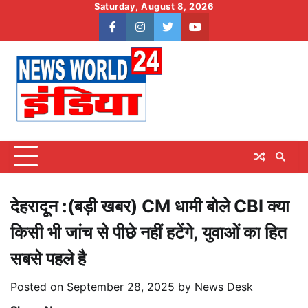
Skip
Saturday, August 8, 2026
to
facebook
instagram
twitter
youtube
content
देहरादून :(बड़ी खबर) CM धामी बोले CBI क्या
किसी भी जांच से पीछे नहीं हटेंगे, युवाओं का हित
सबसे पहले है
Posted on
September 28, 2025
by
News Desk