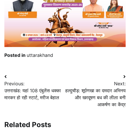
Posted in
uttarakhand
Post
Previous:
Next:
navigation
उत्तराखंड: यहां 108 एंबुलेंस धक्का
हल्दुचौड़: शूर्पणखा का दमदार अभिनय
मारकर हो रही स्टार्ट, मरीज बेहाल
और खरदूषण बध की लीला बनी
आकर्षण का केंद्र
Related Posts