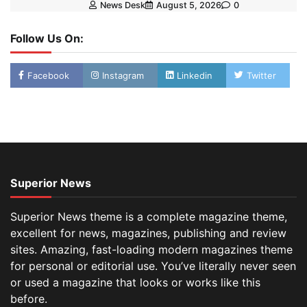
News Desk
August 5, 2026
0
Follow Us On:
Facebook
Instagram
Linkedin
Twitter
Superior News
Superior News theme is a complete magazine theme,
excellent for news, magazines, publishing and review
sites. Amazing, fast-loading modern magazines theme
for personal or editorial use. You’ve literally never seen
or used a magazine that looks or works like this
before.